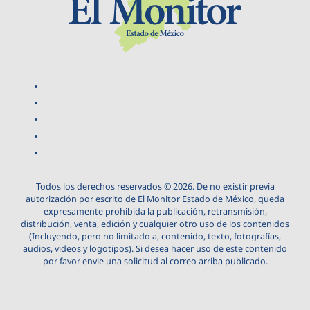
Todos los derechos reservados © 2026. De no existir previa
autorización por escrito de El Monitor Estado de México, queda
expresamente prohibida la publicación, retransmisión,
distribución, venta, edición y cualquier otro uso de los contenidos
(Incluyendo, pero no limitado a, contenido, texto, fotografías,
audios, videos y logotipos). Si desea hacer uso de este contenido
por favor envie una solicitud al correo arriba publicado.