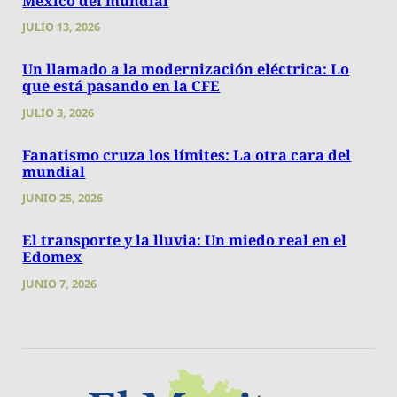
México del mundial
JULIO 13, 2026
Un llamado a la modernización eléctrica: Lo
que está pasando en la CFE
JULIO 3, 2026
Fanatismo cruza los límites: La otra cara del
mundial
JUNIO 25, 2026
El transporte y la lluvia: Un miedo real en el
Edomex
JUNIO 7, 2026