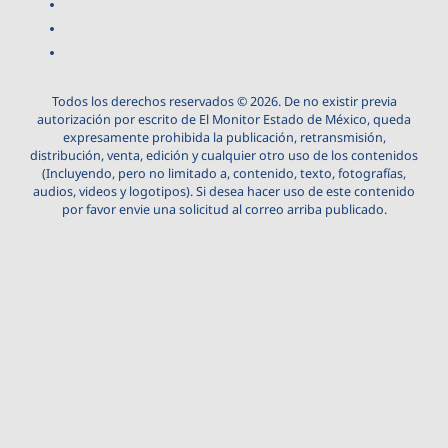
Todos los derechos reservados © 2026. De no existir previa
autorización por escrito de El Monitor Estado de México, queda
expresamente prohibida la publicación, retransmisión,
distribución, venta, edición y cualquier otro uso de los contenidos
(Incluyendo, pero no limitado a, contenido, texto, fotografías,
audios, videos y logotipos). Si desea hacer uso de este contenido
por favor envie una solicitud al correo arriba publicado.