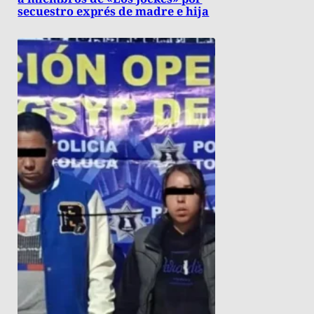
secuestro exprés de madre e hija