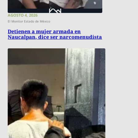
AGOSTO 4, 2026
El Monitor Estado de México
Detienen a mujer armada en
Naucalpan, dice ser narcomenudista