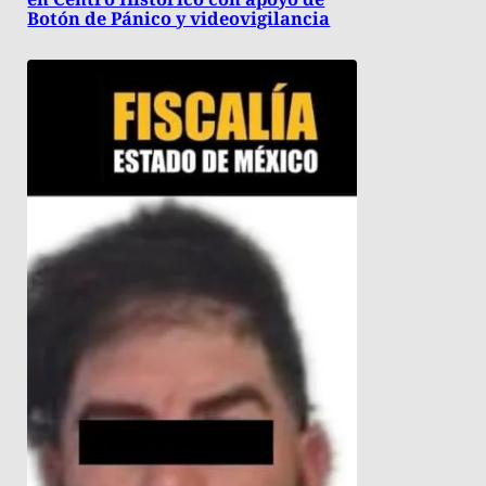
Botón de Pánico y videovigilancia