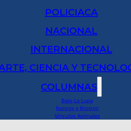
POLICIACA
NACIONAL
INTERNACIONAL
ARTE, CIENCIA Y TECNOLO
COLUMNAS
Bajo La Lupa
Rastros y Rostros
Vínculos Animales