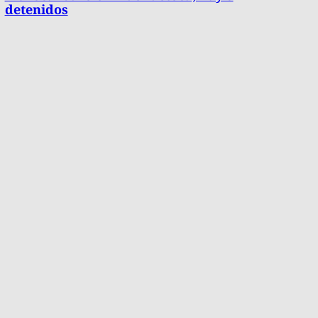
detenidos