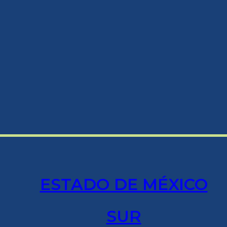
ESTADO DE MÉXICO
SUR