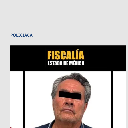
POLICIACA