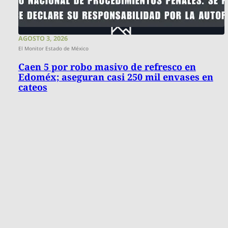
AGOSTO 3, 2026
El Monitor Estado de México
Caen 5 por robo masivo de refresco en
Edoméx; aseguran casi 250 mil envases en
cateos