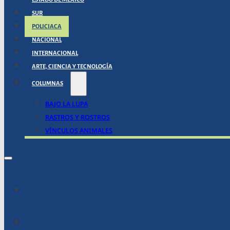
SUR
POLICIACA
NACIONAL
INTERNACIONAL
ARTE, CIENCIA Y TECNOLOGÍA
COLUMNAS
BAJO LA LUPA
RASTROS Y ROSTROS
VÍNCULOS ANIMALES