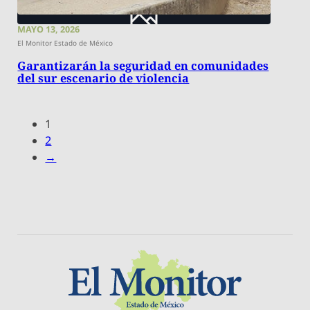
MAYO 13, 2026
El Monitor Estado de México
Garantizarán la seguridad en comunidades
del sur escenario de violencia
1
2
→