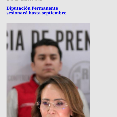
Diputación Permanente
sesionará hasta septiembre