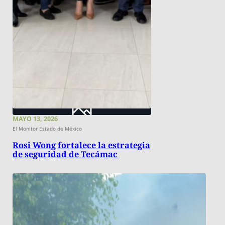
MAYO 13, 2026
El Monitor Estado de México
Rosi Wong fortalece la estrategia
de seguridad de Tecámac