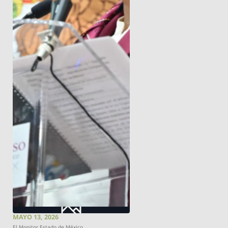
MAYO 13, 2026
El Monitor Estado de México