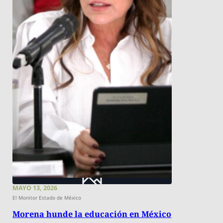
MAYO 13, 2026
El Monitor Estado de México
Morena hunde la educación en México