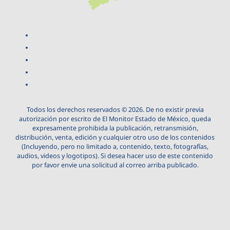
Todos los derechos reservados © 2026. De no existir previa
autorización por escrito de El Monitor Estado de México, queda
expresamente prohibida la publicación, retransmisión,
distribución, venta, edición y cualquier otro uso de los contenidos
(Incluyendo, pero no limitado a, contenido, texto, fotografías,
audios, videos y logotipos). Si desea hacer uso de este contenido
por favor envie una solicitud al correo arriba publicado.