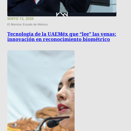
MAYO 13, 2026
El Monitor Estado de México
Tecnología de la UAEMéx que “lee” las venas:
innovación en reconocimiento biométrico