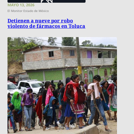
MAYO 13, 2026
El Monitor Estado de México
Detienen a nueve por robo
violento de fármacos en Toluca