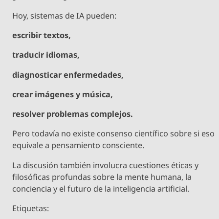
Hoy, sistemas de IA pueden:
escribir textos,
traducir idiomas,
diagnosticar enfermedades,
crear imágenes y música,
resolver problemas complejos.
Pero todavía no existe consenso científico sobre si eso
equivale a pensamiento consciente.
La discusión también involucra cuestiones éticas y
filosóficas profundas sobre la mente humana, la
conciencia y el futuro de la inteligencia artificial.
Etiquetas: