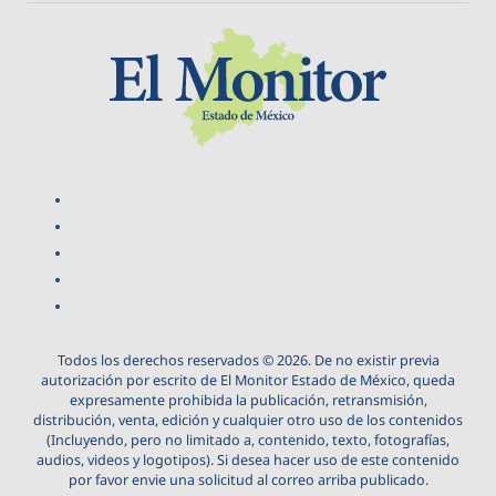
Todos los derechos reservados © 2026. De no existir previa
autorización por escrito de El Monitor Estado de México, queda
expresamente prohibida la publicación, retransmisión,
distribución, venta, edición y cualquier otro uso de los contenidos
(Incluyendo, pero no limitado a, contenido, texto, fotografías,
audios, videos y logotipos). Si desea hacer uso de este contenido
por favor envie una solicitud al correo arriba publicado.