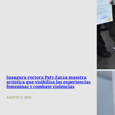
Inaugura rectora Paty Zarza muestra
artística que visibiliza las experiencias
femeninas y combate violencias
AGOSTO 7, 2026