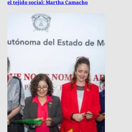
el tejido social: Martha Camacho