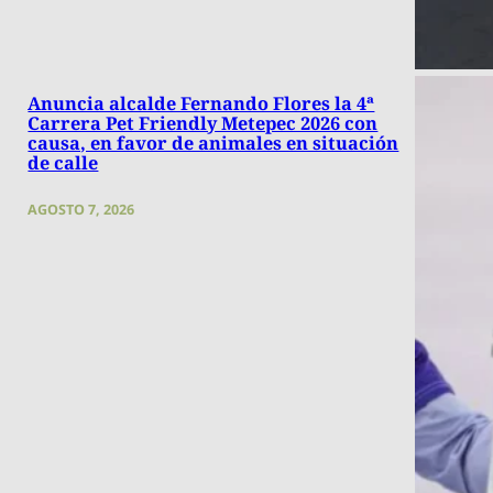
Anuncia alcalde Fernando Flores la 4ª
Carrera Pet Friendly Metepec 2026 con
causa, en favor de animales en situación
de calle
AGOSTO 7, 2026