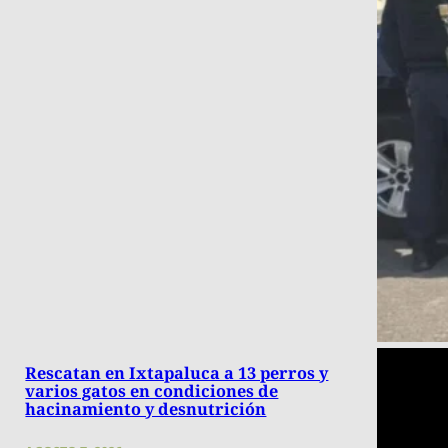
Rescatan en Ixtapaluca a 13 perros y
varios gatos en condiciones de
hacinamiento y desnutrición