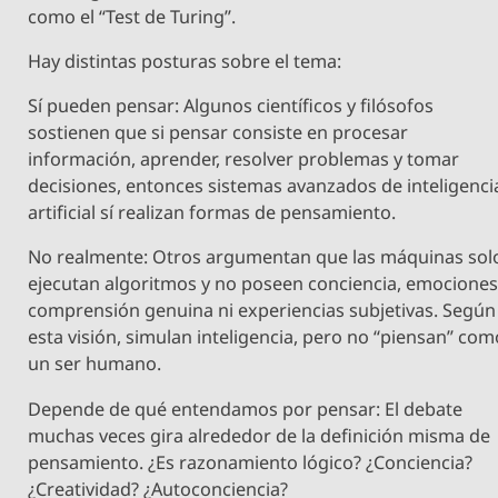
como el “Test de Turing”.
Hay distintas posturas sobre el tema:
Sí pueden pensar: Algunos científicos y filósofos
sostienen que si pensar consiste en procesar
información, aprender, resolver problemas y tomar
decisiones, entonces sistemas avanzados de inteligenci
artificial sí realizan formas de pensamiento.
No realmente: Otros argumentan que las máquinas sol
ejecutan algoritmos y no poseen conciencia, emociones
comprensión genuina ni experiencias subjetivas. Según
esta visión, simulan inteligencia, pero no “piensan” com
un ser humano.
Depende de qué entendamos por pensar: El debate
muchas veces gira alrededor de la definición misma de
pensamiento. ¿Es razonamiento lógico? ¿Conciencia?
¿Creatividad? ¿Autoconciencia?