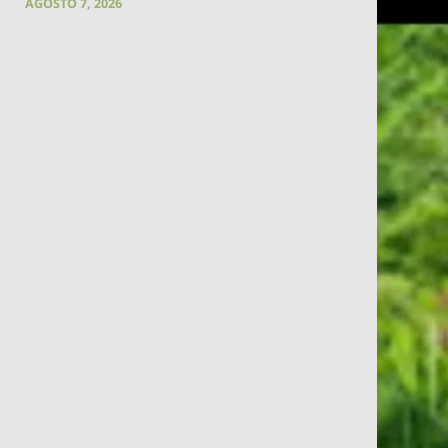
AGOSTO 7, 2026