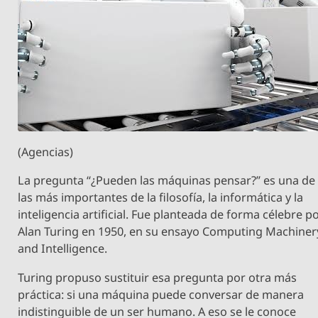
(Agencias)
La pregunta “¿Pueden las máquinas pensar?” es una de
las más importantes de la filosofía, la informática y la
inteligencia artificial. Fue planteada de forma célebre p
Alan Turing en 1950, en su ensayo Computing Machiner
and Intelligence.
Turing propuso sustituir esa pregunta por otra más
práctica: si una máquina puede conversar de manera
indistinguible de un ser humano. A eso se le conoce