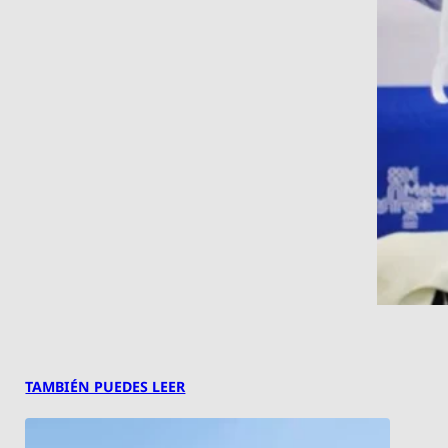
TAMBIÉN PUEDES LEER