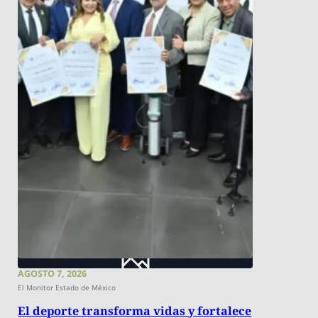
AGOSTO 7, 2026
El Monitor Estado de México
El deporte transforma vidas y fortalece