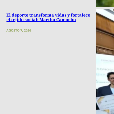
El deporte transforma vidas y fortalece
el tejido social: Martha Camacho
AGOSTO 7, 2026