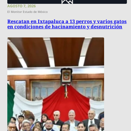
AGOSTO 7, 2026
El Monitor Estado de México
Rescatan en Ixtapaluca a 13 perros y varios gatos
en condiciones de hacinamiento y desnutrición