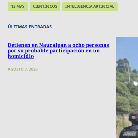
13 MAY
CIENTÍFICOS
INTELIGENCIA ARTIFICIAL
ÚLTIMAS ENTRADAS
Detienen en Naucalpan a ocho personas
por su probable participación en un
homicidio
AGOSTO 7, 2026