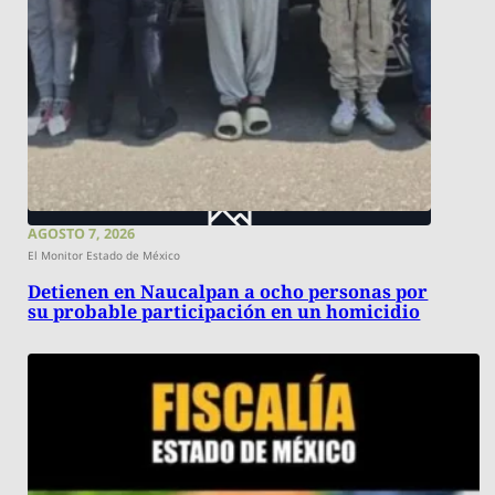
AGOSTO 7, 2026
El Monitor Estado de México
Detienen en Naucalpan a ocho personas por
su probable participación en un homicidio