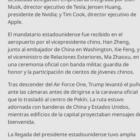
Musk, director ejecutivo de Tesla; Jensen Huang,
presidente de Nvidia; y Tim Cook, director ejecutivo de
Apple.
El mandatario estadounidense fue recibido en el
aeropuerto por el vicepresidente chino, Han Zheng,
junto al embajador de China en Washington, Xie Feng, y
el viceministro de Relaciones Exteriores, Ma Zhaoxu, en
una ceremonia oficial con banda militar, guardia de
honor y la participación de cientos de jóvenes chinos.
Tras descender del Air Force One, Trump levantó el puñ
ante las cámaras antes de dirigirse a la caravana oficial
que lo trasladó al centro de Pekín. La ruta estuvo
adornada con banderas de China y Estados Unidos,
mientras edificios de la capital proyectaban mensajes d
bienvenida.
La llegada del presidente estadounidense tuvo amplia