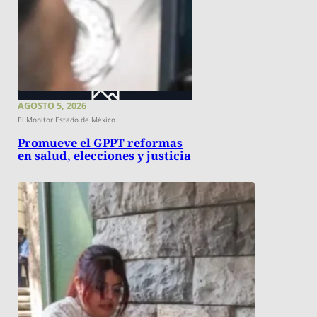
AGOSTO 5, 2026
El Monitor Estado de México
Promueve el GPPT reformas
en salud, elecciones y justicia