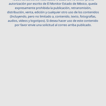
autorización por escrito de El Monitor Estado de México, queda
expresamente prohibida la publicación, retransmisión,
distribución, venta, edición y cualquier otro uso de los contenidos
(Incluyendo, pero no limitado a, contenido, texto, fotografías,
audios, videos y logotipos). Si desea hacer uso de este contenido
por favor envie una solicitud al correo arriba publicado.