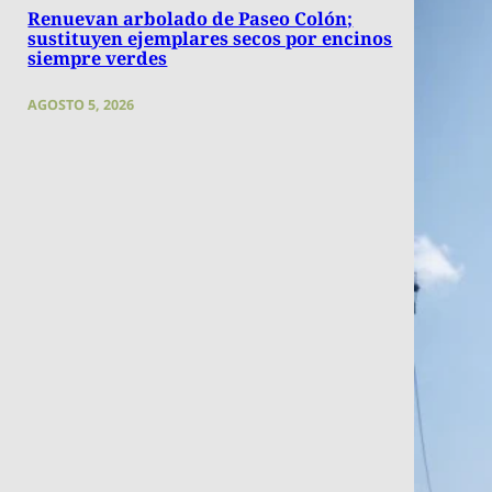
Renuevan arbolado de Paseo Colón;
sustituyen ejemplares secos por encinos
siempre verdes
AGOSTO 5, 2026