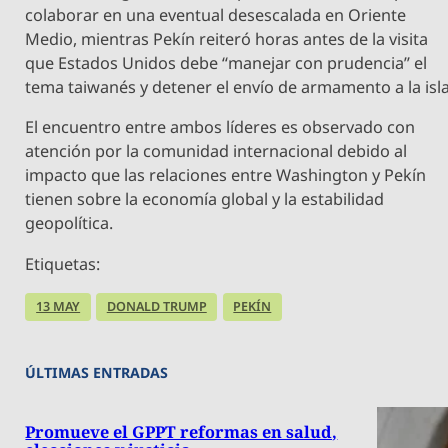
colaborar en una eventual desescalada en Oriente
Medio, mientras Pekín reiteró horas antes de la visita
que Estados Unidos debe “manejar con prudencia” el
tema taiwanés y detener el envío de armamento a la isla
El encuentro entre ambos líderes es observado con
atención por la comunidad internacional debido al
impacto que las relaciones entre Washington y Pekín
tienen sobre la economía global y la estabilidad
geopolítica.
Etiquetas:
13 MAY
DONALD TRUMP
PEKÍN
ÚLTIMAS ENTRADAS
Promueve el GPPT reformas en salud,