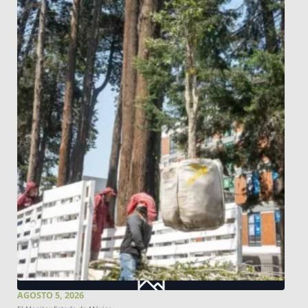
AGOSTO 5, 2026