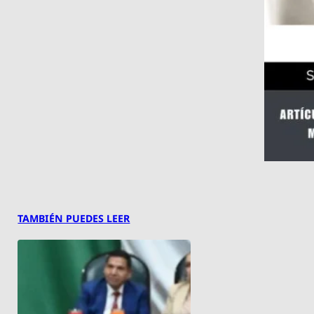
TAMBIÉN PUEDES LEER