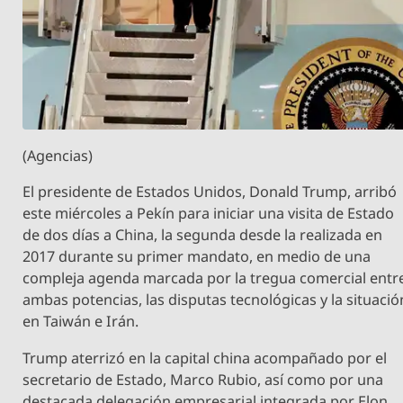
(Agencias)
El presidente de Estados Unidos, Donald Trump, arribó
este miércoles a Pekín para iniciar una visita de Estado
de dos días a China, la segunda desde la realizada en
2017 durante su primer mandato, en medio de una
compleja agenda marcada por la tregua comercial entr
ambas potencias, las disputas tecnológicas y la situació
en Taiwán e Irán.
Trump aterrizó en la capital china acompañado por el
secretario de Estado, Marco Rubio, así como por una
destacada delegación empresarial integrada por Elon