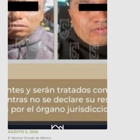
AGOSTO 5, 2026
El Monitor Estado de México