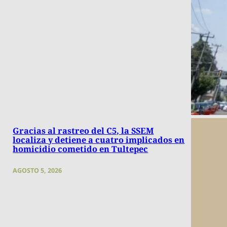
Gracias al rastreo del C5, la SSEM
localiza y detiene a cuatro implicados en
homicidio cometido en Tultepec
AGOSTO 5, 2026