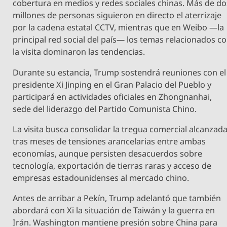
cobertura en medios y redes sociales chinas. Más de do
millones de personas siguieron en directo el aterrizaje
por la cadena estatal CCTV, mientras que en Weibo —la
principal red social del país— los temas relacionados c
la visita dominaron las tendencias.
Durante su estancia, Trump sostendrá reuniones con el
presidente Xi Jinping en el Gran Palacio del Pueblo y
participará en actividades oficiales en Zhongnanhai,
sede del liderazgo del Partido Comunista Chino.
La visita busca consolidar la tregua comercial alcanzad
tras meses de tensiones arancelarias entre ambas
economías, aunque persisten desacuerdos sobre
tecnología, exportación de tierras raras y acceso de
empresas estadounidenses al mercado chino.
Antes de arribar a Pekín, Trump adelantó que también
abordará con Xi la situación de Taiwán y la guerra en
Irán. Washington mantiene presión sobre China para