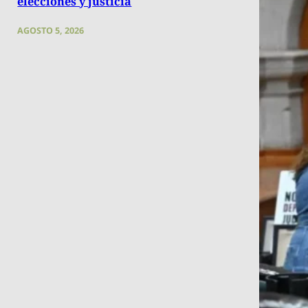
elecciones y justicia
AGOSTO 5, 2026