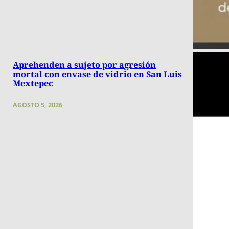
Aprehenden a sujeto por agresión
mortal con envase de vidrio en San Luis
Mextepec
AGOSTO 5, 2026