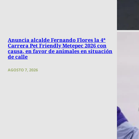
Anuncia alcalde Fernando Flores la 4ª
Carrera Pet Friendly Metepec 2026 con
causa, en favor de animales en situación
de calle
AGOSTO 7, 2026