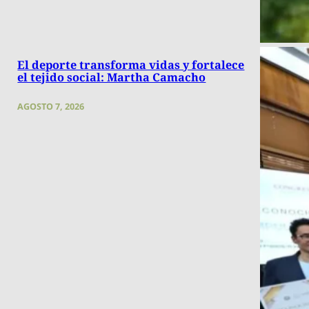
El deporte transforma vidas y fortalece
el tejido social: Martha Camacho
AGOSTO 7, 2026