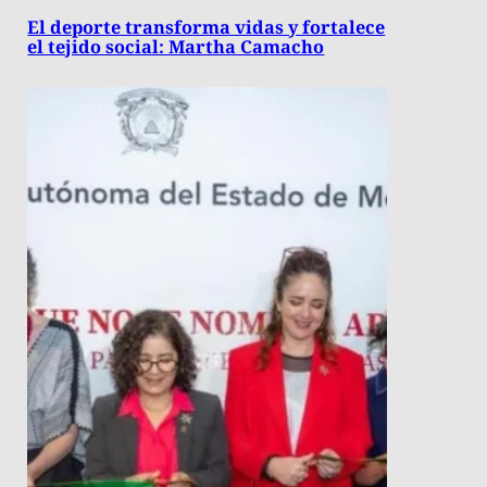
El deporte transforma vidas y fortalece
el tejido social: Martha Camacho