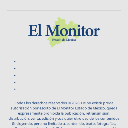
Todos los derechos reservados © 2026. De no existir previa
autorización por escrito de El Monitor Estado de México, queda
expresamente prohibida la publicación, retransmisión,
distribución, venta, edición y cualquier otro uso de los contenidos
(Incluyendo, pero no limitado a, contenido, texto, fotografías,