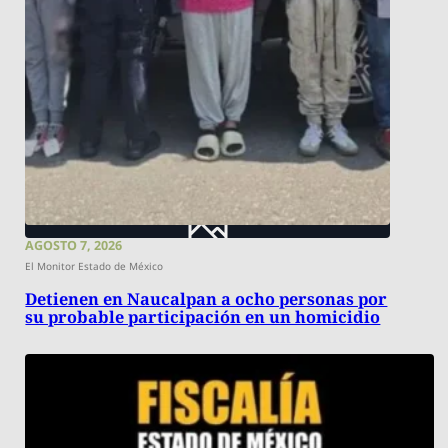
AGOSTO 7, 2026
El Monitor Estado de México
Detienen en Naucalpan a ocho personas por
su probable participación en un homicidio