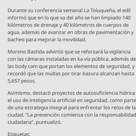
Durante su conferencia semanal La Toluqueña, el edil
informó que en lo que va del año se han limpiado 140
kilómetros de drenaje y 40 kilómetros de cuerpos de
agua, además de avanzar en obras de pavimentación y
bacheo para mejorar la movilidad.
Moreno Bastida advirtió que se reforzará la vigilancia
con las cámaras instaladas en ka vía pública, además d
las body cam que portan los elementos de seguridad, y
recordó que las multas por tirar basura alcanzan hasta
5,657 pesos.
Asimismo, destacó proyectos de autosuficiencia hídrica
el uso de inteligencia artificial en seguridad, como part
de una estrategia integral para enfrentar los retos de la
ciudad. “La prevención comienza con la responsabilida
ciudadana”, puntualizó.
Etiquetas: