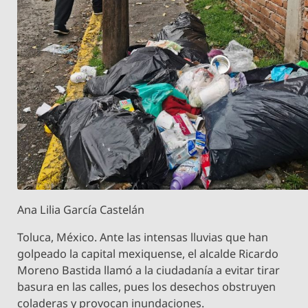
Ana Lilia García Castelán
Toluca, México. Ante las intensas lluvias que han
golpeado la capital mexiquense, el alcalde Ricardo
Moreno Bastida llamó a la ciudadanía a evitar tirar
basura en las calles, pues los desechos obstruyen
coladeras y provocan inundaciones.