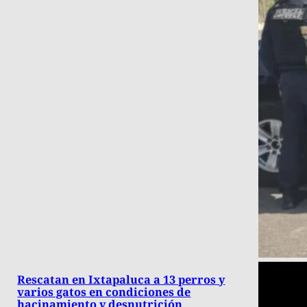
Rescatan en Ixtapaluca a 13 perros y
varios gatos en condiciones de
hacinamiento y desnutrición