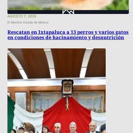
AGOSTO 7, 2026
El Monitor Estado de México
Rescatan en Ixtapaluca a 13 perros y varios gatos
en condiciones de hacinamiento y desnutrición