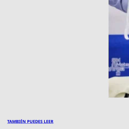
TAMBIÉN PUEDES LEER