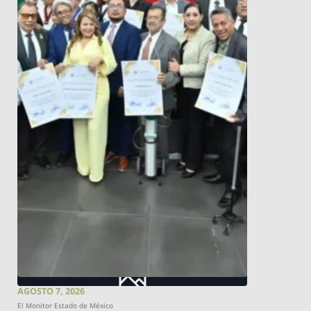
AGOSTO 7, 2026
El Monitor Estado de México