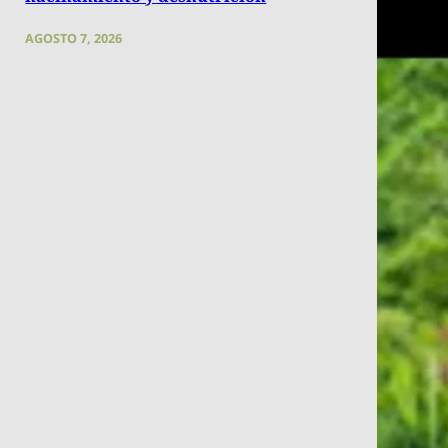
AGOSTO 7, 2026