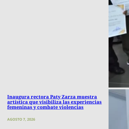
Inaugura rectora Paty Zarza muestra
artística que visibiliza las experiencias
femeninas y combate violencias
AGOSTO 7, 2026