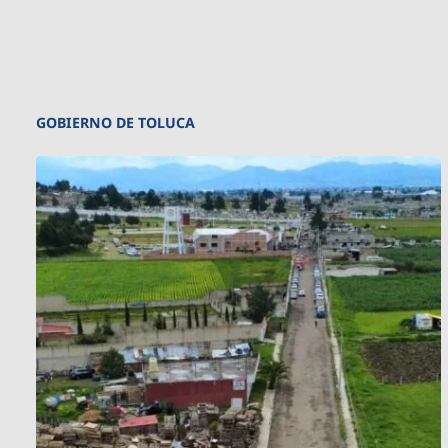
GOBIERNO DE TOLUCA