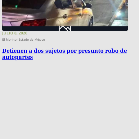
JULIO 8, 2026
El Monitor Estado de México
Detienen a dos sujetos por presunto robo de
autopartes