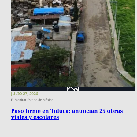
JULIO 27, 2026
El Monitor Estado de México
Paso firme en Toluca: anuncian 25 obras
viales y escolares