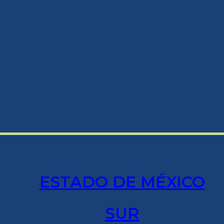
ESTADO DE MÉXICO
SUR