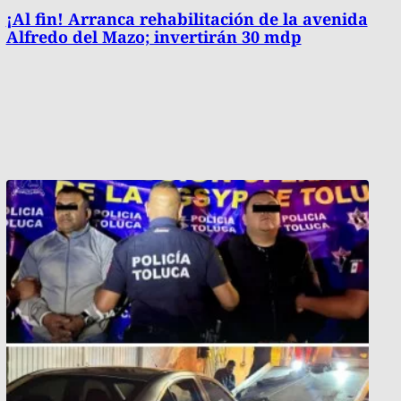
¡Al fin! Arranca rehabilitación de la avenida
Alfredo del Mazo; invertirán 30 mdp