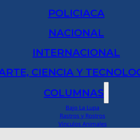
POLICIACA
NACIONAL
INTERNACIONAL
ARTE, CIENCIA Y TECNOLO
COLUMNAS
Bajo La Lupa
Rastros y Rostros
Vínculos Animales