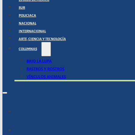
SUR
POLICIACA
NACIONAL
INTERNACIONAL
ARTE, CIENCIA Y TECNOLOGÍA
COLUMNAS
BAJO LA LUPA
RASTROS Y ROSTROS
VÍNCULOS ANIMALES