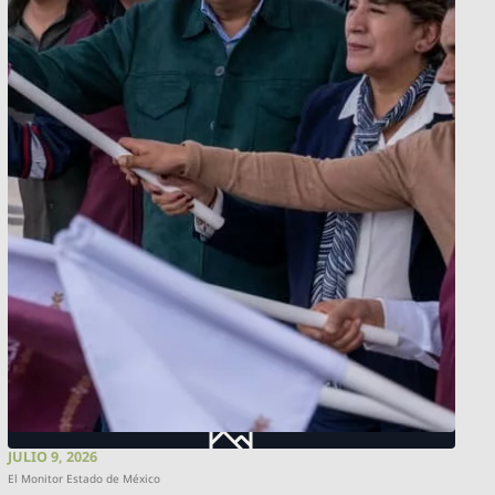
JULIO 9, 2026
El Monitor Estado de México