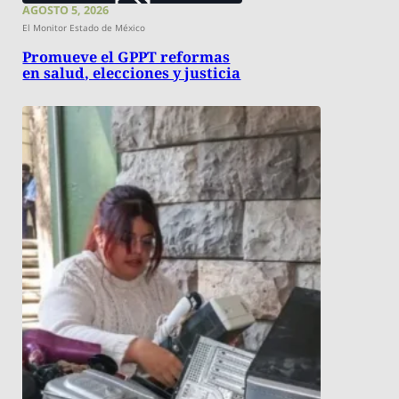
AGOSTO 5, 2026
El Monitor Estado de México
Promueve el GPPT reformas
en salud, elecciones y justicia