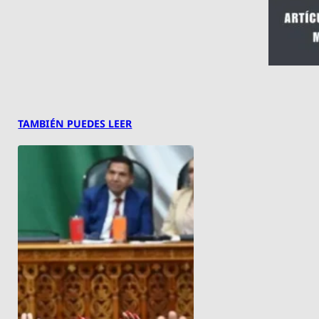
TAMBIÉN PUEDES LEER