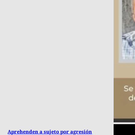
Aprehenden a sujeto por agresión