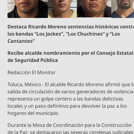
Destaca Ricardo Moreno sentencias históricas contr
las bandas “Los Jockes”, “Los Chuchines” y “Los
Cantantes”
Recibe alcalde nombramiento por el Consejo Estatal
de Seguridad Pública
Redacción El Monitor
Toluca, México.- El alcalde Ricardo Moreno afirmó que l
salida de circulación de varios generadores de violencia
representa un golpe certero a las bandas delictivas
locales y un paso definitivo para devolver la paz a los
hogares del municipio.
Durante la Mesa de Coordinación para la Construcción
de la Paz, se destacaron las severas condenas judiciales