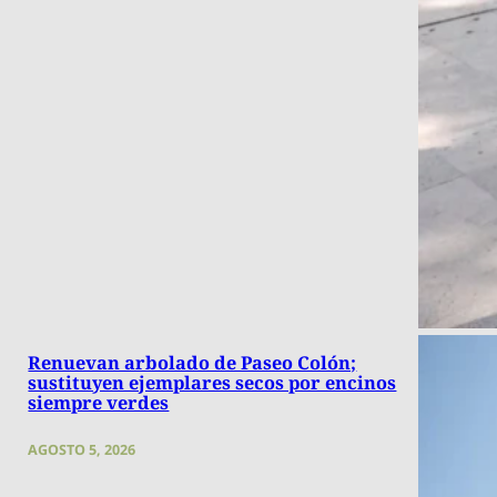
Renuevan arbolado de Paseo Colón;
sustituyen ejemplares secos por encinos
siempre verdes
AGOSTO 5, 2026