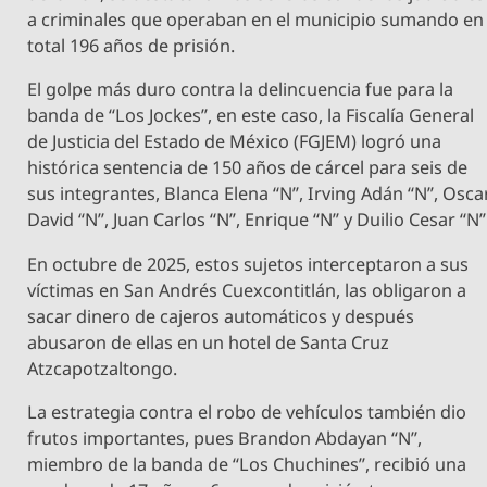
a criminales que operaban en el municipio sumando en
total 196 años de prisión.
El golpe más duro contra la delincuencia fue para la
banda de “Los Jockes”, en este caso, la Fiscalía General
de Justicia del Estado de México (FGJEM) logró una
histórica sentencia de 150 años de cárcel para seis de
sus integrantes, Blanca Elena “N”, Irving Adán “N”, Osca
David “N”, Juan Carlos “N”, Enrique “N” y Duilio Cesar “N”
En octubre de 2025, estos sujetos interceptaron a sus
víctimas en San Andrés Cuexcontitlán, las obligaron a
sacar dinero de cajeros automáticos y después
abusaron de ellas en un hotel de Santa Cruz
Atzcapotzaltongo.
La estrategia contra el robo de vehículos también dio
frutos importantes, pues Brandon Abdayan “N”,
miembro de la banda de “Los Chuchines”, recibió una