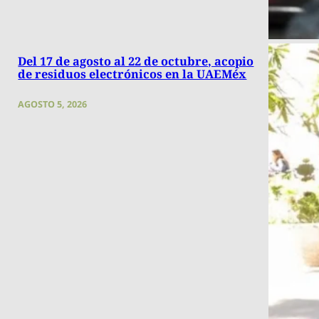
Del 17 de agosto al 22 de octubre, acopio
de residuos electrónicos en la UAEMéx
AGOSTO 5, 2026