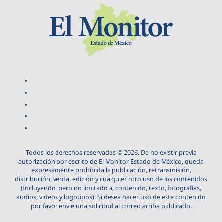
Todos los derechos reservados © 2026. De no existir previa
autorización por escrito de El Monitor Estado de México, queda
expresamente prohibida la publicación, retransmisión,
distribución, venta, edición y cualquier otro uso de los contenidos
(Incluyendo, pero no limitado a, contenido, texto, fotografías,
audios, videos y logotipos). Si desea hacer uso de este contenido
por favor envie una solicitud al correo arriba publicado.