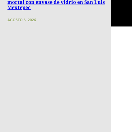
mortal con envase de vidrio en San Luis
Mextepec
AGOSTO 5, 2026