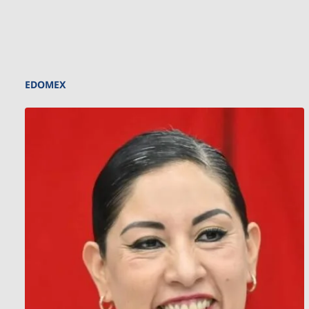
EDOMEX