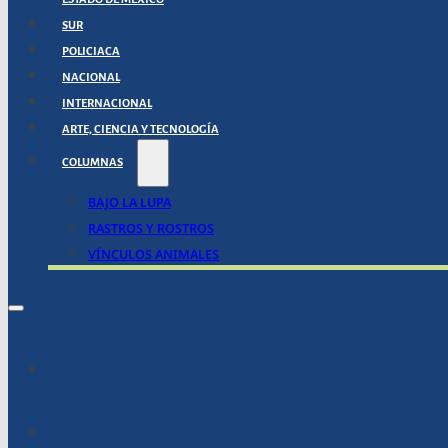
SUR
POLICIACA
NACIONAL
INTERNACIONAL
ARTE, CIENCIA Y TECNOLOGÍA
COLUMNAS
BAJO LA LUPA
RASTROS Y ROSTROS
VÍNCULOS ANIMALES