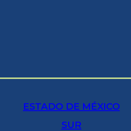
ESTADO DE MÉXICO
SUR