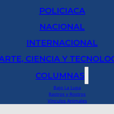
POLICIACA
NACIONAL
INTERNACIONAL
ARTE, CIENCIA Y TECNOLO
COLUMNAS
Bajo La Lupa
Rastros y Rostros
Vínculos Animales