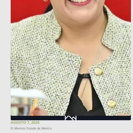
AGOSTO 7, 2026
El Monitor Estado de México