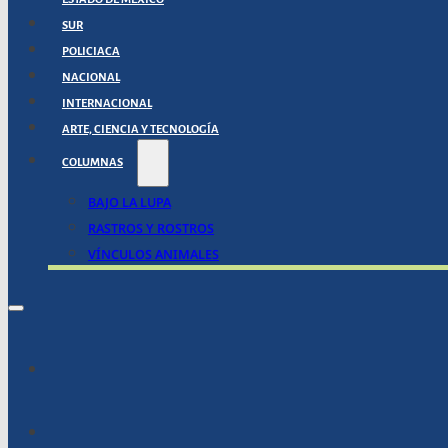
SUR
POLICIACA
NACIONAL
INTERNACIONAL
ARTE, CIENCIA Y TECNOLOGÍA
COLUMNAS
BAJO LA LUPA
RASTROS Y ROSTROS
VÍNCULOS ANIMALES