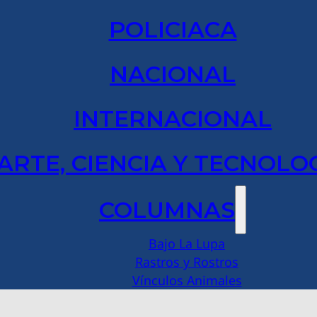
POLICIACA
NACIONAL
INTERNACIONAL
ARTE, CIENCIA Y TECNOLO
COLUMNAS
Bajo La Lupa
Rastros y Rostros
Vínculos Animales