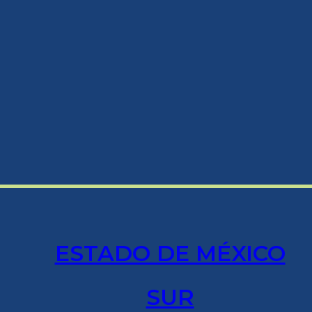
ESTADO DE MÉXICO
SUR