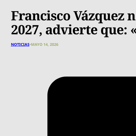
Francisco Vázquez no
2027, advierte que:
NOTICIAS
•
MAYO 14, 2026