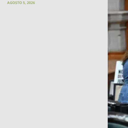
AGOSTO 5, 2026