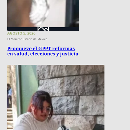
AGOSTO 5, 2026
El Monitor Estado de México
Promueve el GPPT reformas
en salud, elecciones y justicia