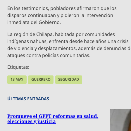
En los testimonios, pobladores afirmaron que los
disparos continuaban y pidieron la intervención
inmediata del Gobierno.
La región de Chilapa, habitada por comunidades
indígenas nahuas, enfrenta desde hace años una crisis
de violencia y desplazamientos, además de denuncias d
ataques contra policías comunitarias.
Etiquetas:
13 MAY
GUERRERO
SEGURIDAD
ÚLTIMAS ENTRADAS
Promueve el GPPT reformas en salud,
elecciones y justicia