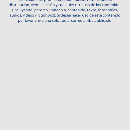
distribución, venta, edición y cualquier otro uso de los contenidos
(Incluyendo, pero no limitado a, contenido, texto, fotografías,
audios, videos y logotipos). Si desea hacer uso de este contenido
por favor envie una solicitud al correo arriba publicado.