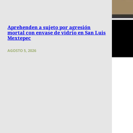
Aprehenden a sujeto por agresión
mortal con envase de vidrio en San Luis
Mextepec
AGOSTO 5, 2026