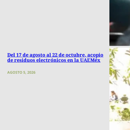
Del 17 de agosto al 22 de octubre, acopio
de residuos electrónicos en la UAEMéx
AGOSTO 5, 2026