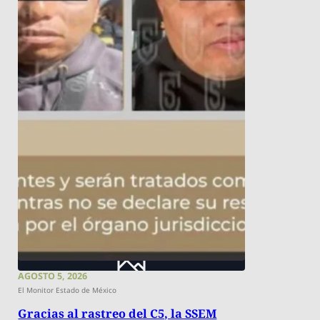
AGOSTO 5, 2026
El Monitor Estado de México
Gracias al rastreo del C5, la SSEM