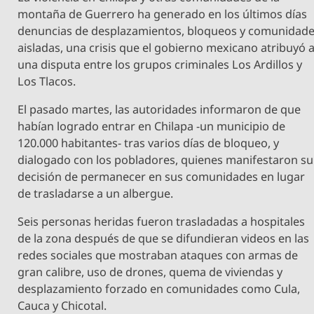
montaña de Guerrero ha generado en los últimos días
denuncias de desplazamientos, bloqueos y comunidad
aisladas, una crisis que el gobierno mexicano atribuyó 
una disputa entre los grupos criminales Los Ardillos y
Los Tlacos.
El pasado martes, las autoridades informaron de que
habían logrado entrar en Chilapa -un municipio de
120.000 habitantes- tras varios días de bloqueo, y
dialogado con los pobladores, quienes manifestaron su
decisión de permanecer en sus comunidades en lugar
de trasladarse a un albergue.
Seis personas heridas fueron trasladadas a hospitales
de la zona después de que se difundieran videos en las
redes sociales que mostraban ataques con armas de
gran calibre, uso de drones, quema de viviendas y
desplazamiento forzado en comunidades como Cula,
Cauca y Chicotal.