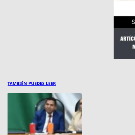
TAMBIÉN PUEDES LEER