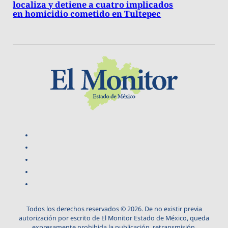
localiza y detiene a cuatro implicados
en homicidio cometido en Tultepec
Todos los derechos reservados © 2026. De no existir previa
autorización por escrito de El Monitor Estado de México, queda
expresamente prohibida la publicación, retransmisión,