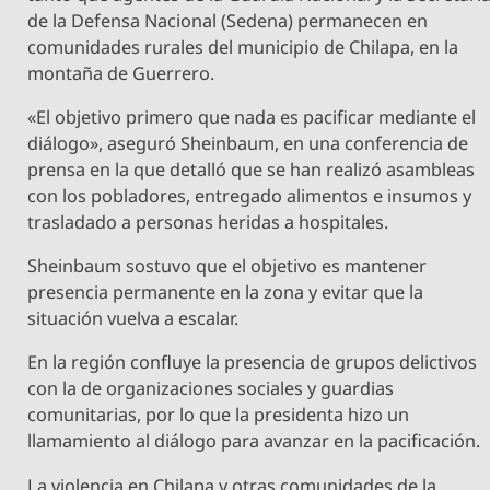
de la Defensa Nacional (Sedena) permanecen en
comunidades rurales del municipio de Chilapa, en la
montaña de Guerrero.
«El objetivo primero que nada es pacificar mediante el
diálogo», aseguró Sheinbaum, en una conferencia de
prensa en la que detalló que se han realizó asambleas
con los pobladores, entregado alimentos e insumos y
trasladado a personas heridas a hospitales.
Sheinbaum sostuvo que el objetivo es mantener
presencia permanente en la zona y evitar que la
situación vuelva a escalar.
En la región confluye la presencia de grupos delictivos
con la de organizaciones sociales y guardias
comunitarias, por lo que la presidenta hizo un
llamamiento al diálogo para avanzar en la pacificación.
La violencia en Chilapa y otras comunidades de la