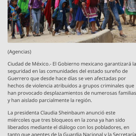
(Agencias)
Ciudad de México.- El Gobierno mexicano garantizará l
seguridad en las comunidades del estado sureño de
Guerrero que desde hace días se ven afectadas por
hechos de violencia atribuidos a grupos criminales que
han provocado desplazamientos de numerosas familia
y han aislado parcialmente la región.
La presidenta Claudia Sheinbaum anunció este
miércoles que tres bloqueos en la zona ya han sido
liberados mediante el diálogo con los pobladores, en
tanto que agentes de la Guardia Nacional y la Secretarí