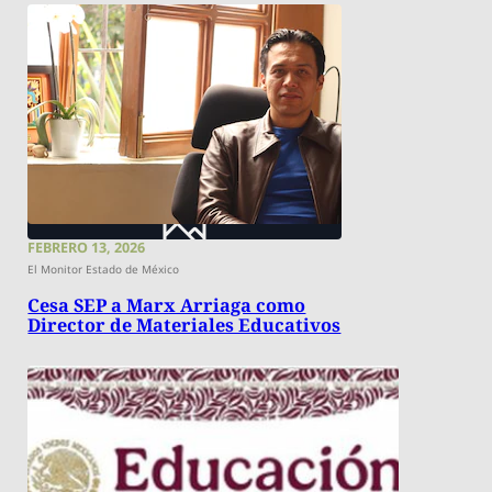
FEBRERO 13, 2026
El Monitor Estado de México
Cesa SEP a Marx Arriaga como
Director de Materiales Educativos