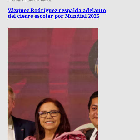
El Monitor Estado de México
Vázquez Rodríguez respalda adelanto
del cierre escolar por Mundial 2026