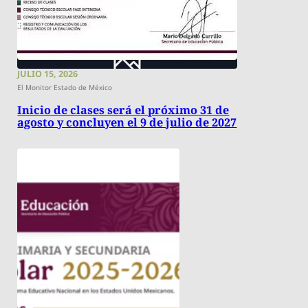
JULIO 15, 2026
El Monitor Estado de México
Inicio de clases será el próximo 31 de
agosto y concluyen el 9 de julio de 2027