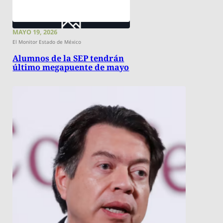
MAYO 19, 2026
El Monitor Estado de México
Alumnos de la SEP tendrán
último megapuente de mayo