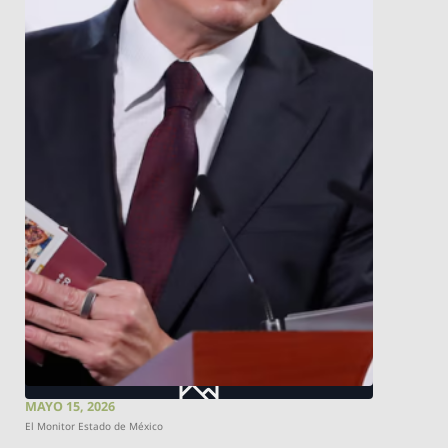
MAYO 15, 2026
El Monitor Estado de México