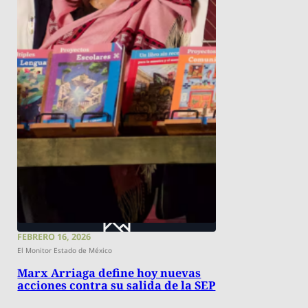
FEBRERO 16, 2026
El Monitor Estado de México
Marx Arriaga define hoy nuevas
acciones contra su salida de la SEP