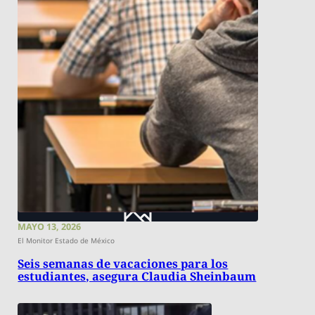
MAYO 13, 2026
El Monitor Estado de México
Seis semanas de vacaciones para los
estudiantes, asegura Claudia Sheinbaum