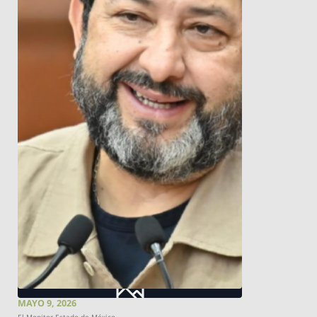
MAYO 9, 2026