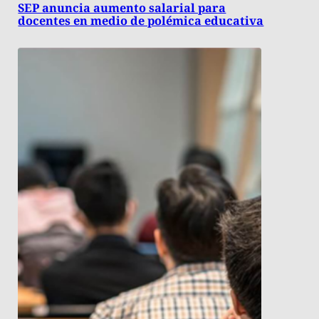
SEP anuncia aumento salarial para
docentes en medio de polémica educativa