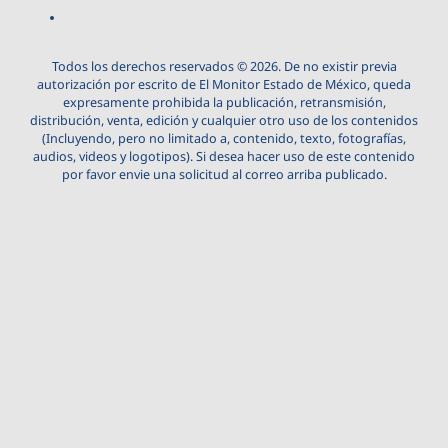
Todos los derechos reservados © 2026. De no existir previa
autorización por escrito de El Monitor Estado de México, queda
expresamente prohibida la publicación, retransmisión,
distribución, venta, edición y cualquier otro uso de los contenidos
(Incluyendo, pero no limitado a, contenido, texto, fotografías,
audios, videos y logotipos). Si desea hacer uso de este contenido
por favor envie una solicitud al correo arriba publicado.