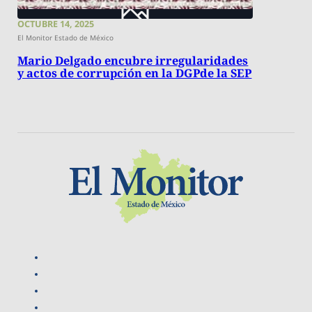
OCTUBRE 14, 2025
El Monitor Estado de México
Mario Delgado encubre irregularidades
y actos de corrupción en la DGPde la SEP