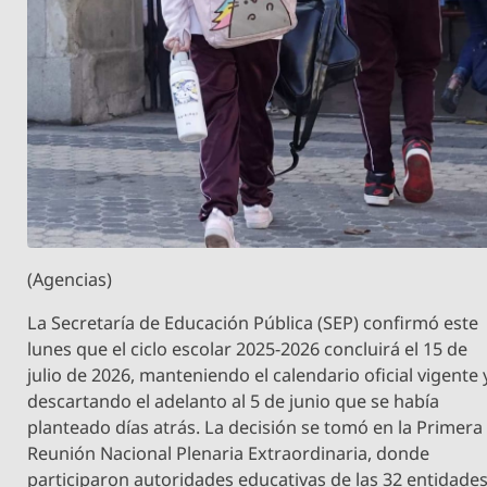
(Agencias)
La Secretaría de Educación Pública (SEP) confirmó este
lunes que el ciclo escolar 2025-2026 concluirá el 15 de
julio de 2026, manteniendo el calendario oficial vigente 
descartando el adelanto al 5 de junio que se había
planteado días atrás. La decisión se tomó en la Primera
Reunión Nacional Plenaria Extraordinaria, donde
participaron autoridades educativas de las 32 entidade