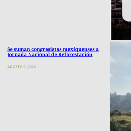
Se suman congresistas mexiquenses a
Jornada Nacional de Reforestación
AGOSTO 9, 2026