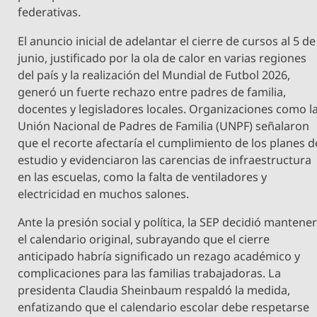
federativas.
El anuncio inicial de adelantar el cierre de cursos al 5 de
junio, justificado por la ola de calor en varias regiones
del país y la realización del Mundial de Futbol 2026,
generó un fuerte rechazo entre padres de familia,
docentes y legisladores locales. Organizaciones como l
Unión Nacional de Padres de Familia (UNPF) señalaron
que el recorte afectaría el cumplimiento de los planes d
estudio y evidenciaron las carencias de infraestructura
en las escuelas, como la falta de ventiladores y
electricidad en muchos salones.
Ante la presión social y política, la SEP decidió mantene
el calendario original, subrayando que el cierre
anticipado habría significado un rezago académico y
complicaciones para las familias trabajadoras. La
presidenta Claudia Sheinbaum respaldó la medida,
enfatizando que el calendario escolar debe respetarse