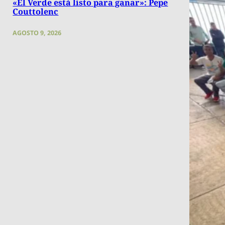
«El Verde está listo para ganar»: Pepe
Couttolenc
AGOSTO 9, 2026