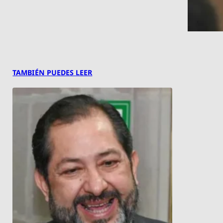
TAMBIÉN PUEDES LEER