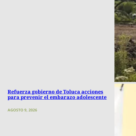
Refuerza gobierno de Toluca acciones
para prevenir el embarazo adolescente
AGOSTO 9, 2026