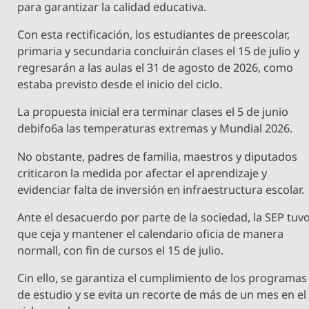
para garantizar la calidad educativa.
Con esta rectificación, los estudiantes de preescolar,
primaria y secundaria concluirán clases el 15 de julio y
regresarán a las aulas el 31 de agosto de 2026, como
estaba previsto desde el inicio del ciclo.
La propuesta inicial era terminar clases el 5 de junio
debifo6a las temperaturas extremas y Mundial 2026.
No obstante, padres de familia, maestros y diputados
criticaron la medida por afectar el aprendizaje y
evidenciar falta de inversión en infraestructura escolar.
Ante el desacuerdo por parte de la sociedad, la SEP tuv
que ceja y mantener el calendario oficia de manera
normall, con fin de cursos el 15 de julio.
Cin ello, se garantiza el cumplimiento de los programas
de estudio y se evita un recorte de más de un mes en el