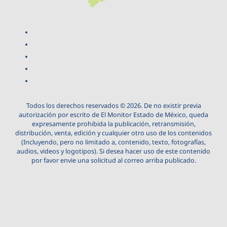
Todos los derechos reservados © 2026. De no existir previa
autorización por escrito de El Monitor Estado de México, queda
expresamente prohibida la publicación, retransmisión,
distribución, venta, edición y cualquier otro uso de los contenidos
(Incluyendo, pero no limitado a, contenido, texto, fotografías,
audios, videos y logotipos). Si desea hacer uso de este contenido
por favor envie una solicitud al correo arriba publicado.