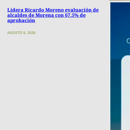
Lidera Ricardo Moreno evaluación de
alcaldes de Morena con 67.5% de
aprobación
AGOSTO 9, 2026