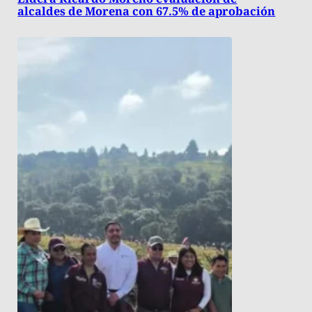
alcaldes de Morena con 67.5% de aprobación