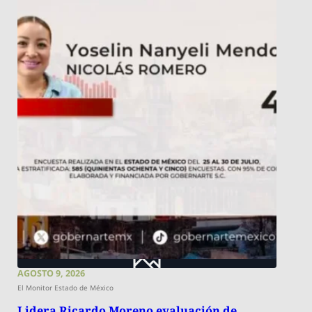
AGOSTO 9, 2026
El Monitor Estado de México
Lidera Ricardo Moreno evaluación de