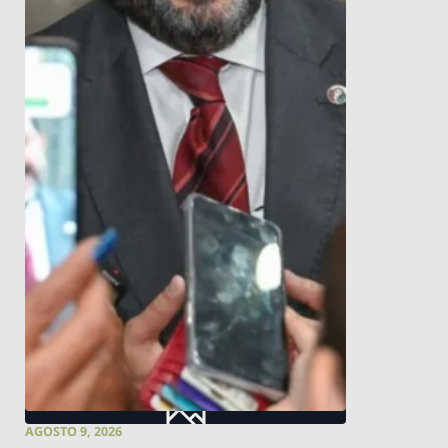
AGOSTO 9, 2026