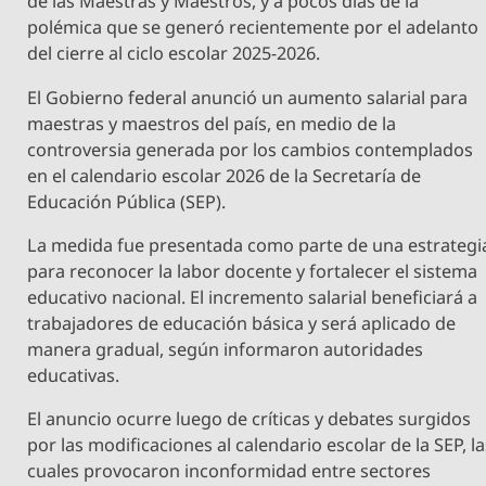
de las Maestras y Maestros, y a pocos días de la
polémica que se generó recientemente por el adelanto
del cierre al ciclo escolar 2025-2026.
El Gobierno federal anunció un aumento salarial para
maestras y maestros del país, en medio de la
controversia generada por los cambios contemplados
en el calendario escolar 2026 de la Secretaría de
Educación Pública (SEP).
La medida fue presentada como parte de una estrategi
para reconocer la labor docente y fortalecer el sistema
educativo nacional. El incremento salarial beneficiará a
trabajadores de educación básica y será aplicado de
manera gradual, según informaron autoridades
educativas.
El anuncio ocurre luego de críticas y debates surgidos
por las modificaciones al calendario escolar de la SEP, l
cuales provocaron inconformidad entre sectores