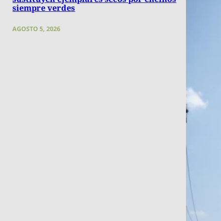
siempre verdes
AGOSTO 5, 2026