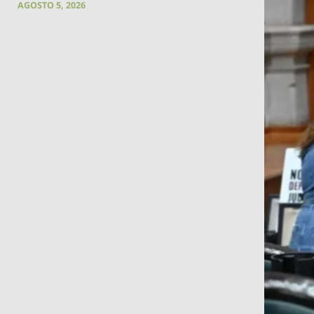
AGOSTO 5, 2026