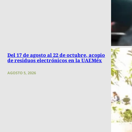
Del 17 de agosto al 22 de octubre, acopio
de residuos electrónicos en la UAEMéx
AGOSTO 5, 2026