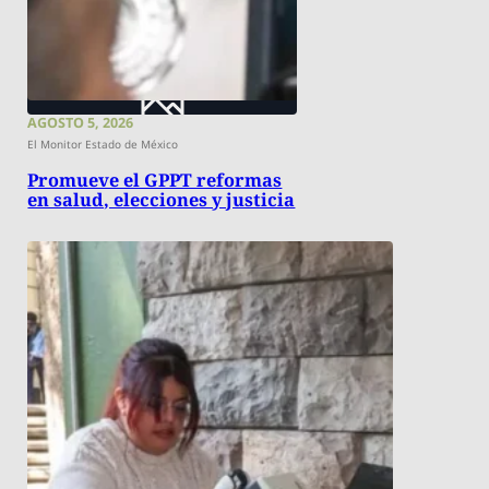
AGOSTO 5, 2026
El Monitor Estado de México
Promueve el GPPT reformas
en salud, elecciones y justicia