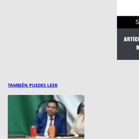
TAMBIÉN PUEDES LEER