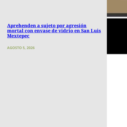
Aprehenden a sujeto por agresión
mortal con envase de vidrio en San Luis
Mextepec
AGOSTO 5, 2026