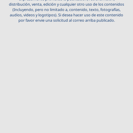
distribución, venta, edición y cualquier otro uso de los contenidos
(Incluyendo, pero no limitado a, contenido, texto, fotografías,
audios, videos y logotipos). Si desea hacer uso de este contenido
por favor envie una solicitud al correo arriba publicado.