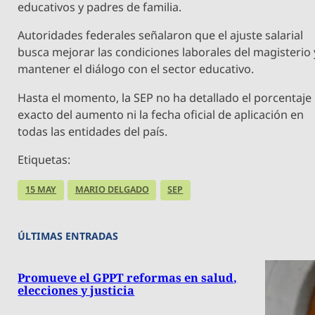
educativos y padres de familia.
Autoridades federales señalaron que el ajuste salarial
busca mejorar las condiciones laborales del magisterio 
mantener el diálogo con el sector educativo.
Hasta el momento, la SEP no ha detallado el porcentaje
exacto del aumento ni la fecha oficial de aplicación en
todas las entidades del país.
Etiquetas:
15 MAY
MARIO DELGADO
SEP
ÚLTIMAS ENTRADAS
Promueve el GPPT reformas en salud,
elecciones y justicia