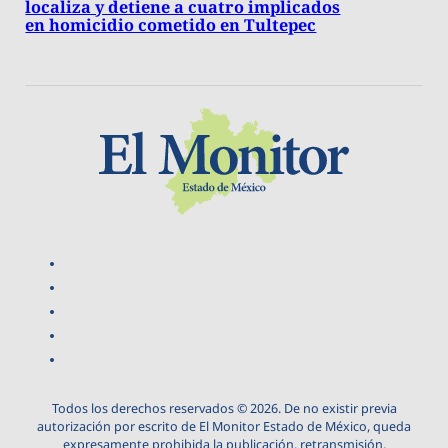
localiza y detiene a cuatro implicados
en homicidio cometido en Tultepec
Todos los derechos reservados © 2026. De no existir previa
autorización por escrito de El Monitor Estado de México, queda
expresamente prohibida la publicación, retransmisión,