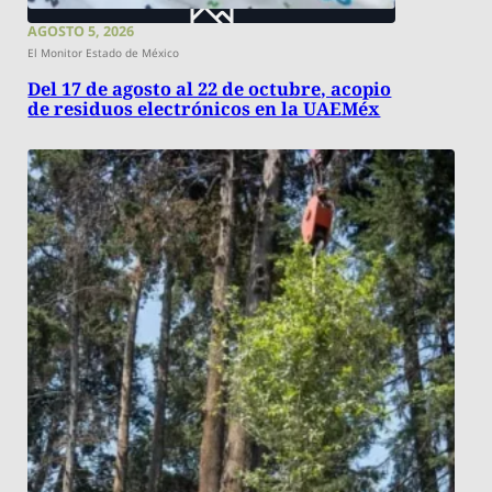
AGOSTO 5, 2026
El Monitor Estado de México
Del 17 de agosto al 22 de octubre, acopio
de residuos electrónicos en la UAEMéx