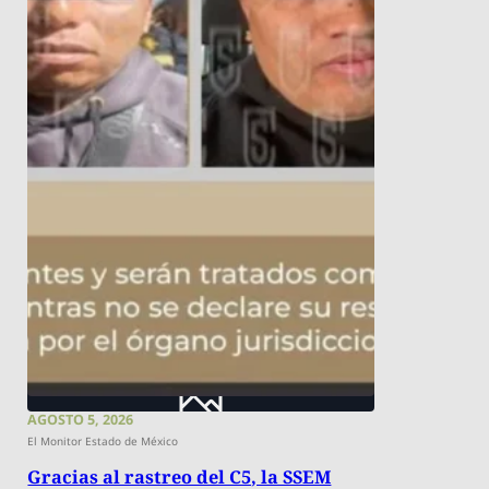
AGOSTO 5, 2026
El Monitor Estado de México
Gracias al rastreo del C5, la SSEM