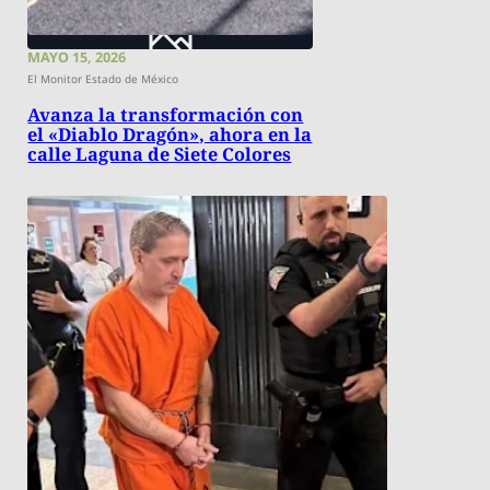
MAYO 15, 2026
El Monitor Estado de México
Avanza la transformación con
el «Diablo Dragón», ahora en la
calle Laguna de Siete Colores