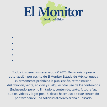
Todos los derechos reservados © 2026. De no existir previa
autorización por escrito de El Monitor Estado de México, queda
expresamente prohibida la publicación, retransmisión,
distribución, venta, edición y cualquier otro uso de los contenidos
(Incluyendo, pero no limitado a, contenido, texto, fotografías,
audios, videos y logotipos). Si desea hacer uso de este contenido
por favor envie una solicitud al correo arriba publicado.