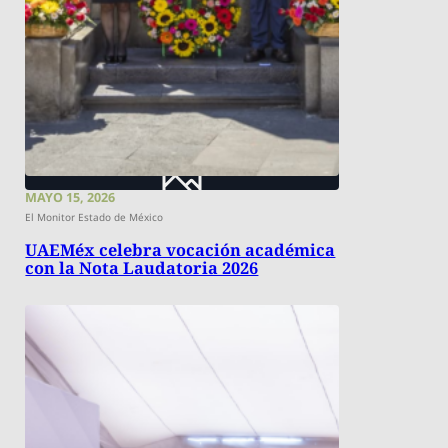
MAYO 15, 2026
El Monitor Estado de México
UAEMéx celebra vocación académica
con la Nota Laudatoria 2026