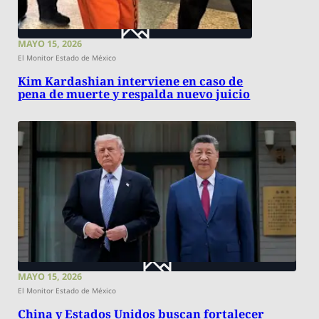
MAYO 15, 2026
El Monitor Estado de México
Kim Kardashian interviene en caso de
pena de muerte y respalda nuevo juicio
MAYO 15, 2026
El Monitor Estado de México
China y Estados Unidos buscan fortalecer