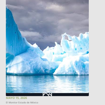
MAYO 15, 2026
El Monitor Estado de México