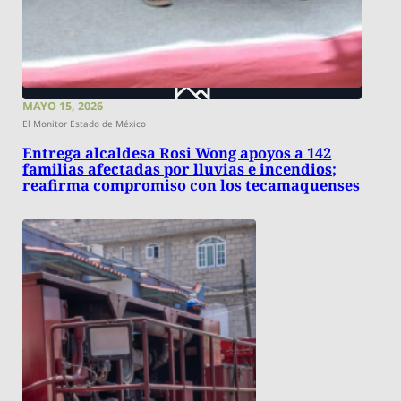
MAYO 15, 2026
El Monitor Estado de México
Entrega alcaldesa Rosi Wong apoyos a 142
familias afectadas por lluvias e incendios;
reafirma compromiso con los tecamaquenses