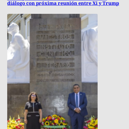
diálogo con próxima reunión entre Xi y Trump