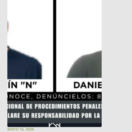
MAYO 16, 2026