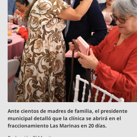
Ante cientos de madres de familia, el presidente
municipal detalló que la clínica se abrirá en el
fraccionamiento Las Marinas en 20 días.