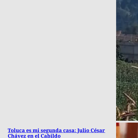
Toluca es mi segunda casa: Julio César
Chávez en el Cabildo