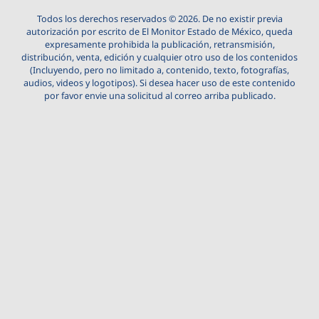
Todos los derechos reservados © 2026. De no existir previa
autorización por escrito de El Monitor Estado de México, queda
expresamente prohibida la publicación, retransmisión,
distribución, venta, edición y cualquier otro uso de los contenidos
(Incluyendo, pero no limitado a, contenido, texto, fotografías,
audios, videos y logotipos). Si desea hacer uso de este contenido
por favor envie una solicitud al correo arriba publicado.