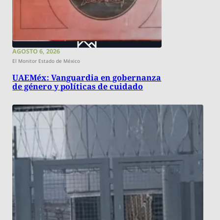
AGOSTO 6, 2026
El Monitor Estado de México
UAEMéx: Vanguardia en gobernanza
de género y políticas de cuidado