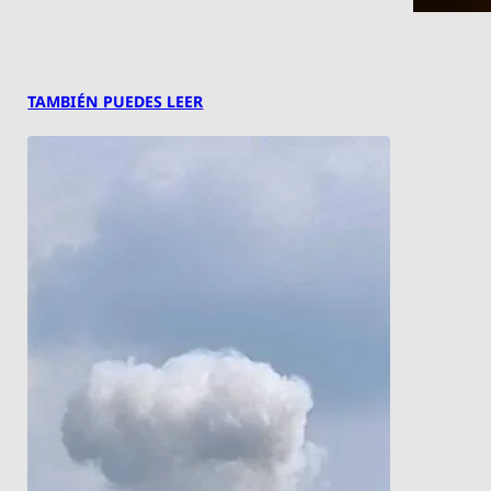
TAMBIÉN PUEDES LEER