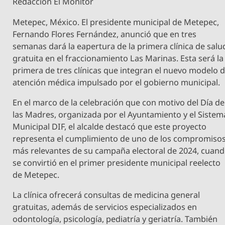
Redacción El Monitor
Metepec, México. El presidente municipal de Metepec,
Fernando Flores Fernández, anunció que en tres
semanas dará la eapertura de la primera clínica de salu
gratuita en el fraccionamiento Las Marinas. Esta será la
primera de tres clínicas que integran el nuevo modelo 
atención médica impulsado por el gobierno municipal.
En el marco de la celebración que con motivo del Día de
las Madres, organizada por el Ayuntamiento y el Sistem
Municipal DIF, el alcalde destacó que este proyecto
representa el cumplimiento de uno de los compromiso
más relevantes de su campaña electoral de 2024, cuan
se convirtió en el primer presidente municipal reelecto
de Metepec.
La clínica ofrecerá consultas de medicina general
gratuitas, además de servicios especializados en
odontología, psicología, pediatría y geriatría. También