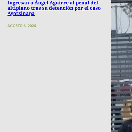
Ingresan a Ángel Aguirre al penal del
altiplano tras su detención por el caso
Ayotzinapa
AGOSTO 6, 2026