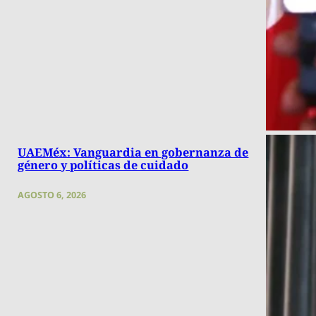
UAEMéx: Vanguardia en gobernanza de
género y políticas de cuidado
AGOSTO 6, 2026