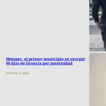
Metepec, el primer municipio en otorgar
90 días de licencia por paternidad
AGOSTO 6, 2026