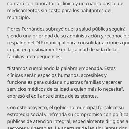
contará con laboratorio clínico y un cuadro básico de
medicamentos sin costo para los habitantes del
municipio.
Flores Fernández subrayó que la salud pública seguirá
siendo una prioridad de su administración y reconoció 
respaldo del DIF municipal para consolidar acciones qu
impacten positivamente en la calidad de vida de las
familias metepequenses.
“Estamos cumpliendo la palabra empeñada. Estas
clínicas serán espacios humanos, accesibles y
funcionales para cuidar a nuestras familias y acercar
servicios médicos de calidad a quien más lo necesita”,
expresó el edil ante cientos de asistentes.
Con este proyecto, el gobierno municipal fortalece su
estrategia social y refrenda su compromiso con política
públicas de atención integral, especialmente dirigidas a
sectores vulnerables. La apertura de las siguientes dos