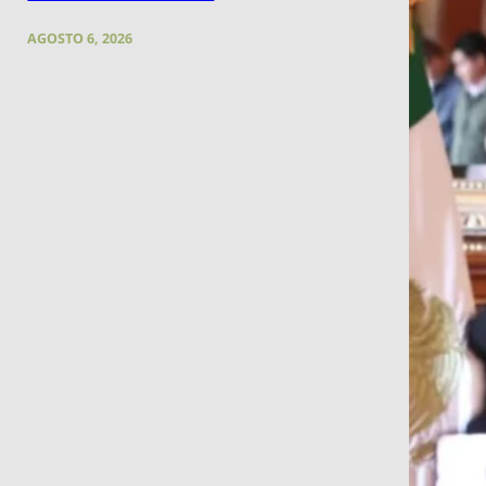
AGOSTO 6, 2026