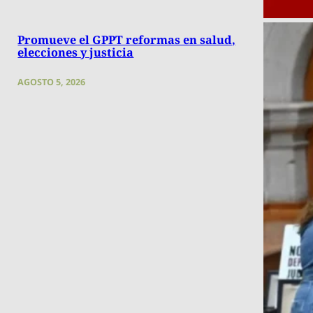
Promueve el GPPT reformas en salud,
elecciones y justicia
AGOSTO 5, 2026