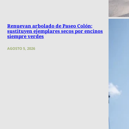
Renuevan arbolado de Paseo Colón;
sustituyen ejemplares secos por encinos
siempre verdes
AGOSTO 5, 2026