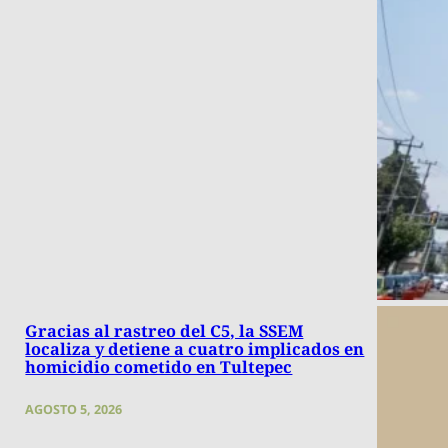
Gracias al rastreo del C5, la SSEM
localiza y detiene a cuatro implicados en
homicidio cometido en Tultepec
AGOSTO 5, 2026