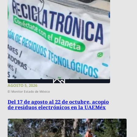
AGOSTO 5, 2026
El Monitor Estado de México
Del 17 de agosto al 22 de octubre, acopio
de residuos electrónicos en la UAEMéx