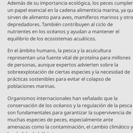
Además de su importancia ecológica, los peces cumple
un papel esencial en la cadena alimenticia marina, ya q
sirven de alimento para aves, mamíferos marinos y otr
depredadores. También contribuyen al ciclo de
nutrientes en los océanos y ayudan a mantener el
equilibrio de los ecosistemas acuáticos.
En el ámbito humano, la pesca y la acuicultura
representan una fuente vital de proteína para millones
de personas, aunque expertos advierten sobre la
sobreexplotación de ciertas especies y la necesidad de
prácticas sostenibles para evitar el colapso de
poblaciones marinas.
Organismos internacionales han señalado que la
conservación de los océanos y la regulación de la pesca
son fundamentales para garantizar la supervivencia de
muchas especies de peces, especialmente ante
amenazas como la contaminación, el cambio climático 