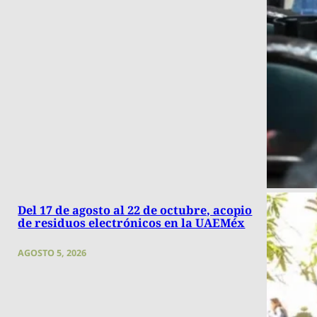
Del 17 de agosto al 22 de octubre, acopio
de residuos electrónicos en la UAEMéx
AGOSTO 5, 2026