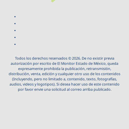
Todos los derechos reservados © 2026. De no existir previa
autorización por escrito de El Monitor Estado de México, queda
expresamente prohibida la publicación, retransmisión,
distribución, venta, edición y cualquier otro uso de los contenidos
(Incluyendo, pero no limitado a, contenido, texto, fotografías,
audios, videos y logotipos). Si desea hacer uso de este contenido
por favor envie una solicitud al correo arriba publicado.