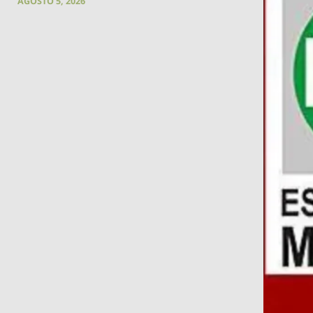
AGOSTO 5, 2026