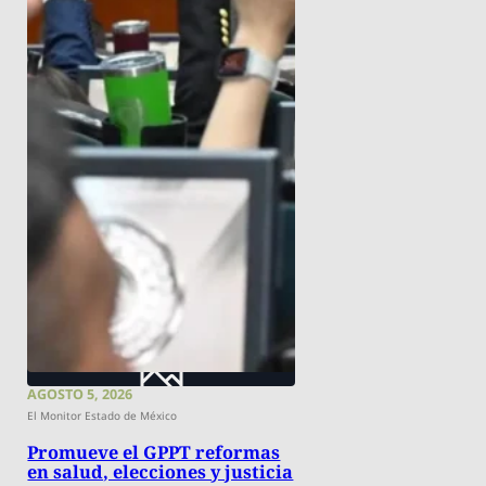
AGOSTO 5, 2026
El Monitor Estado de México
Promueve el GPPT reformas
en salud, elecciones y justicia