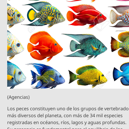
(Agencias)
Los peces constituyen uno de los grupos de vertebrado
más diversos del planeta, con más de 34 mil especies
registradas en océanos, ríos, lagos y aguas profundas.