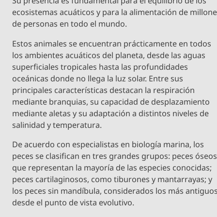
Su presencia es fundamental para el equilibrio de los
ecosistemas acuáticos y para la alimentación de millon
de personas en todo el mundo.
Estos animales se encuentran prácticamente en todos
los ambientes acuáticos del planeta, desde las aguas
superficiales tropicales hasta las profundidades
oceánicas donde no llega la luz solar. Entre sus
principales características destacan la respiración
mediante branquias, su capacidad de desplazamiento
mediante aletas y su adaptación a distintos niveles de
salinidad y temperatura.
De acuerdo con especialistas en biología marina, los
peces se clasifican en tres grandes grupos: peces óseos
que representan la mayoría de las especies conocidas;
peces cartilaginosos, como tiburones y mantarrayas; y
los peces sin mandíbula, considerados los más antiguo
desde el punto de vista evolutivo.