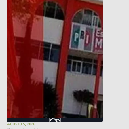
AGOSTO 5, 2026