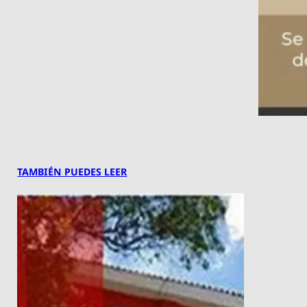
TAMBIÉN PUEDES LEER