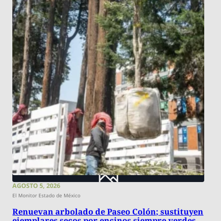
AGOSTO 5, 2026
El Monitor Estado de México
Renuevan arbolado de Paseo Colón; sustituyen
ejemplares secos por encinos siempre verdes