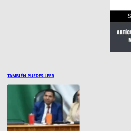
TAMBIÉN PUEDES LEER