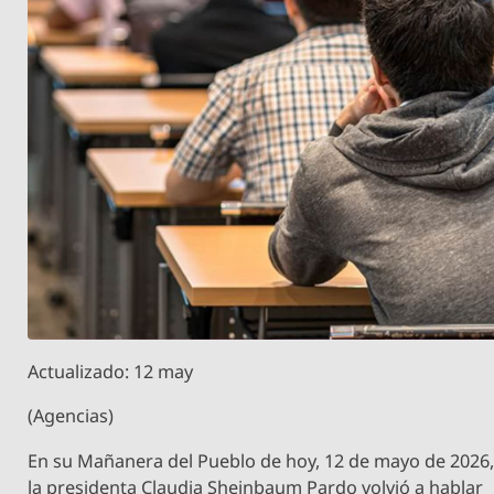
Actualizado: 12 may
(Agencias)
En su Mañanera del Pueblo de hoy, 12 de mayo de 2026
la presidenta Claudia Sheinbaum Pardo volvió a hablar