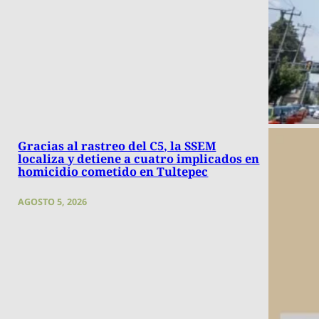
Gracias al rastreo del C5, la SSEM
localiza y detiene a cuatro implicados en
homicidio cometido en Tultepec
AGOSTO 5, 2026