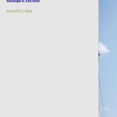
AGOSTO 5, 2026