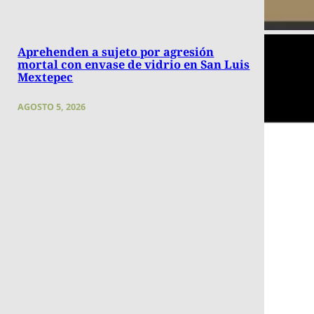
Aprehenden a sujeto por agresión
mortal con envase de vidrio en San Luis
Mextepec
AGOSTO 5, 2026