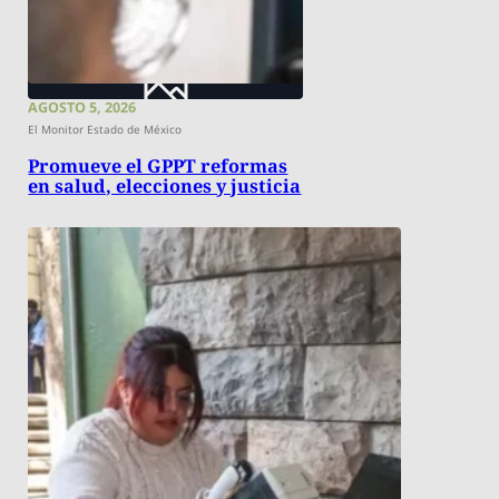
AGOSTO 5, 2026
El Monitor Estado de México
Promueve el GPPT reformas
en salud, elecciones y justicia