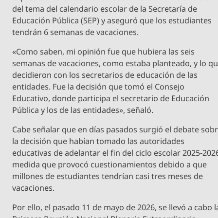
del tema del calendario escolar de la Secretaría de
Educación Pública (SEP) y aseguró que los estudiantes
tendrán 6 semanas de vacaciones.
«Como saben, mi opinión fue que hubiera las seis
semanas de vacaciones, como estaba planteado, y lo q
decidieron con los secretarios de educación de las
entidades. Fue la decisión que tomó el Consejo
Educativo, donde participa el secretario de Educación
Pública y los de las entidades», señaló.
Cabe señalar que en días pasados surgió el debate sob
la decisión que habían tomado las autoridades
educativas de adelantar el fin del ciclo escolar 2025-202
medida que provocó cuestionamientos debido a que
millones de estudiantes tendrían casi tres meses de
vacaciones.
Por ello, el pasado 11 de mayo de 2026, se llevó a cabo l