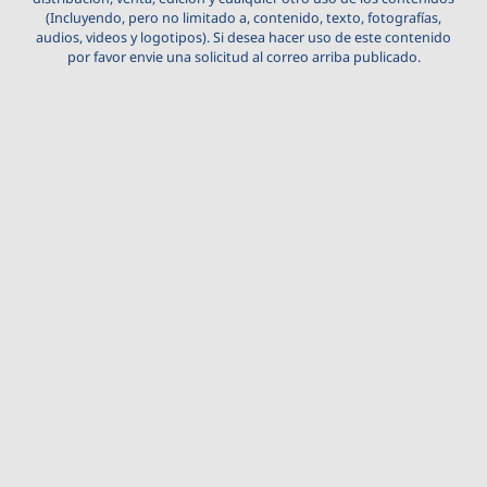
(Incluyendo, pero no limitado a, contenido, texto, fotografías,
audios, videos y logotipos). Si desea hacer uso de este contenido
por favor envie una solicitud al correo arriba publicado.