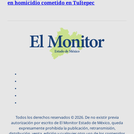
en homicidio cometido en Tultepec
Todos los derechos reservados © 2026. De no existir previa
autorización por escrito de El Monitor Estado de México, queda
expresamente prohibida la publicación, retransmisión,
distribución, venta, edición y cualquier otro uso de los contenidos