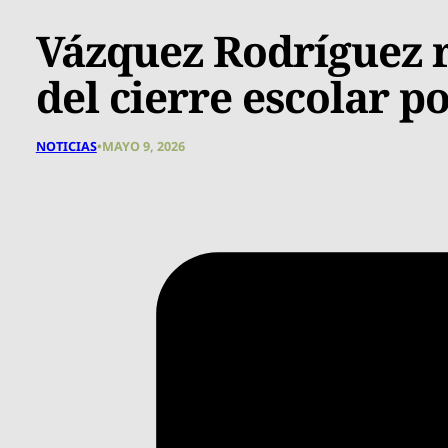
Vázquez Rodríguez 
del cierre escolar p
NOTICIAS
•
MAYO 9, 2026