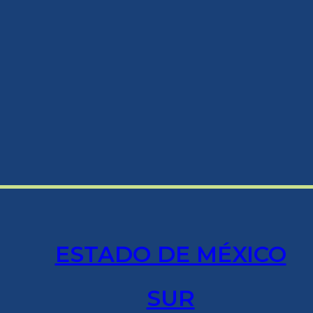
ESTADO DE MÉXICO
SUR