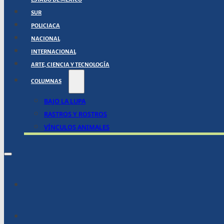
SUR
POLICIACA
NACIONAL
INTERNACIONAL
ARTE, CIENCIA Y TECNOLOGÍA
COLUMNAS
BAJO LA LUPA
RASTROS Y ROSTROS
VÍNCULOS ANIMALES