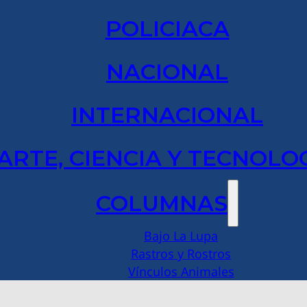
POLICIACA
NACIONAL
INTERNACIONAL
ARTE, CIENCIA Y TECNOLO
COLUMNAS
Bajo La Lupa
Rastros y Rostros
Vínculos Animales