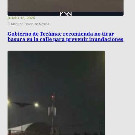
JUNIO 18, 2026
El Monitor Estado de México
Gobierno de Tecámac recomienda no tirar
basura en la calle para prevenir inundaciones