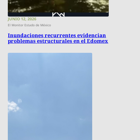
JUNIO 12, 2026
El Monitor Estado de México
Inundaciones recurrentes evidencian
problemas estructurales en el Edomex