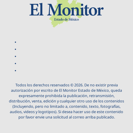
Todos los derechos reservados © 2026. De no existir previa
autorización por escrito de El Monitor Estado de México, queda
expresamente prohibida la publicación, retransmisión,
distribución, venta, edición y cualquier otro uso de los contenidos
(Incluyendo, pero no limitado a, contenido, texto, fotografías,
audios, videos y logotipos). Si desea hacer uso de este contenido
por favor envie una solicitud al correo arriba publicado.