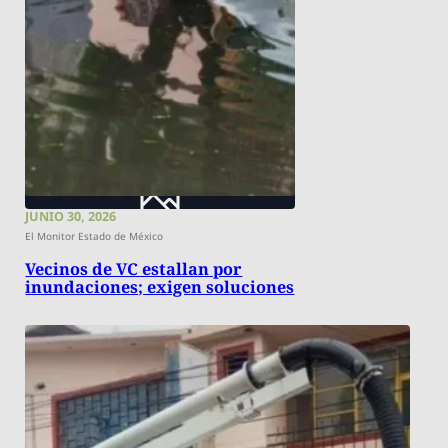
JUNIO 30, 2026
El Monitor Estado de México
Vecinos de VC estallan por
inundaciones; exigen soluciones