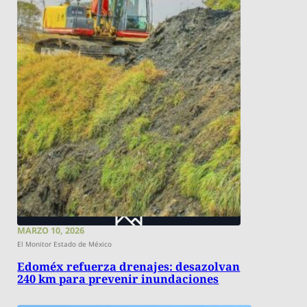
MARZO 10, 2026
El Monitor Estado de México
Edoméx refuerza drenajes: desazolvan
240 km para prevenir inundaciones