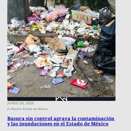
JUNIO 30, 2026
El Monitor Estado de México
Basura sin control agrava la contaminación
y las inundaciones en el Estado de México