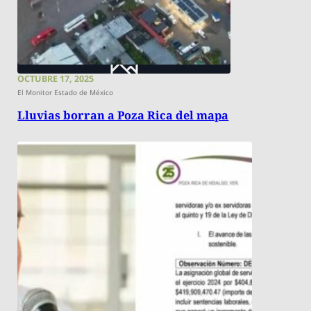
OCTUBRE 17, 2025
El Monitor Estado de México
Lluvias borran a Poza Rica del mapa