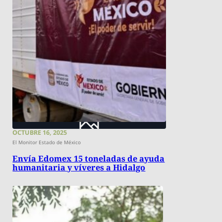
OCTUBRE 16, 2025
El Monitor Estado de México
Envía Edomex 15 toneladas de ayuda
humanitaria y víveres a Hidalgo