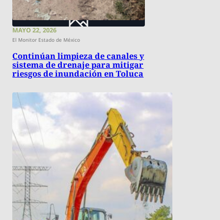
MAYO 22, 2026
El Monitor Estado de México
Continúan limpieza de canales y
sistema de drenaje para mitigar
riesgos de inundación en Toluca