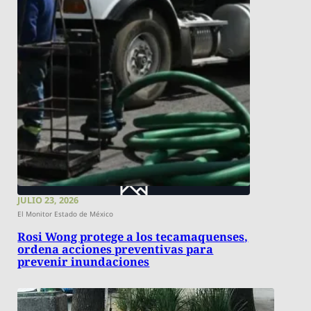
JULIO 23, 2026
El Monitor Estado de México
Rosi Wong protege a los tecamaquenses,
ordena acciones preventivas para
prevenir inundaciones