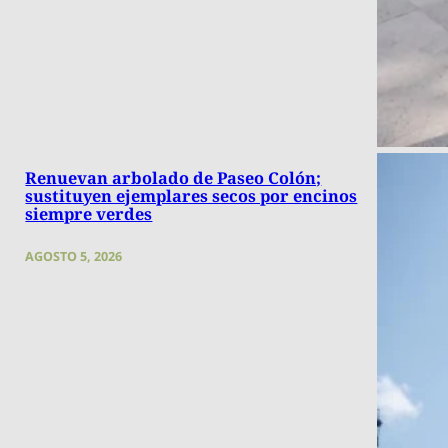
Renuevan arbolado de Paseo Colón;
sustituyen ejemplares secos por encinos
siempre verdes
AGOSTO 5, 2026