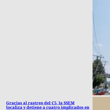
Gracias al rastreo del C5, la SSEM
localiza y detiene a cuatro implicados en