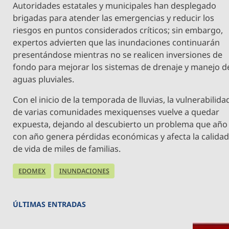
Autoridades estatales y municipales han desplegado
brigadas para atender las emergencias y reducir los
riesgos en puntos considerados críticos; sin embargo,
expertos advierten que las inundaciones continuarán
presentándose mientras no se realicen inversiones de
fondo para mejorar los sistemas de drenaje y manejo d
aguas pluviales.
Con el inicio de la temporada de lluvias, la vulnerabilida
de varias comunidades mexiquenses vuelve a quedar
expuesta, dejando al descubierto un problema que año
con año genera pérdidas económicas y afecta la calida
de vida de miles de familias.
EDOMEX
INUNDACIONES
ÚLTIMAS ENTRADAS