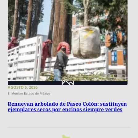
AGOSTO 5, 2026
El Monitor Estado de México
Renuevan arbolado de Paseo Colón; sustituyen
ejemplares secos por encinos siempre verdes