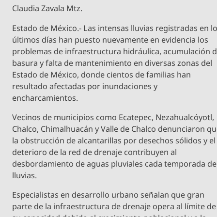
Claudia Zavala Mtz.
Estado de México.- Las intensas lluvias registradas en l
últimos días han puesto nuevamente en evidencia los
problemas de infraestructura hidráulica, acumulación 
basura y falta de mantenimiento en diversas zonas del
Estado de México, donde cientos de familias han
resultado afectadas por inundaciones y
encharcamientos.
Vecinos de municipios como Ecatepec, Nezahualcóyotl,
Chalco, Chimalhuacán y Valle de Chalco denunciaron q
la obstrucción de alcantarillas por desechos sólidos y el
deterioro de la red de drenaje contribuyen al
desbordamiento de aguas pluviales cada temporada de
lluvias.
Especialistas en desarrollo urbano señalan que gran
parte de la infraestructura de drenaje opera al límite de