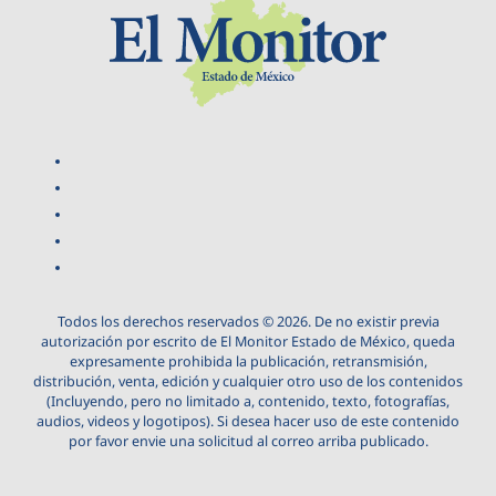
Todos los derechos reservados © 2026. De no existir previa
autorización por escrito de El Monitor Estado de México, queda
expresamente prohibida la publicación, retransmisión,
distribución, venta, edición y cualquier otro uso de los contenidos
(Incluyendo, pero no limitado a, contenido, texto, fotografías,
audios, videos y logotipos). Si desea hacer uso de este contenido
por favor envie una solicitud al correo arriba publicado.