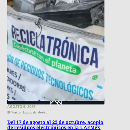
AGOSTO 5, 2026
El Monitor Estado de México
Del 17 de agosto al 22 de octubre, acopio
de residuos electrónicos en la UAEMéx