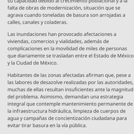
su capacidad debido al crecimiento poblacional y a la
falta de obras de modernización, situación que se
agrava cuando toneladas de basura son arrojadas a
calles, canales y coladeras.
Las inundaciones han provocado afectaciones a
viviendas, comercios y vialidades, además de
complicaciones en la movilidad de miles de personas
que diariamente se trasladan entre el Estado de México
y la Ciudad de México.
Habitantes de las zonas afectadas afirman que, pese a
las labores de desazolve realizadas por las autoridades,
muchas de ellas resultan insuficientes ante la magnitud
del problema. Asimismo, demandan una estrategia
integral que contemple mantenimiento permanente de
la infraestructura hidráulica, limpieza de cuerpos de
agua y campañas de concientización ciudadana para
evitar tirar basura en la vía pública.