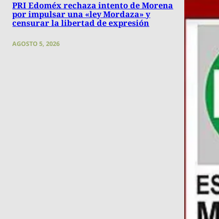
PRI Edoméx rechaza intento de Morena
por impulsar una «ley Mordaza» y
censurar la libertad de expresión
AGOSTO 5, 2026