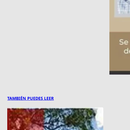
TAMBIÉN PUEDES LEER