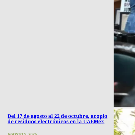
Del 17 de agosto al 22 de octubre, acopio
de residuos electrónicos en la UAEMéx
AGOSTO 5, 2026