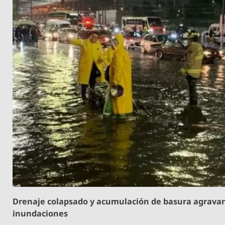
Drenaje colapsado y acumulación de basura agrava
inundaciones