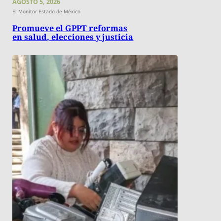
AGOSTO 5, 2026
El Monitor Estado de México
Promueve el GPPT reformas
en salud, elecciones y justicia