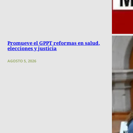
Promueve el GPPT reformas en salud,
elecciones y justicia
AGOSTO 5, 2026