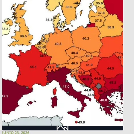
JUNIO 23, 2026