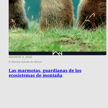
AGOSTO 3, 2026
El Monitor Estado de México
Las marmotas, guardianas de los
ecosistemas de montaña