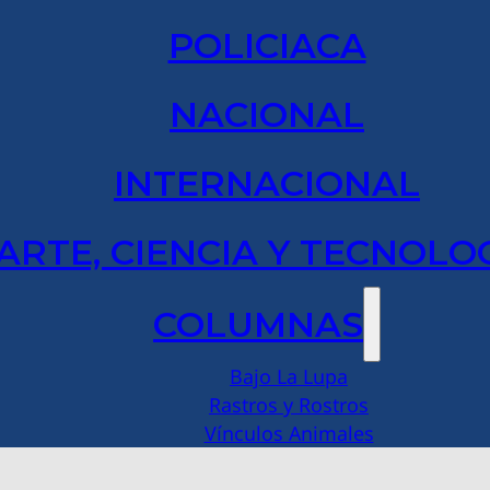
POLICIACA
NACIONAL
INTERNACIONAL
ARTE, CIENCIA Y TECNOLO
COLUMNAS
Bajo La Lupa
Rastros y Rostros
Vínculos Animales