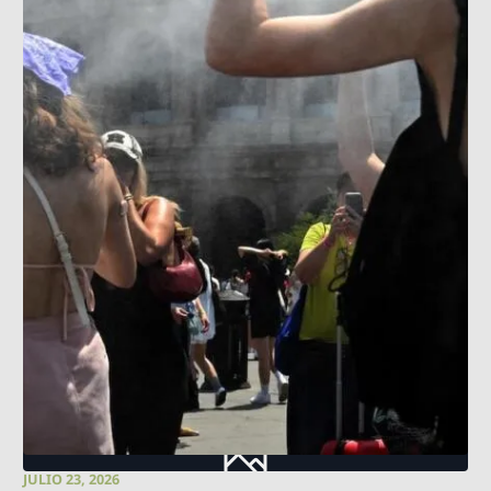
JULIO 23, 2026