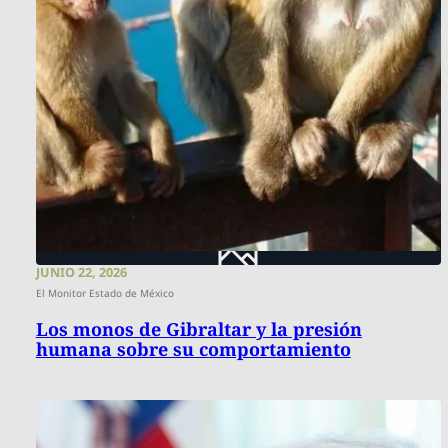
JUNIO 22, 2026
El Monitor Estado de México
Los monos de Gibraltar y la presión
humana sobre su comportamiento