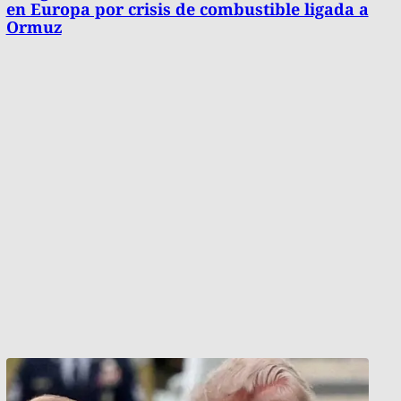
en Europa por crisis de combustible ligada a
Ormuz