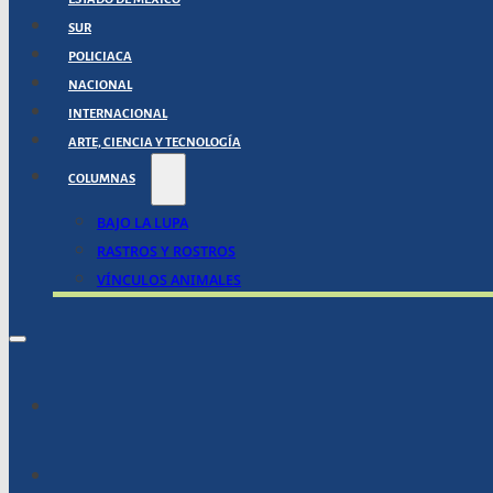
SUR
POLICIACA
NACIONAL
INTERNACIONAL
ARTE, CIENCIA Y TECNOLOGÍA
COLUMNAS
BAJO LA LUPA
RASTROS Y ROSTROS
VÍNCULOS ANIMALES