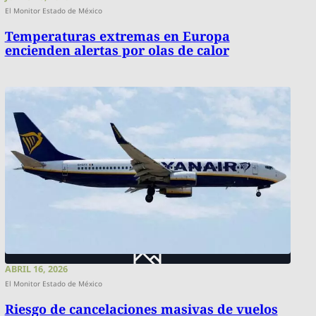
El Monitor Estado de México
Temperaturas extremas en Europa
encienden alertas por olas de calor
ABRIL 16, 2026
El Monitor Estado de México
Riesgo de cancelaciones masivas de vuelos