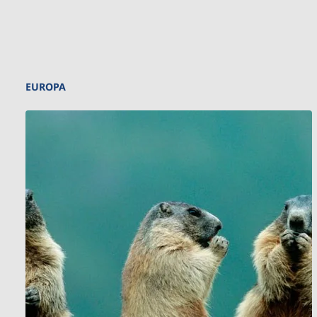
EUROPA