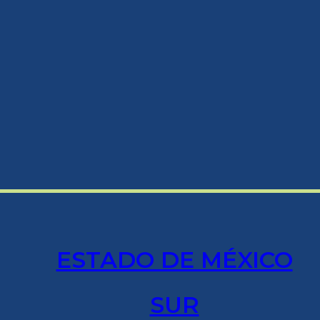
ESTADO DE MÉXICO
SUR