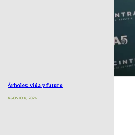
Árboles: vida y futuro
AGOSTO 8, 2026