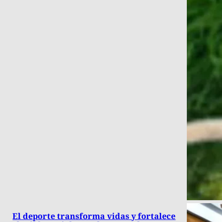
El deporte transforma vidas y fortalece