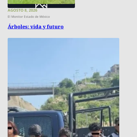
AGOSTO 8, 2026
El Monitor Estado de México
Árboles: vida y futuro