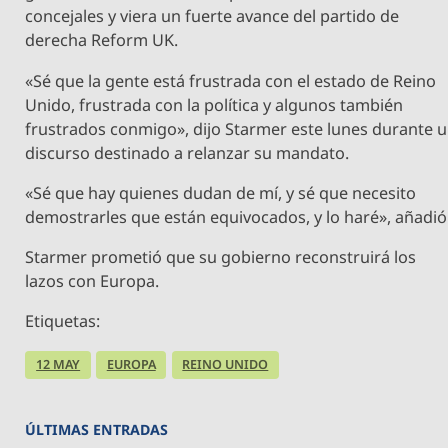
concejales y viera un fuerte avance del partido de
derecha Reform UK.
«Sé que la gente está frustrada con el estado de Reino
Unido, frustrada con la política y algunos también
frustrados conmigo», dijo Starmer este lunes durante 
discurso destinado a relanzar su mandato.
«Sé que hay quienes dudan de mí, y sé que necesito
demostrarles que están equivocados, y lo haré», añadió
Starmer prometió que su gobierno reconstruirá los
lazos con Europa.
Etiquetas:
12 MAY
EUROPA
REINO UNIDO
ÚLTIMAS ENTRADAS