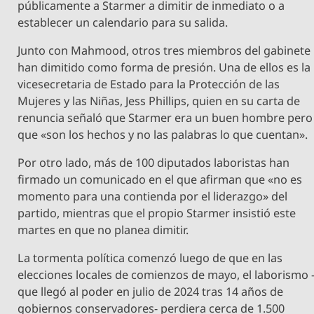
públicamente a Starmer a dimitir de inmediato o a
establecer un calendario para su salida.
Junto con Mahmood, otros tres miembros del gabinete
han dimitido como forma de presión. Una de ellos es la
vicesecretaria de Estado para la Protección de las
Mujeres y las Niñas, Jess Phillips, quien en su carta de
renuncia señaló que Starmer era un buen hombre pero
que «son los hechos y no las palabras lo que cuentan».
Por otro lado, más de 100 diputados laboristas han
firmado un comunicado en el que afirman que «no es
momento para una contienda por el liderazgo» del
partido, mientras que el propio Starmer insistió este
martes en que no planea dimitir.
La tormenta política comenzó luego de que en las
elecciones locales de comienzos de mayo, el laborismo 
que llegó al poder en julio de 2024 tras 14 años de
gobiernos conservadores- perdiera cerca de 1.500