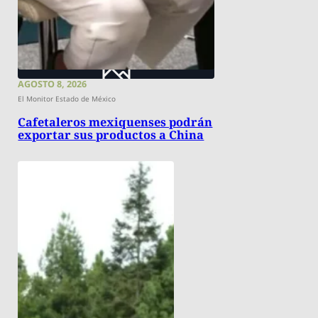
AGOSTO 8, 2026
El Monitor Estado de México
Cafetaleros mexiquenses podrán
exportar sus productos a China