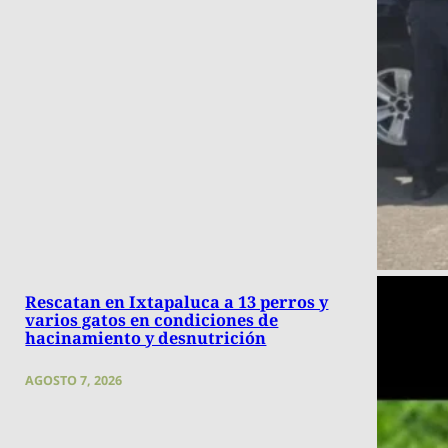
Rescatan en Ixtapaluca a 13 perros y
varios gatos en condiciones de
hacinamiento y desnutrición
AGOSTO 7, 2026