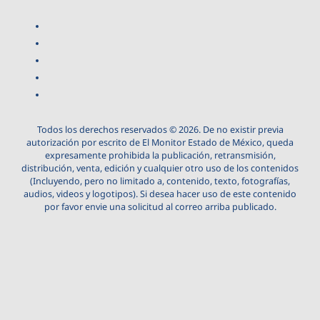
Todos los derechos reservados © 2026. De no existir previa
autorización por escrito de El Monitor Estado de México, queda
expresamente prohibida la publicación, retransmisión,
distribución, venta, edición y cualquier otro uso de los contenidos
(Incluyendo, pero no limitado a, contenido, texto, fotografías,
audios, videos y logotipos). Si desea hacer uso de este contenido
por favor envie una solicitud al correo arriba publicado.