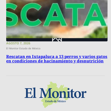
AGOSTO 7, 2026
El Monitor Estado de México
Rescatan en Ixtapaluca a 13 perros y varios gatos
en condiciones de hacinamiento y desnutrición