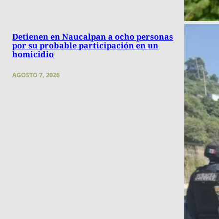
Detienen en Naucalpan a ocho personas
por su probable participación en un
homicidio
AGOSTO 7, 2026