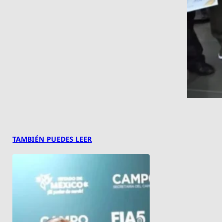
TAMBIÉN PUEDES LEER