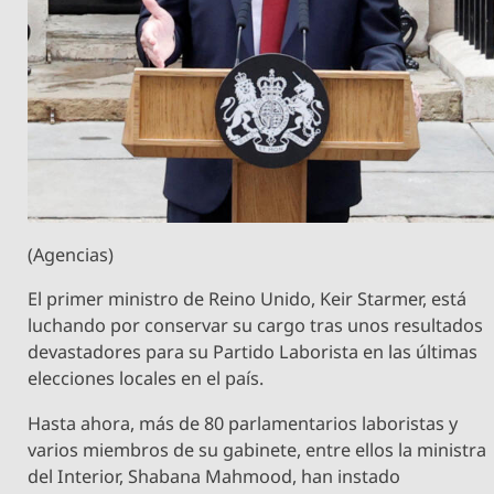
(Agencias)
El primer ministro de Reino Unido, Keir Starmer, está
luchando por conservar su cargo tras unos resultados
devastadores para su Partido Laborista en las últimas
elecciones locales en el país.
Hasta ahora, más de 80 parlamentarios laboristas y
varios miembros de su gabinete, entre ellos la ministra
del Interior, Shabana Mahmood, han instado