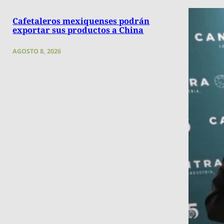
Cafetaleros mexiquenses podrán
exportar sus productos a China
AGOSTO 8, 2026