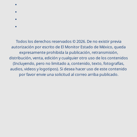
Todos los derechos reservados © 2026. De no existir previa
autorización por escrito de El Monitor Estado de México, queda
expresamente prohibida la publicación, retransmisión,
distribución, venta, edición y cualquier otro uso de los contenidos
(Incluyendo, pero no limitado a, contenido, texto, fotografías,
audios, videos y logotipos). Si desea hacer uso de este contenido
por favor envie una solicitud al correo arriba publicado.