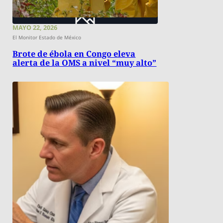
MAYO 22, 2026
El Monitor Estado de México
Brote de ébola en Congo eleva
alerta de la OMS a nivel “muy alto”