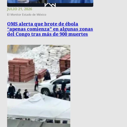
JULIO 21, 2026
El Monitor Estado de México
OMS alerta que brote de ébola
“apenas comienza” en algunas zonas
del Congo tras más de 900 muertes