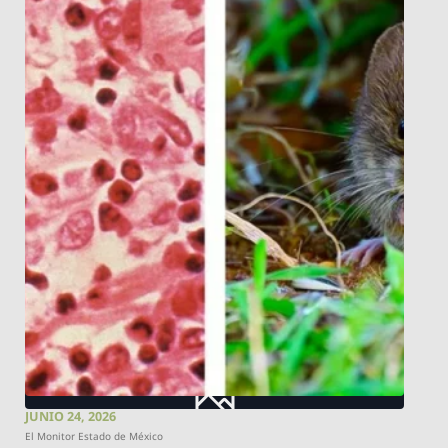
JUNIO 24, 2026
El Monitor Estado de México