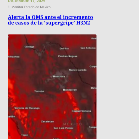
DICIEMBRE 17, 2025
El Monitor Estado de México
Alerta la OMS ante el incremento
de casos de la ‘supergripe’ H3N2