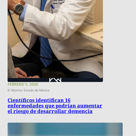
FEBRERO 5, 2026
El Monitor Estado de México
Científicos identifican 16
enfermedades que podrían aumentar
el riesgo de desarrollar demencia