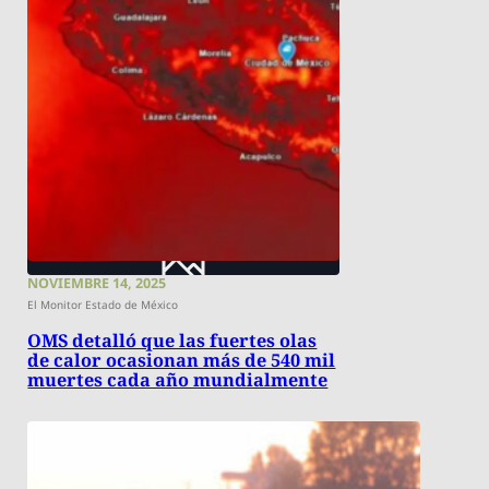
NOVIEMBRE 14, 2025
El Monitor Estado de México
OMS detalló que las fuertes olas
de calor ocasionan más de 540 mil
muertes cada año mundialmente