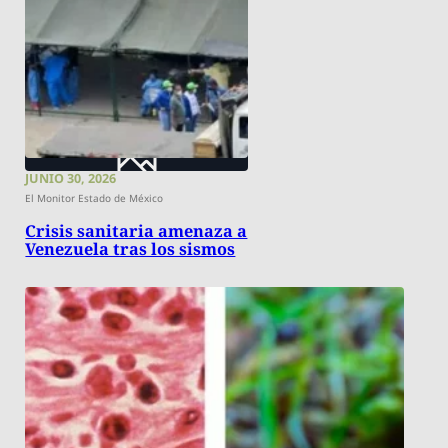
JUNIO 30, 2026
El Monitor Estado de México
Crisis sanitaria amenaza a
Venezuela tras los sismos