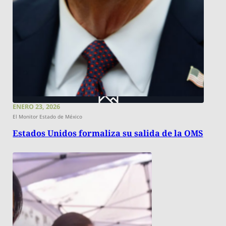
ENERO 23, 2026
El Monitor Estado de México
Estados Unidos formaliza su salida de la OMS