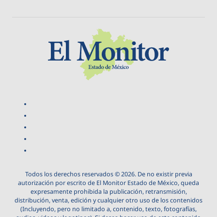
Todos los derechos reservados © 2026. De no existir previa
autorización por escrito de El Monitor Estado de México, queda
expresamente prohibida la publicación, retransmisión,
distribución, venta, edición y cualquier otro uso de los contenidos
(Incluyendo, pero no limitado a, contenido, texto, fotografías,