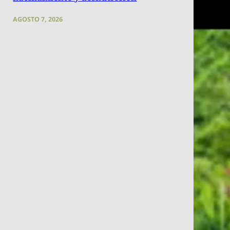
AGOSTO 7, 2026