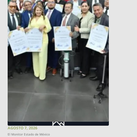
AGOSTO 7, 2026
El Monitor Estado de México