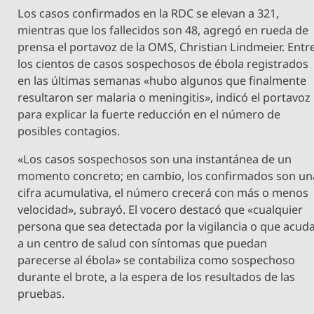
Los casos confirmados en la RDC se elevan a 321,
mientras que los fallecidos son 48, agregó en rueda de
prensa el portavoz de la OMS, Christian Lindmeier. Entr
los cientos de casos sospechosos de ébola registrados
en las últimas semanas «hubo algunos que finalmente
resultaron ser malaria o meningitis», indicó el portavoz
para explicar la fuerte reducción en el número de
posibles contagios.
«Los casos sospechosos son una instantánea de un
momento concreto; en cambio, los confirmados son un
cifra acumulativa, el número crecerá con más o menos
velocidad», subrayó. El vocero destacó que «cualquier
persona que sea detectada por la vigilancia o que acud
a un centro de salud con síntomas que puedan
parecerse al ébola» se contabiliza como sospechoso
durante el brote, a la espera de los resultados de las
pruebas.