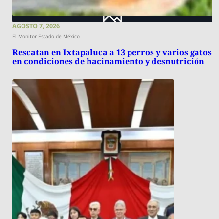
AGOSTO 7, 2026
El Monitor Estado de México
Rescatan en Ixtapaluca a 13 perros y varios gatos
en condiciones de hacinamiento y desnutrición