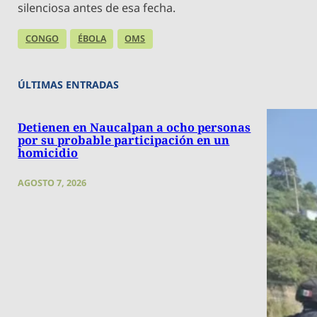
silenciosa antes de esa fecha.
CONGO
ÉBOLA
OMS
ÚLTIMAS ENTRADAS
Detienen en Naucalpan a ocho personas
por su probable participación en un
homicidio
AGOSTO 7, 2026