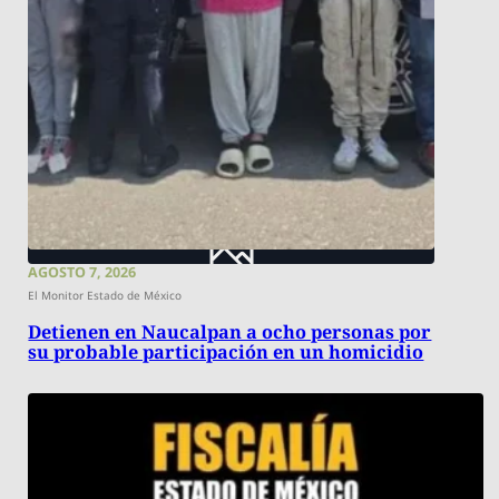
AGOSTO 7, 2026
El Monitor Estado de México
Detienen en Naucalpan a ocho personas por
su probable participación en un homicidio