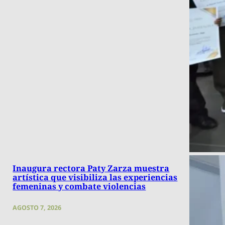
Inaugura rectora Paty Zarza muestra
artística que visibiliza las experiencias
femeninas y combate violencias
AGOSTO 7, 2026