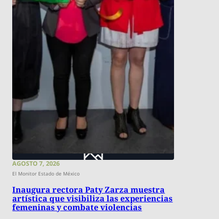
AGOSTO 7, 2026
El Monitor Estado de México
Inaugura rectora Paty Zarza muestra
artística que visibiliza las experiencias
femeninas y combate violencias