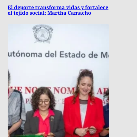
El deporte transforma vidas y fortalece
el tejido social: Martha Camacho