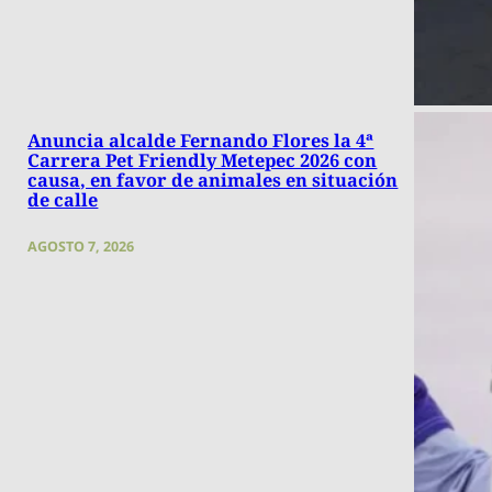
Anuncia alcalde Fernando Flores la 4ª
Carrera Pet Friendly Metepec 2026 con
causa, en favor de animales en situación
de calle
AGOSTO 7, 2026