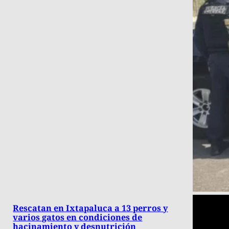
Rescatan en Ixtapaluca a 13 perros y
varios gatos en condiciones de
hacinamiento y desnutrición