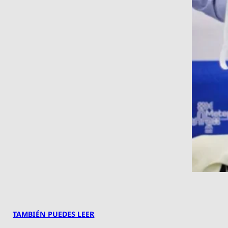
TAMBIÉN PUEDES LEER