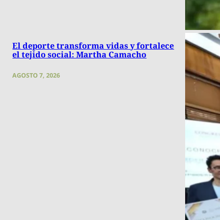
El deporte transforma vidas y fortalece
el tejido social: Martha Camacho
AGOSTO 7, 2026