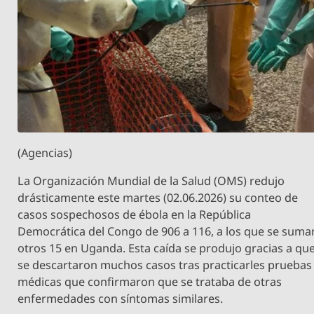
(Agencias)
La Organización Mundial de la Salud (OMS) redujo
drásticamente este martes (02.06.2026) su conteo de
casos sospechosos de ébola en la República
Democrática del Congo de 906 a 116, a los que se suma
otros 15 en Uganda. Esta caída se produjo gracias a qu
se descartaron muchos casos tras practicarles pruebas
médicas que confirmaron que se trataba de otras
enfermedades con síntomas similares.