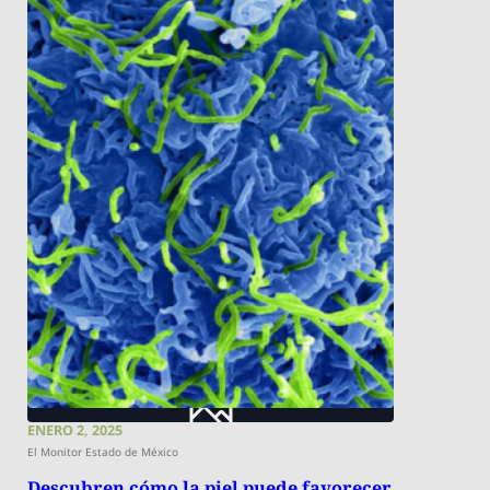
ENERO 2, 2025
El Monitor Estado de México
Descubren cómo la piel puede favorecer