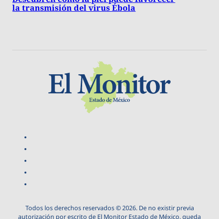
la transmisión del virus Ébola
Todos los derechos reservados © 2026. De no existir previa
autorización por escrito de El Monitor Estado de México, queda