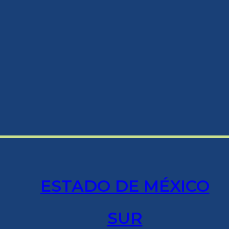
ESTADO DE MÉXICO
SUR