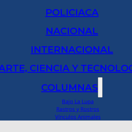
POLICIACA
NACIONAL
INTERNACIONAL
ARTE, CIENCIA Y TECNOLO
COLUMNAS
Bajo La Lupa
Rastros y Rostros
Vínculos Animales