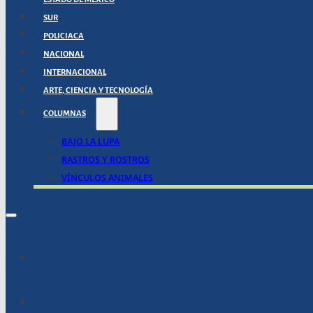
SUR
POLICIACA
NACIONAL
INTERNACIONAL
ARTE, CIENCIA Y TECNOLOGÍA
COLUMNAS
BAJO LA LUPA
RASTROS Y ROSTROS
VÍNCULOS ANIMALES