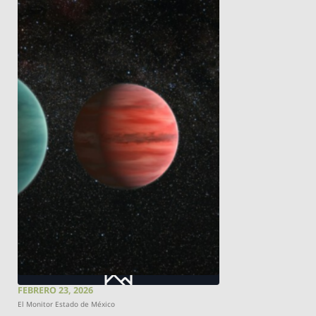
FEBRERO 23, 2026
El Monitor Estado de México