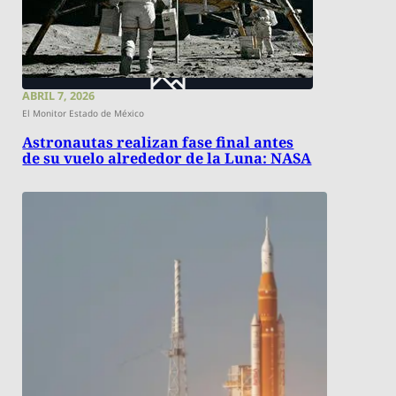
ABRIL 7, 2026
El Monitor Estado de México
Astronautas realizan fase final antes
de su vuelo alrededor de la Luna: NASA