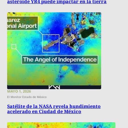
asteroide YR4 puede impactar en la tierra
MAYO 1, 2026
El Monitor Estado de México
Satélite de la NASA revela hundimiento
acelerado en Ciudad de México