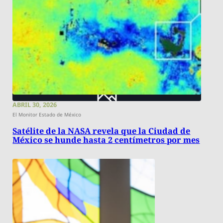
ABRIL 30, 2026
El Monitor Estado de México
Satélite de la NASA revela que la Ciudad de
México se hunde hasta 2 centímetros por mes