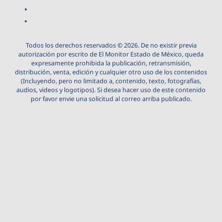
Todos los derechos reservados © 2026. De no existir previa
autorización por escrito de El Monitor Estado de México, queda
expresamente prohibida la publicación, retransmisión,
distribución, venta, edición y cualquier otro uso de los contenidos
(Incluyendo, pero no limitado a, contenido, texto, fotografías,
audios, videos y logotipos). Si desea hacer uso de este contenido
por favor envie una solicitud al correo arriba publicado.