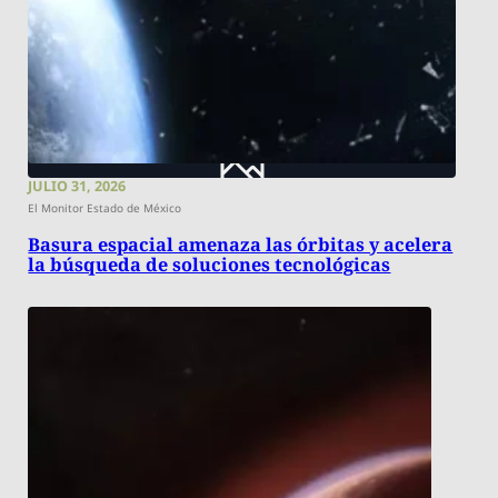
JULIO 31, 2026
El Monitor Estado de México
Basura espacial amenaza las órbitas y acelera
la búsqueda de soluciones tecnológicas