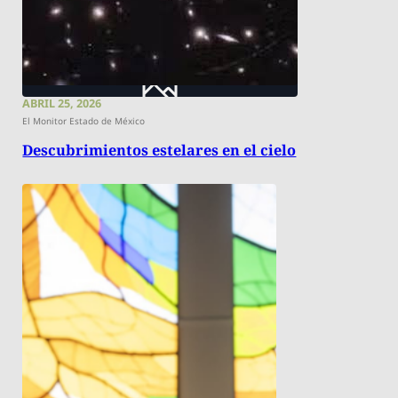
ABRIL 25, 2026
El Monitor Estado de México
Descubrimientos estelares en el cielo