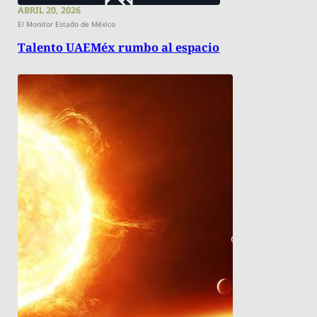
ABRIL 20, 2026
El Monitor Estado de México
Talento UAEMéx rumbo al espacio