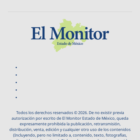
Todos los derechos reservados © 2026. De no existir previa
autorización por escrito de El Monitor Estado de México, queda
expresamente prohibida la publicación, retransmisión,
distribución, venta, edición y cualquier otro uso de los contenidos
(Incluyendo, pero no limitado a, contenido, texto, fotografías,