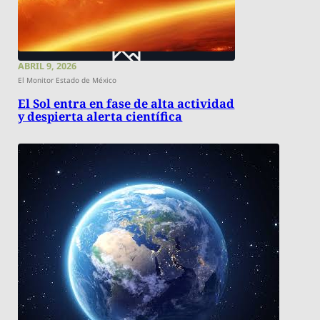
ABRIL 9, 2026
El Monitor Estado de México
El Sol entra en fase de alta actividad
y despierta alerta científica