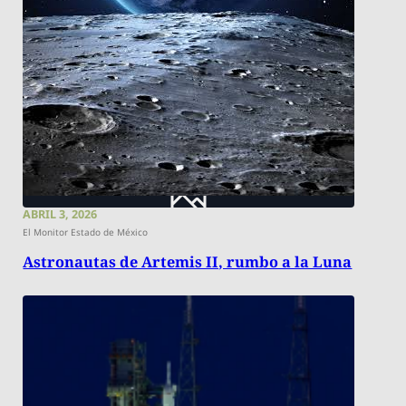
ABRIL 3, 2026
El Monitor Estado de México
Astronautas de Artemis II, rumbo a la Luna