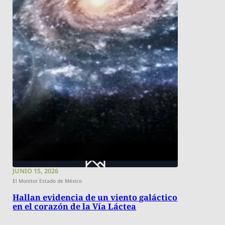
JUNIO 15, 2026
El Monitor Estado de México
Hallan evidencia de un viento galáctico
en el corazón de la Vía Láctea