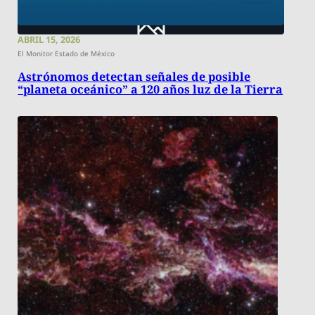
ABRIL 15, 2026
El Monitor Estado de México
Astrónomos detectan señales de posible
“planeta oceánico” a 120 años luz de la Tierra