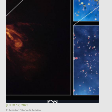
JULIO 17, 2025
El Monitor Estado de México