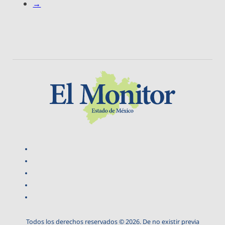
→
Todos los derechos reservados © 2026. De no existir previa