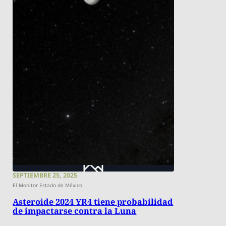
SEPTIEMBRE 25, 2025
El Monitor Estado de México
Asteroide 2024 YR4 tiene probabilidad
de impactarse contra la Luna