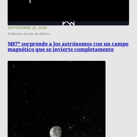
SEPTIEMBRE 25, 2025
El Monitor Estado de México
M87* sorprende a los astrónomos con un campo
magnético que se invierte completamente