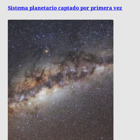
Sistema planetario captado por primera vez