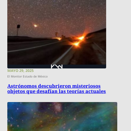
MAYO 29, 2025
El Monitor Estado de México
Astrónomos descubrieron misteriosos
objetos que desafían las teorías actuales