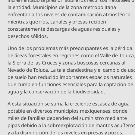
la entidad. Municipios de la zona metropolitana
enfrentan altos niveles de contaminación atmosférica,
mientras que ríos, canales y presas reciben
constantemente descargas de aguas residuales y
desechos sólidos.
Uno de los problemas más preocupantes es la pérdida
de áreas forestales en regiones como el Valle de Toluca
la Sierra de las Cruces y zonas boscosas cercanas al
Nevado de Toluca. La tala clandestina y el cambio de us
de suelo han reducido importantes espacios naturales
que cumplen funciones esenciales para la captación de
agua y la conservación de la biodiversidad.
A esta situación se suma la creciente escasez de agua
potable en diversos municipios mexiquenses, donde
miles de familias dependen del suministro mediante
pipas debido a la sobreexplotación de mantos acuífero
y a la disminución de los niveles en presas y pozos.