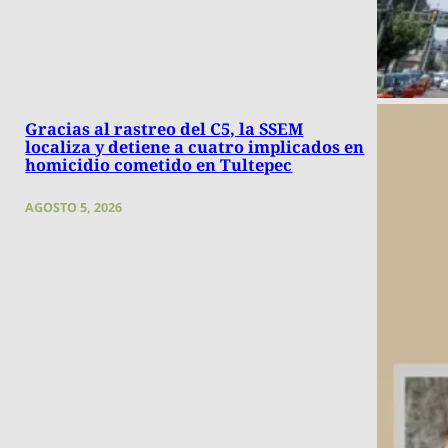
Gracias al rastreo del C5, la SSEM
localiza y detiene a cuatro implicados en
homicidio cometido en Tultepec
AGOSTO 5, 2026