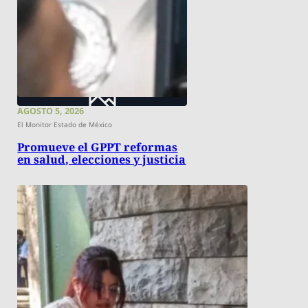
AGOSTO 5, 2026
El Monitor Estado de México
Promueve el GPPT reformas
en salud, elecciones y justicia