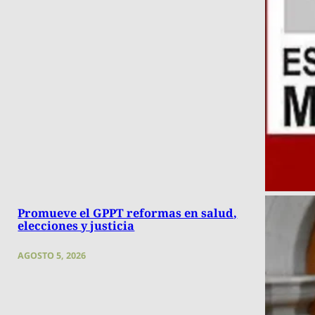
Promueve el GPPT reformas en salud,
elecciones y justicia
AGOSTO 5, 2026