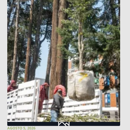
AGOSTO 5, 2026