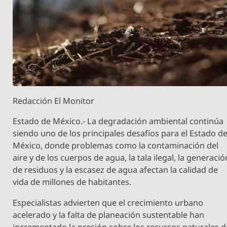
Redacción El Monitor
Estado de México.- La degradación ambiental continúa
siendo uno de los principales desafíos para el Estado d
México, donde problemas como la contaminación del
aire y de los cuerpos de agua, la tala ilegal, la generació
de residuos y la escasez de agua afectan la calidad de
vida de millones de habitantes.
Especialistas advierten que el crecimiento urbano
acelerado y la falta de planeación sustentable han
incrementado la presión sobre los recursos naturales d