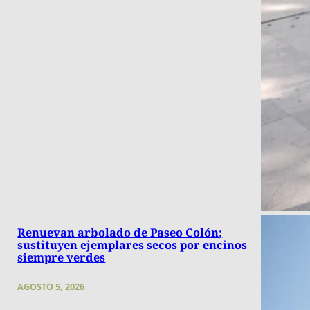
Renuevan arbolado de Paseo Colón;
sustituyen ejemplares secos por encinos
siempre verdes
AGOSTO 5, 2026