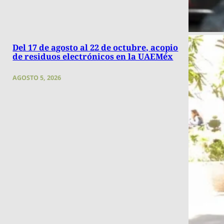
Del 17 de agosto al 22 de octubre, acopio
de residuos electrónicos en la UAEMéx
AGOSTO 5, 2026