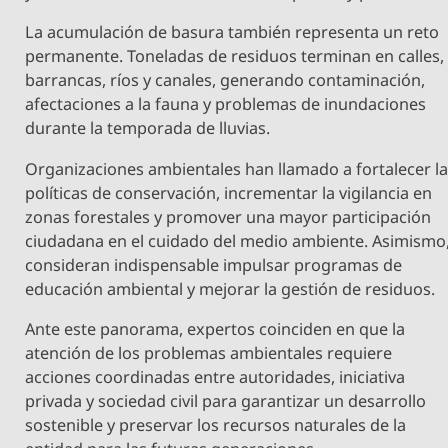
La acumulación de basura también representa un reto
permanente. Toneladas de residuos terminan en calles,
barrancas, ríos y canales, generando contaminación,
afectaciones a la fauna y problemas de inundaciones
durante la temporada de lluvias.
Organizaciones ambientales han llamado a fortalecer l
políticas de conservación, incrementar la vigilancia en
zonas forestales y promover una mayor participación
ciudadana en el cuidado del medio ambiente. Asimismo
consideran indispensable impulsar programas de
educación ambiental y mejorar la gestión de residuos.
Ante este panorama, expertos coinciden en que la
atención de los problemas ambientales requiere
acciones coordinadas entre autoridades, iniciativa
privada y sociedad civil para garantizar un desarrollo
sostenible y preservar los recursos naturales de la