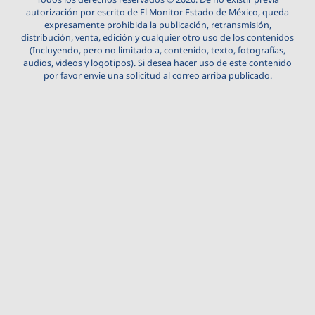
autorización por escrito de El Monitor Estado de México, queda
expresamente prohibida la publicación, retransmisión,
distribución, venta, edición y cualquier otro uso de los contenidos
(Incluyendo, pero no limitado a, contenido, texto, fotografías,
audios, videos y logotipos). Si desea hacer uso de este contenido
por favor envie una solicitud al correo arriba publicado.