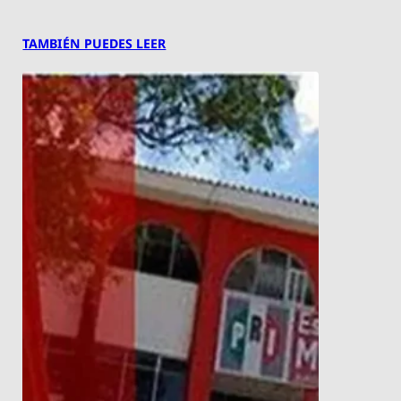
TAMBIÉN PUEDES LEER