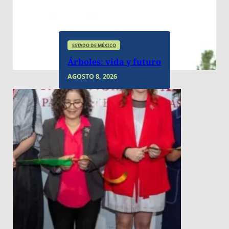
ESTADO DE MÉXICO
Árboles: vida y futuro
AGOSTO 8, 2026