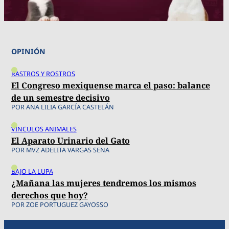
OPINIÓN
RASTROS Y ROSTROS
El Congreso mexiquense marca el paso: balance
de un semestre decisivo
POR ANA LILIA GARCÍA CASTELÁN
VÍNCULOS ANIMALES
El Aparato Urinario del Gato
POR MVZ ADELITA VARGAS SENA
BAJO LA LUPA
¿Mañana las mujeres tendremos los mismos
derechos que hoy?
POR ZOE PORTUGUEZ GAYOSSO