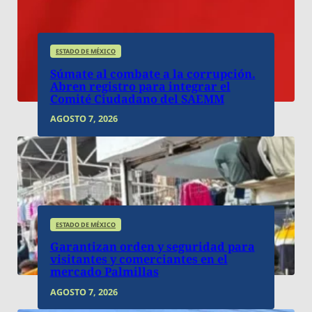
ESTADO DE MÉXICO
Súmate al combate a la corrupción.
Abren registro para integrar el
Comité Ciudadano del SAEMM
AGOSTO 7, 2026
ESTADO DE MÉXICO
Garantizan orden y seguridad para
visitantes y comerciantes en el
mercado Palmillas
AGOSTO 7, 2026