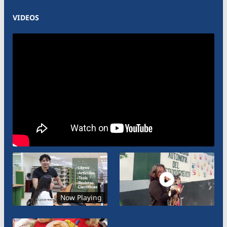
VIDEOS
Now Playing