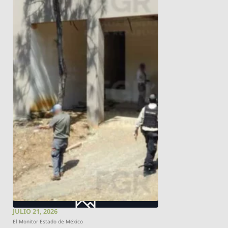
JULIO 21, 2026
El Monitor Estado de México