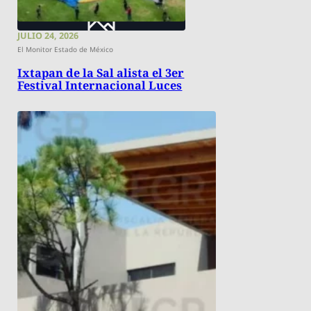
JULIO 24, 2026
El Monitor Estado de México
Ixtapan de la Sal alista el 3er
Festival Internacional Luces