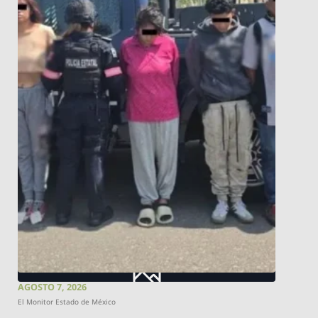
AGOSTO 7, 2026
El Monitor Estado de México