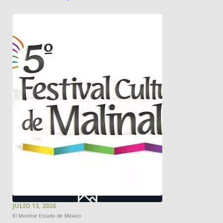
JULIO 13, 2026
El Monitor Estado de México