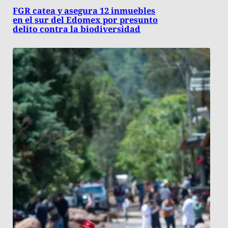
FGR catea y asegura 12 inmuebles
en el sur del Edomex por presunto
delito contra la biodiversidad