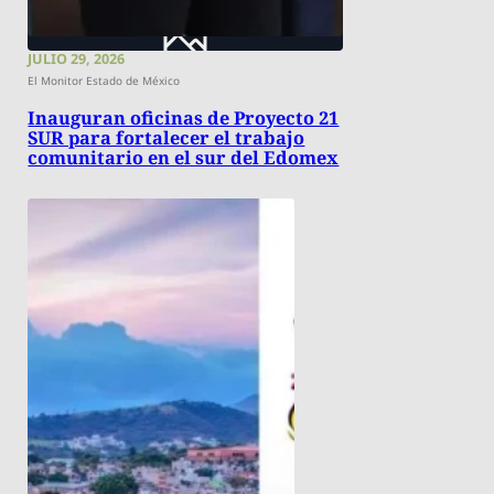
JULIO 29, 2026
El Monitor Estado de México
Inauguran oficinas de Proyecto 21
SUR para fortalecer el trabajo
comunitario en el sur del Edomex