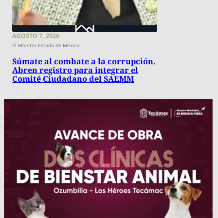
AGOSTO 7, 2026
El Monitor Estado de México
Súmate al combate a la corrupción.
Abren registro para integrar el
Comité Ciudadano del SAEMM