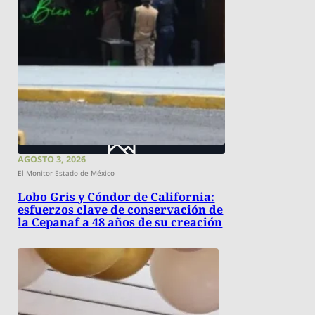
AGOSTO 3, 2026
El Monitor Estado de México
Lobo Gris y Cóndor de California:
esfuerzos clave de conservación de
la Cepanaf a 48 años de su creación