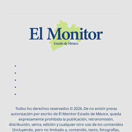
Todos los derechos reservados © 2026. De no existir previa
autorización por escrito de El Monitor Estado de México, queda
expresamente prohibida la publicación, retransmisión,
distribución, venta, edición y cualquier otro uso de los contenidos
(Incluyendo, pero no limitado a, contenido, texto, fotografías,