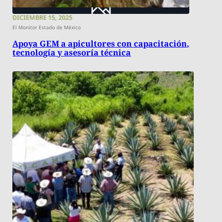
DICIEMBRE 15, 2025
El Monitor Estado de México
Apoya GEM a apicultores con capacitación,
tecnología y asesoría técnica