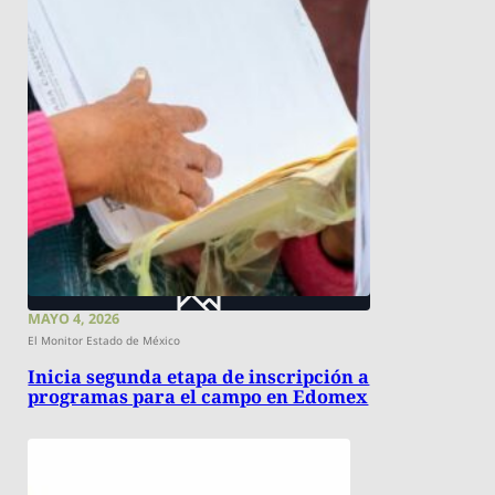
MAYO 4, 2026
El Monitor Estado de México
Inicia segunda etapa de inscripción a
programas para el campo en Edomex