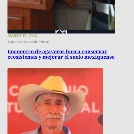
MARZO 19, 2026
El Monitor Estado de México
Encuentro de agaveros busca conservar
ecosistemas y mejorar el suelo mexiquense