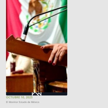
OCTUBRE 10, 2025
El Monitor Estado de México