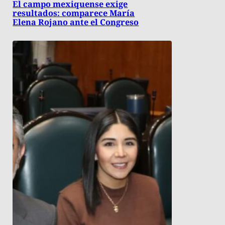
El campo mexiquense exige
resultados: comparece María
Elena Rojano ante el Congreso