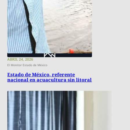
ABRIL 24, 2026
El Monitor Estado de México
Estado de México, referente
nacional en acuacultura sin litoral