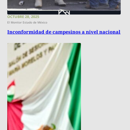
OCTUBRE 28, 2025
El Monitor Estado de México
Inconformidad de campesinos a nivel nacional