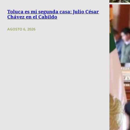
Toluca es mi segunda casa: Julio César
Chávez en el Cabildo
AGOSTO 6, 2026