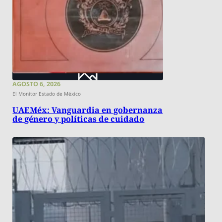
AGOSTO 6, 2026
El Monitor Estado de México
UAEMéx: Vanguardia en gobernanza
de género y políticas de cuidado