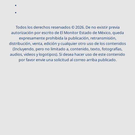
Todos los derechos reservados © 2026. De no existir previa
autorización por escrito de El Monitor Estado de México, queda
expresamente prohibida la publicación, retransmisión,
distribución, venta, edición y cualquier otro uso de los contenidos
(Incluyendo, pero no limitado a, contenido, texto, fotografías,
audios, videos y logotipos). Si desea hacer uso de este contenido
por favor envie una solicitud al correo arriba publicado.