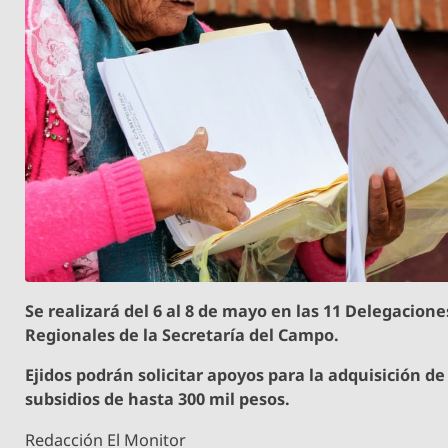
Se realizará del 6 al 8 de mayo en las 11 Delegacione
Regionales de la Secretaría del Campo.
Ejidos podrán solicitar apoyos para la adquisición de
subsidios de hasta 300 mil pesos.
Redacción El Monitor