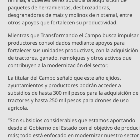
familiar, a quienes se les subsidia la adquisición de
paquetes de herramientas, desbrozadoras,
desgranadoras de maíz y molinos de nixtamal, entre
otros apoyos que fortalecen su productividad.
Mientras que Transformando el Campo busca impulsar
productores consolidados mediante apoyos para
fortalecer sus unidades productivas, con la adquisición
de tractores, ganado, remolques y otros activos que
contribuyen a la modernización del sector.
La titular del Campo señaló que este año ejidos,
ayuntamientos y productores podrán acceder a
subsidios de hasta 300 mil pesos para la adquisición de
tractores y hasta 250 mil pesos para drones de uso
agrícola.
“Son subsidios considerables que estamos aportando
desde el Gobierno del Estado con el objetivo de produci
más; todo está enfocado en modernizar nuestro sector