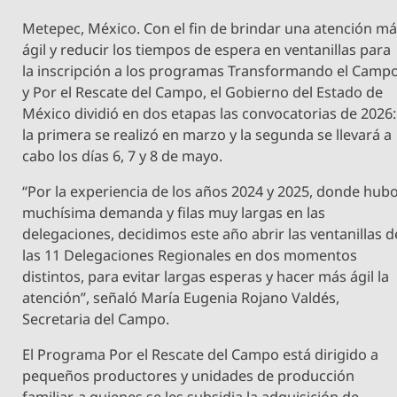
Metepec, México. Con el fin de brindar una atención m
ágil y reducir los tiempos de espera en ventanillas para
la inscripción a los programas Transformando el Camp
y Por el Rescate del Campo, el Gobierno del Estado de
México dividió en dos etapas las convocatorias de 2026:
la primera se realizó en marzo y la segunda se llevará a
cabo los días 6, 7 y 8 de mayo.
“Por la experiencia de los años 2024 y 2025, donde hub
muchísima demanda y filas muy largas en las
delegaciones, decidimos este año abrir las ventanillas d
las 11 Delegaciones Regionales en dos momentos
distintos, para evitar largas esperas y hacer más ágil la
atención”, señaló María Eugenia Rojano Valdés,
Secretaria del Campo.
El Programa Por el Rescate del Campo está dirigido a
pequeños productores y unidades de producción