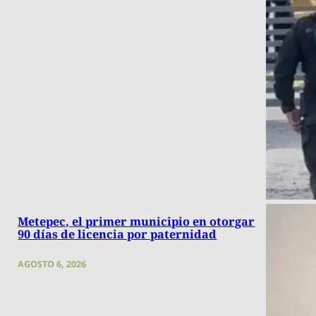
Metepec, el primer municipio en otorgar
90 días de licencia por paternidad
AGOSTO 6, 2026