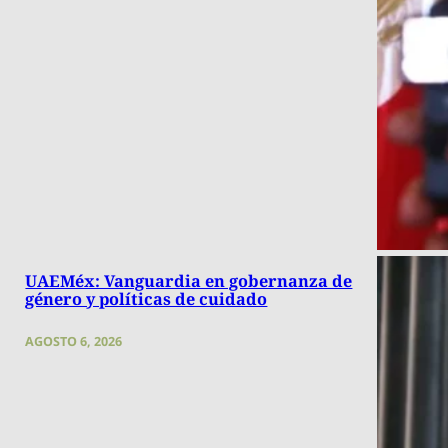
UAEMéx: Vanguardia en gobernanza de
género y políticas de cuidado
AGOSTO 6, 2026