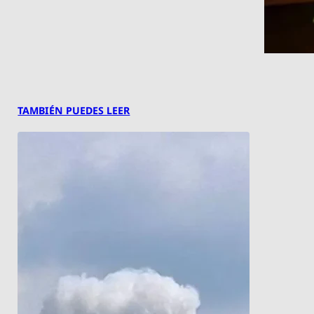
TAMBIÉN PUEDES LEER