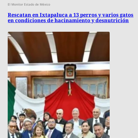
El Monitor Estado de México
Rescatan en Ixtapaluca a 13 perros y varios gatos
en condiciones de hacinamiento y desnutrición