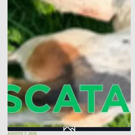
AGOSTO 7, 2026