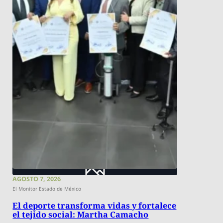
AGOSTO 7, 2026
El Monitor Estado de México
El deporte transforma vidas y fortalece
el tejido social: Martha Camacho