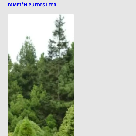
TAMBIÉN PUEDES LEER