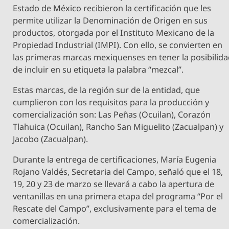
Estado de México recibieron la certificación que les
permite utilizar la Denominación de Origen en sus
productos, otorgada por el Instituto Mexicano de la
Propiedad Industrial (IMPI). Con ello, se convierten en
las primeras marcas mexiquenses en tener la posibilid
de incluir en su etiqueta la palabra “mezcal”.
Estas marcas, de la región sur de la entidad, que
cumplieron con los requisitos para la producción y
comercialización son: Las Peñas (Ocuilan), Corazón
Tlahuica (Ocuilan), Rancho San Miguelito (Zacualpan) y
Jacobo (Zacualpan).
Durante la entrega de certificaciones, María Eugenia
Rojano Valdés, Secretaria del Campo, señaló que el 18,
19, 20 y 23 de marzo se llevará a cabo la apertura de
ventanillas en una primera etapa del programa “Por el
Rescate del Campo”, exclusivamente para el tema de
comercialización.