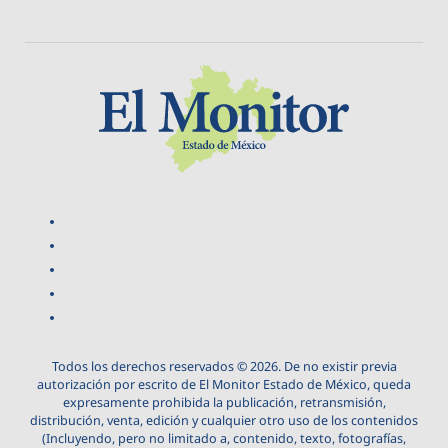
Todos los derechos reservados © 2026. De no existir previa
autorización por escrito de El Monitor Estado de México, queda
expresamente prohibida la publicación, retransmisión,
distribución, venta, edición y cualquier otro uso de los contenidos
(Incluyendo, pero no limitado a, contenido, texto, fotografías,