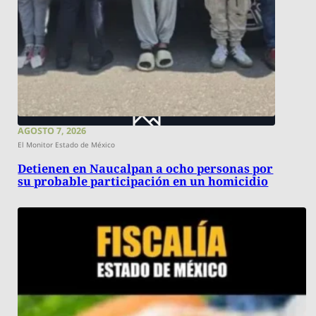
AGOSTO 7, 2026
El Monitor Estado de México
Detienen en Naucalpan a ocho personas por
su probable participación en un homicidio