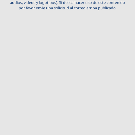
audios, videos y logotipos). Si desea hacer uso de este contenido
por favor envie una solicitud al correo arriba publicado.