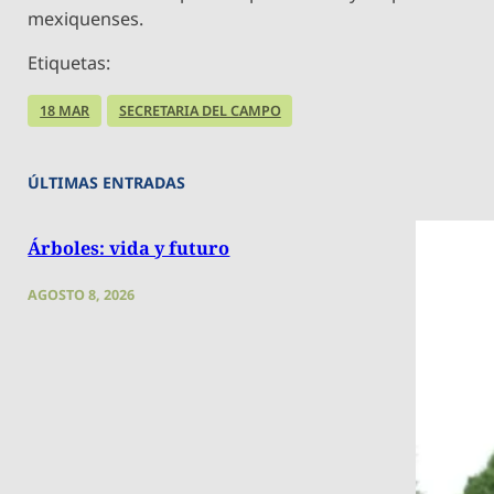
mexiquenses.
Etiquetas:
18 MAR
SECRETARIA DEL CAMPO
ÚLTIMAS ENTRADAS
Árboles: vida y futuro
AGOSTO 8, 2026