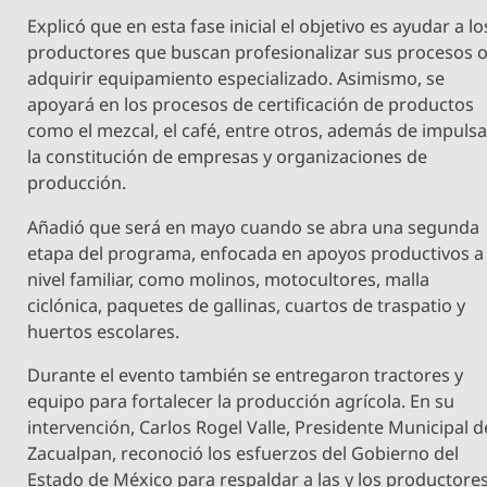
Explicó que en esta fase inicial el objetivo es ayudar a lo
productores que buscan profesionalizar sus procesos 
adquirir equipamiento especializado. Asimismo, se
apoyará en los procesos de certificación de productos
como el mezcal, el café, entre otros, además de impulsa
la constitución de empresas y organizaciones de
producción.
Añadió que será en mayo cuando se abra una segunda
etapa del programa, enfocada en apoyos productivos a
nivel familiar, como molinos, motocultores, malla
ciclónica, paquetes de gallinas, cuartos de traspatio y
huertos escolares.
Durante el evento también se entregaron tractores y
equipo para fortalecer la producción agrícola. En su
intervención, Carlos Rogel Valle, Presidente Municipal d
Zacualpan, reconoció los esfuerzos del Gobierno del
Estado de México para respaldar a las y los productore