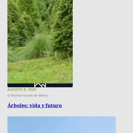
AGOSTO 8, 2026
El Monitor Estado de México
Árboles: vida y futuro