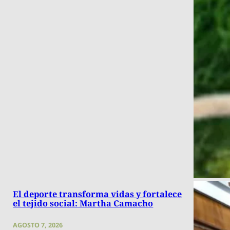
El deporte transforma vidas y fortalece
el tejido social: Martha Camacho
AGOSTO 7, 2026