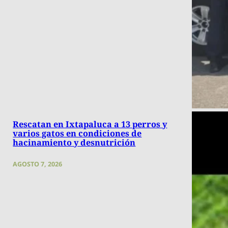
Rescatan en Ixtapaluca a 13 perros y
varios gatos en condiciones de
hacinamiento y desnutrición
AGOSTO 7, 2026