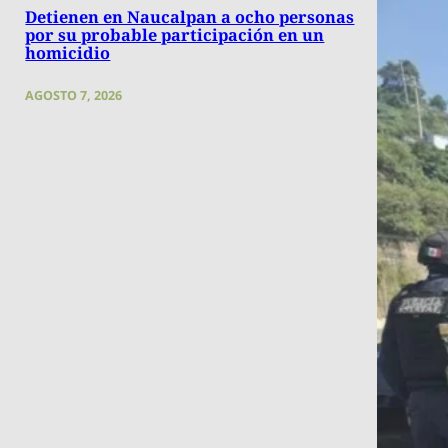
Detienen en Naucalpan a ocho personas
por su probable participación en un
homicidio
AGOSTO 7, 2026