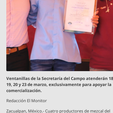
Ventanillas de la Secretaría del Campo atenderán 18
19, 20 y 23 de marzo, exclusivamente para apoyar la
comercialización.
Redacción El Monitor
Zacualpan, México.- Cuatro productores de mezcal del