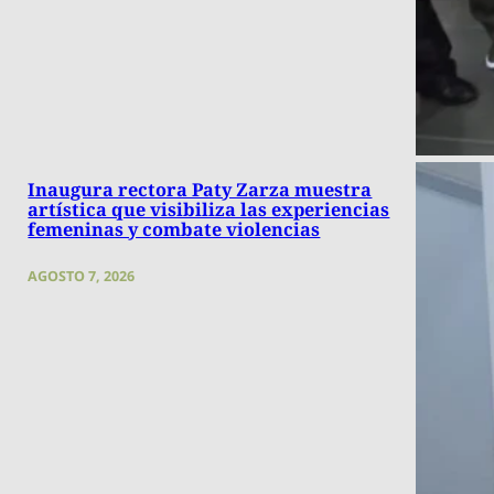
Inaugura rectora Paty Zarza muestra
artística que visibiliza las experiencias
femeninas y combate violencias
AGOSTO 7, 2026