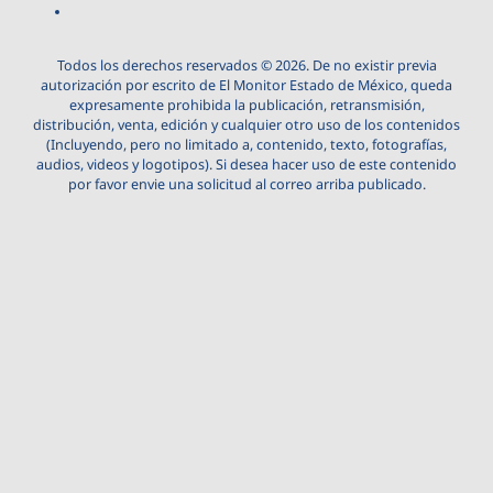
Todos los derechos reservados © 2026. De no existir previa
autorización por escrito de El Monitor Estado de México, queda
expresamente prohibida la publicación, retransmisión,
distribución, venta, edición y cualquier otro uso de los contenidos
(Incluyendo, pero no limitado a, contenido, texto, fotografías,
audios, videos y logotipos). Si desea hacer uso de este contenido
por favor envie una solicitud al correo arriba publicado.