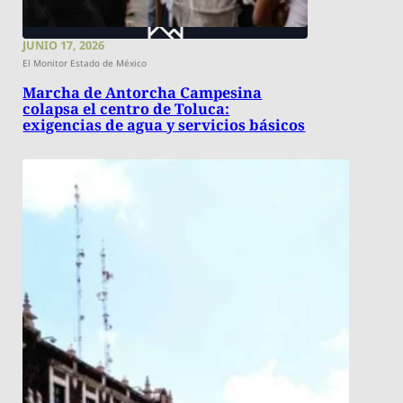
JUNIO 17, 2026
El Monitor Estado de México
Marcha de Antorcha Campesina
colapsa el centro de Toluca:
exigencias de agua y servicios básicos