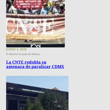
JUNIO 3, 2026
El Monitor Estado de México
La CNTE redobla su
amenaza de paralizar CDMX