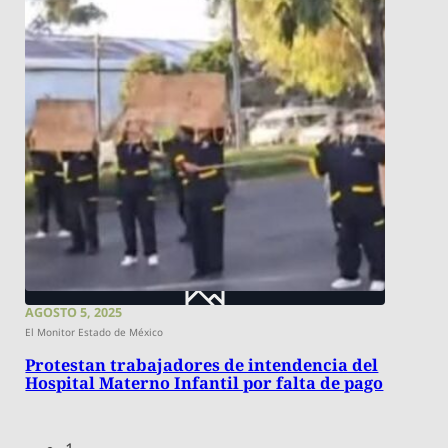
AGOSTO 5, 2025
El Monitor Estado de México
Protestan trabajadores de intendencia del
Hospital Materno Infantil por falta de pago