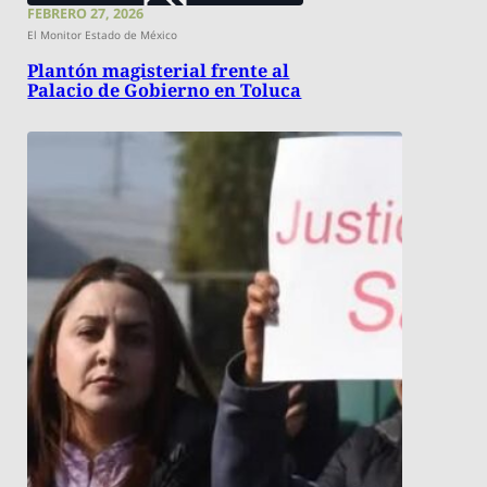
FEBRERO 27, 2026
El Monitor Estado de México
Plantón magisterial frente al
Palacio de Gobierno en Toluca