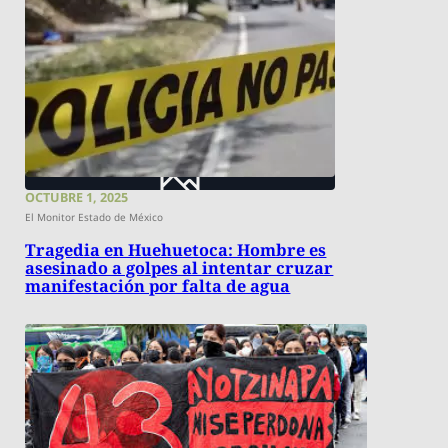
OCTUBRE 1, 2025
El Monitor Estado de México
Tragedia en Huehuetoca: Hombre es
asesinado a golpes al intentar cruzar
manifestación por falta de agua