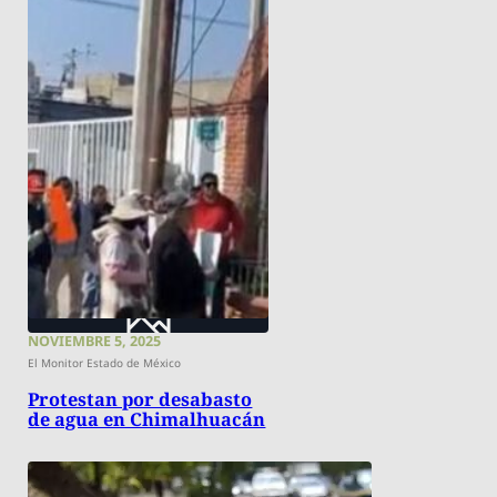
NOVIEMBRE 5, 2025
El Monitor Estado de México
Protestan por desabasto
de agua en Chimalhuacán