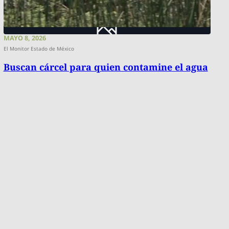
MAYO 8, 2026
El Monitor Estado de México
Buscan cárcel para quien contamine el agua