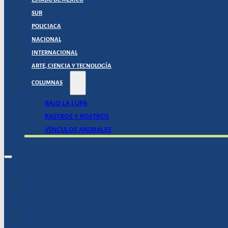
SUR
POLICIACA
NACIONAL
INTERNACIONAL
ARTE, CIENCIA Y TECNOLOGÍA
COLUMNAS
BAJO LA LUPA
RASTROS Y ROSTROS
VÍNCULOS ANIMALES