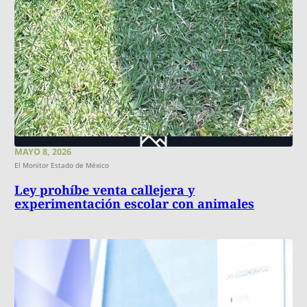
MAYO 8, 2026
El Monitor Estado de México
Ley prohíbe venta callejera y
experimentación escolar con animales