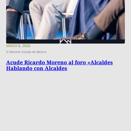
MAYO 8, 2026
El Monitor Estado de México
Acude Ricardo Moreno al foro «Alcaldes
Hablando con Alcaldes