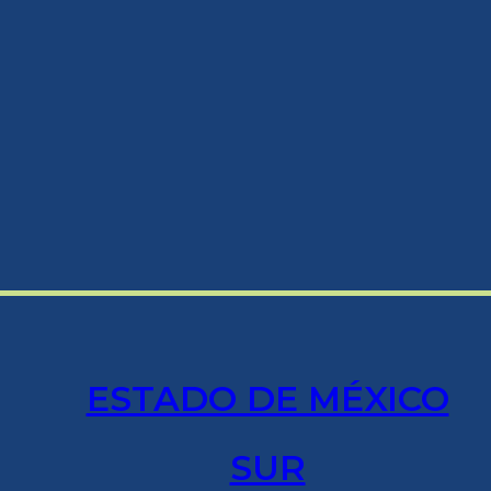
ESTADO DE MÉXICO
SUR