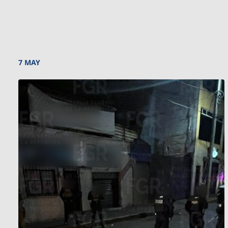
7 MAY