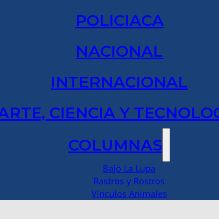
POLICIACA
NACIONAL
INTERNACIONAL
ARTE, CIENCIA Y TECNOLO
COLUMNAS
Bajo La Lupa
Rastros y Rostros
Vínculos Animales