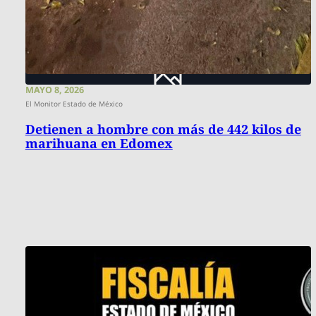
MAYO 8, 2026
El Monitor Estado de México
Detienen a hombre con más de 442 kilos de
marihuana en Edomex