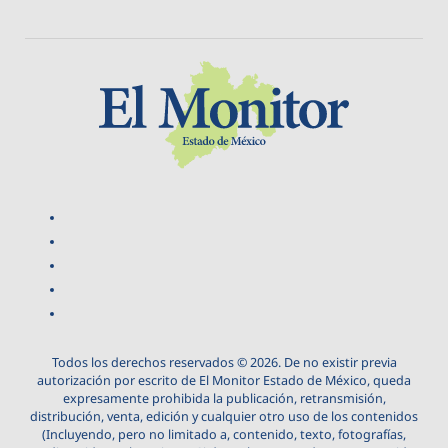
Todos los derechos reservados © 2026. De no existir previa
autorización por escrito de El Monitor Estado de México, queda
expresamente prohibida la publicación, retransmisión,
distribución, venta, edición y cualquier otro uso de los contenidos
(Incluyendo, pero no limitado a, contenido, texto, fotografías,