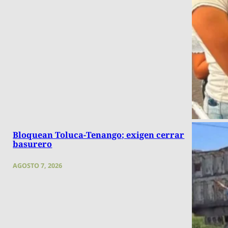
Bloquean Toluca-Tenango; exigen cerrar
basurero
AGOSTO 7, 2026