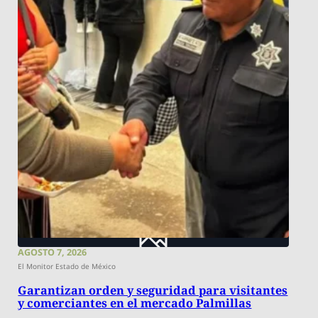
AGOSTO 7, 2026
El Monitor Estado de México
Garantizan orden y seguridad para visitantes
y comerciantes en el mercado Palmillas