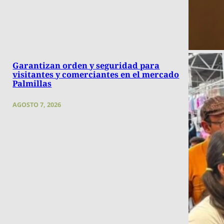
Garantizan orden y seguridad para
visitantes y comerciantes en el mercado
Palmillas
AGOSTO 7, 2026