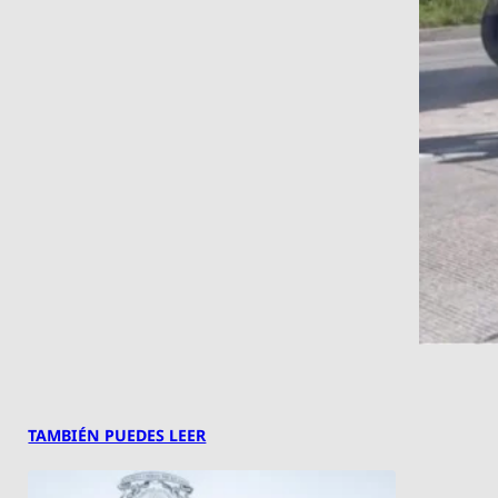
TAMBIÉN PUEDES LEER