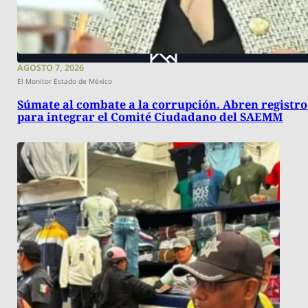
AGOSTO 7, 2026
El Monitor Estado de México
Súmate al combate a la corrupción. Abren registro
para integrar el Comité Ciudadano del SAEMM