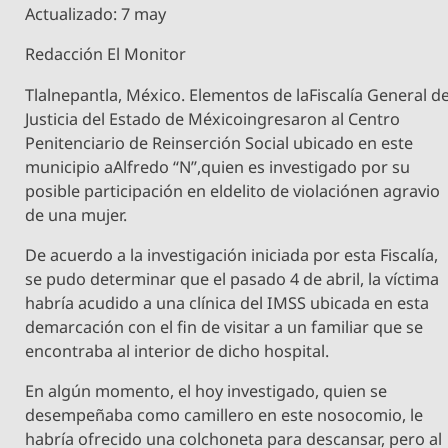
Actualizado: 7 may
Redacción El Monitor
Tlalnepantla, México. Elementos de laFiscalía General d
Justicia del Estado de Méxicoingresaron al Centro
Penitenciario de Reinserción Social ubicado en este
municipio aAlfredo “N”,quien es investigado por su
posible participación en eldelito de violaciónen agravio
de una mujer.
De acuerdo a la investigación iniciada por esta Fiscalía,
se pudo determinar que el pasado 4 de abril, la víctima
habría acudido a una clínica del IMSS ubicada en esta
demarcación con el fin de visitar a un familiar que se
encontraba al interior de dicho hospital.
En algún momento, el hoy investigado, quien se
desempeñaba como camillero en este nosocomio, le
habría ofrecido una colchoneta para descansar, pero al