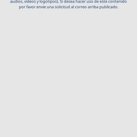
audios, videos y logotipos). Si desea hacer uso de este contenido
por favor envie una solicitud al correo arriba publicado.