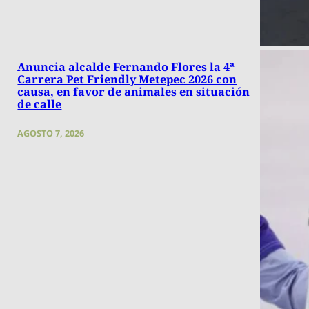
Anuncia alcalde Fernando Flores la 4ª
Carrera Pet Friendly Metepec 2026 con
causa, en favor de animales en situación
de calle
AGOSTO 7, 2026