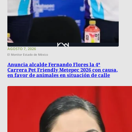
AGOSTO 7, 2026
El Monitor Estado de México
Anuncia alcalde Fernando Flores la 4ª
Carrera Pet Friendly Metepec 2026 con causa,
en favor de animales en situación de calle