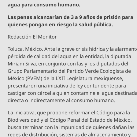
agua para consumo humano.
Las penas alcanzarían de 3 a 9 años de prisión para
quienes pongan en riesgo la salud pública.
Redacción El Monitor
Toluca, México. Ante la grave crisis hídrica y la alarmant
pérdida de calidad del agua en la entidad, la diputada
Miriam Silva, en conjunto con las y los diputados del
Grupo Parlamentario del Partido Verde Ecologista de
México (PVEM) de la LXII Legislatura mexiquense,
presentaron una iniciativa de ley contundente para
castigar con cárcel a quien contamine el agua destinad
directa o indirectamente al consumo humano.
La iniciativa, que propone reformar el Código para la
Biodiversidad y el Código Penal del Estado de México,
busca terminar con la impunidad de quienes dañan las
redes de distribución, sistemas de almacenamiento y