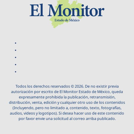
Todos los derechos reservados © 2026. De no existir previa
autorización por escrito de El Monitor Estado de México, queda
expresamente prohibida la publicación, retransmisión,
distribución, venta, edición y cualquier otro uso de los contenidos
(Incluyendo, pero no limitado a, contenido, texto, fotografías,
audios, videos y logotipos). Si desea hacer uso de este contenido
por favor envie una solicitud al correo arriba publicado.