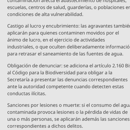
contaminación afecta el abastecimiento de hospitales,
escuelas, centros de salud, guarderías, o poblaciones e
condiciones de alta vulnerabilidad.
Castigo al lucro y encubrimiento: las agravantes tambié
aplicarán para quienes contaminen movidos por el
ánimo de lucro, en el ejercicio de actividades
industriales, o que oculten deliberadamente informaci
para retrasar el saneamiento de las fuentes de agua.
Obligación de denunciar: se adiciona el artículo 2.160 Bi
al Código para la Biodiversidad para obligar a la
Secretaría a presentar las denuncias correspondientes
ante la autoridad competente cuando detecten estas
conductas ilícitas.
Sanciones por lesiones o muerte: si el consumo del agu
contaminada provoca lesiones o la pérdida de vidas de
una o más personas, se aplicarán además las sanciones
correspondientes a dichos delitos.