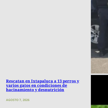
Rescatan en Ixtapaluca a 13 perros y
varios gatos en condiciones de
hacinamiento y desnutrición
AGOSTO 7, 2026