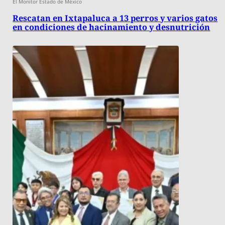
El Monitor Estado de México
Rescatan en Ixtapaluca a 13 perros y varios gatos
en condiciones de hacinamiento y desnutrición