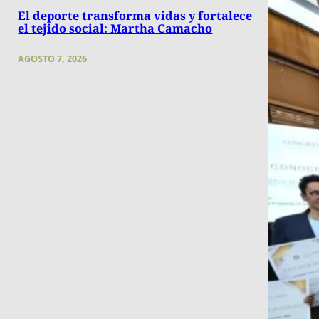
El deporte transforma vidas y fortalece
el tejido social: Martha Camacho
AGOSTO 7, 2026