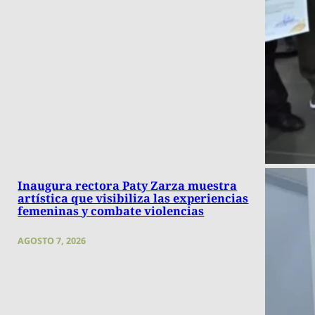
Inaugura rectora Paty Zarza muestra
artística que visibiliza las experiencias
femeninas y combate violencias
AGOSTO 7, 2026