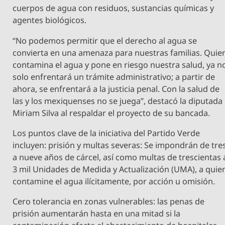
cuerpos de agua con residuos, sustancias químicas y
agentes biológicos.
“No podemos permitir que el derecho al agua se
convierta en una amenaza para nuestras familias. Quie
contamina el agua y pone en riesgo nuestra salud, ya n
solo enfrentará un trámite administrativo; a partir de
ahora, se enfrentará a la justicia penal. Con la salud de
las y los mexiquenses no se juega”, destacó la diputada
Miriam Silva al respaldar el proyecto de su bancada.
Los puntos clave de la iniciativa del Partido Verde
incluyen: prisión y multas severas: Se impondrán de tre
a nueve años de cárcel, así como multas de trescientas 
3 mil Unidades de Medida y Actualización (UMA), a quie
contamine el agua ilícitamente, por acción u omisión.
Cero tolerancia en zonas vulnerables: las penas de
prisión aumentarán hasta en una mitad si la