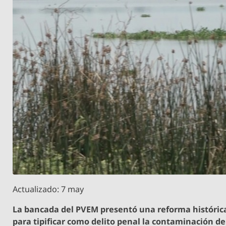
Actualizado: 7 may
La bancada del PVEM presentó una reforma históric
para tipificar como delito penal la contaminación de