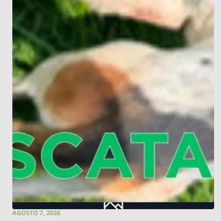
AGOSTO 7, 2026