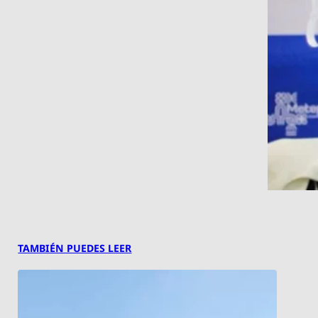
TAMBIÉN PUEDES LEER