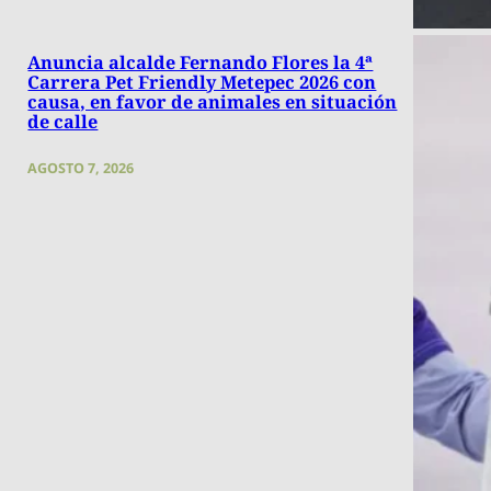
Anuncia alcalde Fernando Flores la 4ª
Carrera Pet Friendly Metepec 2026 con
causa, en favor de animales en situación
de calle
AGOSTO 7, 2026