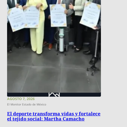
AGOSTO 7, 2026
El Monitor Estado de México
El deporte transforma vidas y fortalece
el tejido social: Martha Camacho