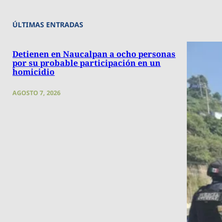
ÚLTIMAS ENTRADAS
Detienen en Naucalpan a ocho personas
por su probable participación en un
homicidio
AGOSTO 7, 2026