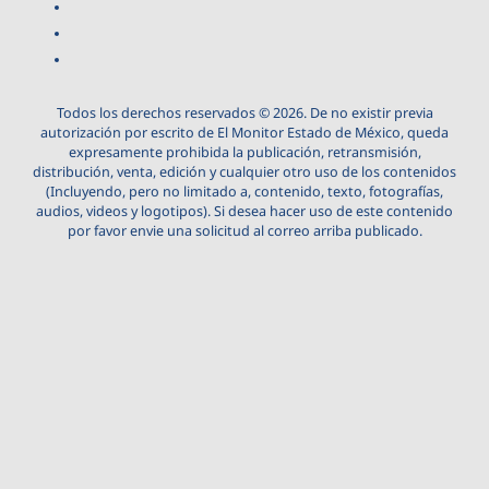
Todos los derechos reservados © 2026. De no existir previa
autorización por escrito de El Monitor Estado de México, queda
expresamente prohibida la publicación, retransmisión,
distribución, venta, edición y cualquier otro uso de los contenidos
(Incluyendo, pero no limitado a, contenido, texto, fotografías,
audios, videos y logotipos). Si desea hacer uso de este contenido
por favor envie una solicitud al correo arriba publicado.