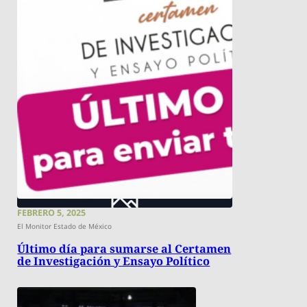
FEBRERO 5, 2025
El Monitor Estado de México
Último día para sumarse al Certamen
de Investigación y Ensayo Político