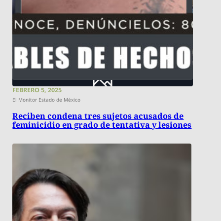
FEBRERO 5, 2025
El Monitor Estado de México
Reciben condena tres sujetos acusados de
feminicidio en grado de tentativa y lesiones