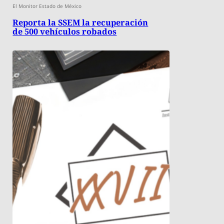
El Monitor Estado de México
Reporta la SSEM la recuperación
de 500 vehículos robados