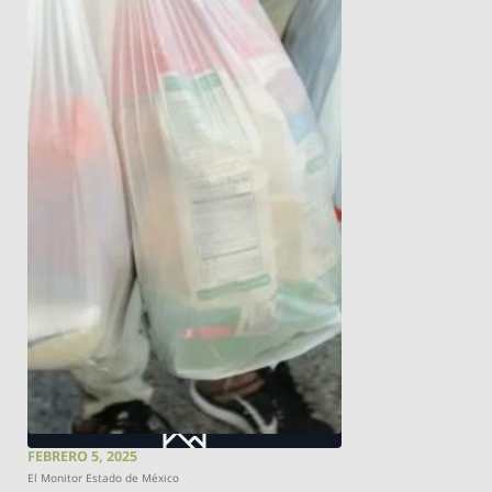
FEBRERO 5, 2025
El Monitor Estado de México