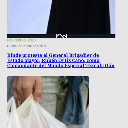
FEBRERO 5, 2025
El Monitor Estado de México
Rinde protesta el General Brigadier de
Estado Mayor, Rubén Ortiz Cano, como
Comandante del Mando Especial Texcaltitlán