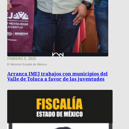
FEBRERO 5, 2025
El Monitor Estado de México
Arranca IMEJ trabajos con municipios del
Valle de Toluca a favor de las juventudes