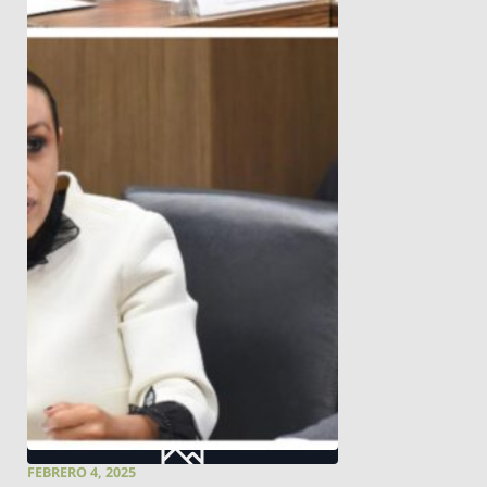
FEBRERO 4, 2025