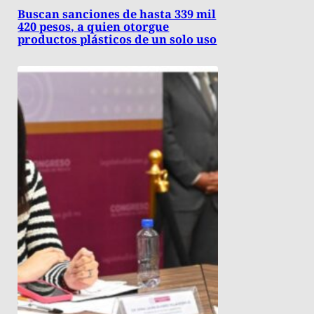
Buscan sanciones de hasta 339 mil
420 pesos, a quien otorgue
productos plásticos de un solo uso