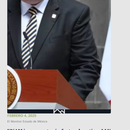
FEBRERO 4, 2025
El Monitor Estado de México