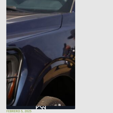
FEBRERO 5, 2025