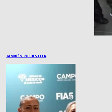
TAMBIÉN PUEDES LEER