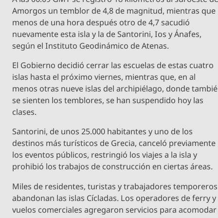
Amorgos un temblor de 4,8 de magnitud, mientras que
menos de una hora después otro de 4,7 sacudió
nuevamente esta isla y la de Santorini, Ios y Ánafes,
según el Instituto Geodinámico de Atenas.
El Gobierno decidió cerrar las escuelas de estas cuatro
islas hasta el próximo viernes, mientras que, en al
menos otras nueve islas del archipiélago, donde tambi
se sienten los temblores, se han suspendido hoy las
clases.
Santorini, de unos 25.000 habitantes y uno de los
destinos más turísticos de Grecia, canceló previamente
los eventos públicos, restringió los viajes a la isla y
prohibió los trabajos de construcción en ciertas áreas.
Miles de residentes, turistas y trabajadores temporeros
abandonan las islas Cícladas. Los operadores de ferry y
vuelos comerciales agregaron servicios para acomodar