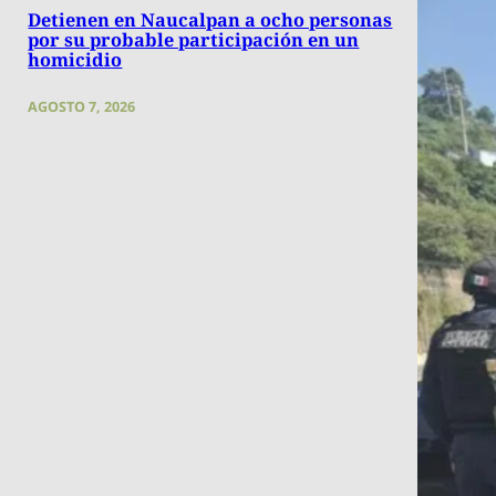
Detienen en Naucalpan a ocho personas
por su probable participación en un
homicidio
AGOSTO 7, 2026