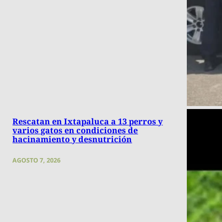
Rescatan en Ixtapaluca a 13 perros y
varios gatos en condiciones de
hacinamiento y desnutrición
AGOSTO 7, 2026