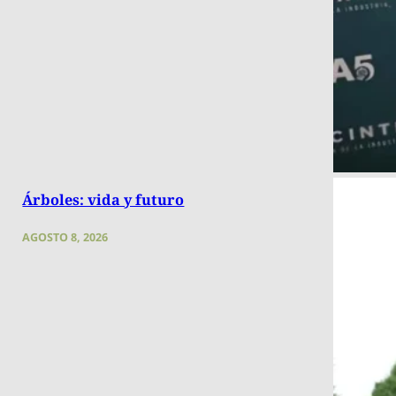
Árboles: vida y futuro
AGOSTO 8, 2026