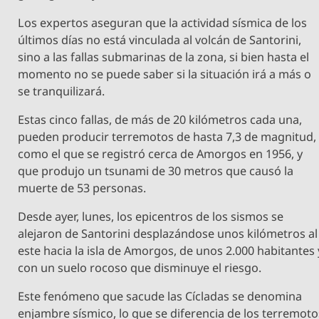
Los expertos aseguran que la actividad sísmica de los
últimos días no está vinculada al volcán de Santorini,
sino a las fallas submarinas de la zona, si bien hasta el
momento no se puede saber si la situación irá a más o
se tranquilizará.
Estas cinco fallas, de más de 20 kilómetros cada una,
pueden producir terremotos de hasta 7,3 de magnitud,
como el que se registró cerca de Amorgos en 1956, y
que produjo un tsunami de 30 metros que causó la
muerte de 53 personas.
Desde ayer, lunes, los epicentros de los sismos se
alejaron de Santorini desplazándose unos kilómetros al
este hacia la isla de Amorgos, de unos 2.000 habitantes 
con un suelo rocoso que disminuye el riesgo.
Este fenómeno que sacude las Cícladas se denomina
enjambre sísmico, lo que se diferencia de los terremoto