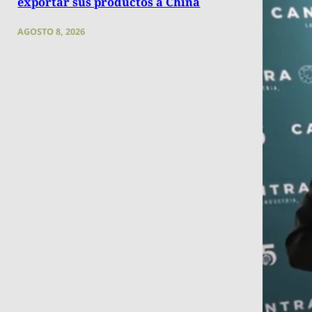
exportar sus productos a China
AGOSTO 8, 2026