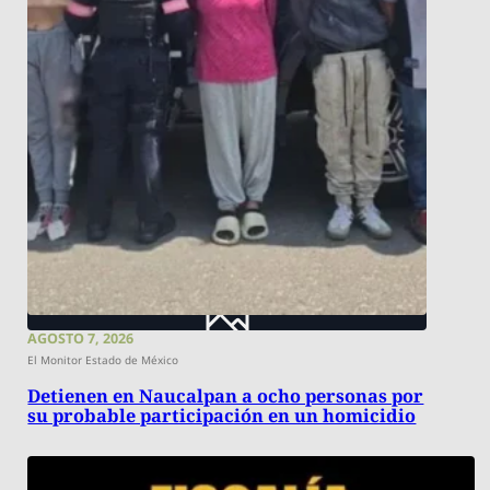
AGOSTO 7, 2026
El Monitor Estado de México
Detienen en Naucalpan a ocho personas por
su probable participación en un homicidio