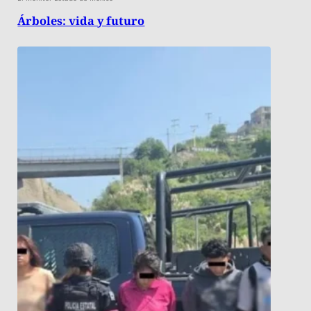
Árboles: vida y futuro