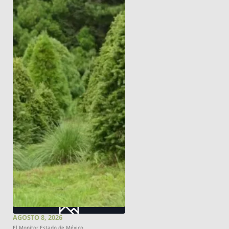
AGOSTO 8, 2026
El Monitor Estado de México