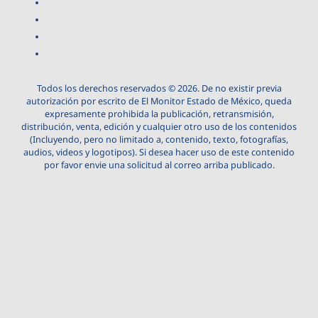
Todos los derechos reservados © 2026. De no existir previa
autorización por escrito de El Monitor Estado de México, queda
expresamente prohibida la publicación, retransmisión,
distribución, venta, edición y cualquier otro uso de los contenidos
(Incluyendo, pero no limitado a, contenido, texto, fotografías,
audios, videos y logotipos). Si desea hacer uso de este contenido
por favor envie una solicitud al correo arriba publicado.