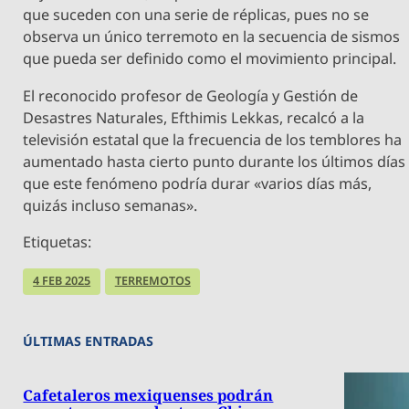
que suceden con una serie de réplicas, pues no se
observa un único terremoto en la secuencia de sismos
que pueda ser definido como el movimiento principal.
El reconocido profesor de Geología y Gestión de
Desastres Naturales, Efthimis Lekkas, recalcó a la
televisión estatal que la frecuencia de los temblores ha
aumentado hasta cierto punto durante los últimos días
que este fenómeno podría durar «varios días más,
quizás incluso semanas».
Etiquetas:
4 FEB 2025
TERREMOTOS
ÚLTIMAS ENTRADAS
Cafetaleros mexiquenses podrán