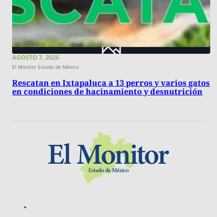
AGOSTO 7, 2026
El Monitor Estado de México
Rescatan en Ixtapaluca a 13 perros y varios gatos
en condiciones de hacinamiento y desnutrición