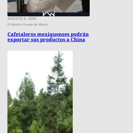
AGOSTO 8, 2026
El Monitor Estado de México
Cafetaleros mexiquenses podrán
exportar sus productos a China