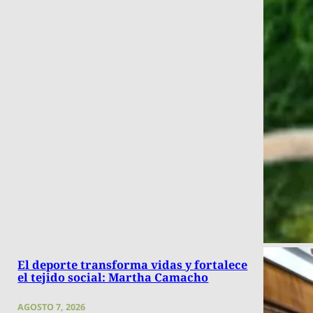
El deporte transforma vidas y fortalece
el tejido social: Martha Camacho
AGOSTO 7, 2026