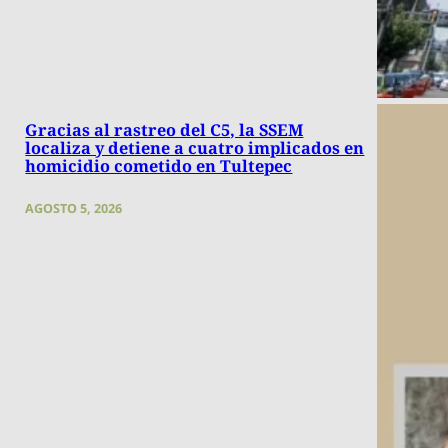
Gracias al rastreo del C5, la SSEM
localiza y detiene a cuatro implicados en
homicidio cometido en Tultepec
AGOSTO 5, 2026