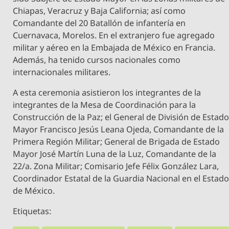
Chiapas, Veracruz y Baja California; así como
Comandante del 20 Batallón de infantería en
Cuernavaca, Morelos. En el extranjero fue agregado
militar y aéreo en la Embajada de México en Francia.
Además, ha tenido cursos nacionales como
internacionales militares.
A esta ceremonia asistieron los integrantes de la
integrantes de la Mesa de Coordinación para la
Construcción de la Paz; el General de División de Estad
Mayor Francisco Jesús Leana Ojeda, Comandante de la
Primera Región Militar; General de Brigada de Estado
Mayor José Martín Luna de la Luz, Comandante de la
22/a. Zona Militar; Comisario Jefe Félix González Lara,
Coordinador Estatal de la Guardia Nacional en el Estad
de México.
Etiquetas: