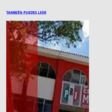
TAMBIÉN PUEDES LEER