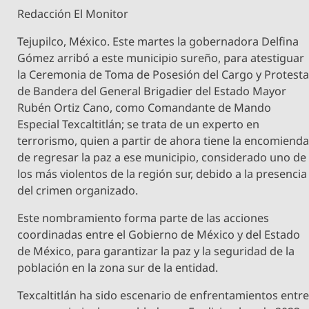
Redacción El Monitor
Tejupilco, México. Este martes la gobernadora Delfina
Gómez arribó a este municipio sureño, para atestiguar
la Ceremonia de Toma de Posesión del Cargo y Protest
de Bandera del General Brigadier del Estado Mayor
Rubén Ortiz Cano, como Comandante de Mando
Especial Texcaltitlán; se trata de un experto en
terrorismo, quien a partir de ahora tiene la encomiend
de regresar la paz a ese municipio, considerado uno de
los más violentos de la región sur, debido a la presencia
del crimen organizado.
Este nombramiento forma parte de las acciones
coordinadas entre el Gobierno de México y del Estado
de México, para garantizar la paz y la seguridad de la
población en la zona sur de la entidad.
Texcaltitlán ha sido escenario de enfrentamientos entr