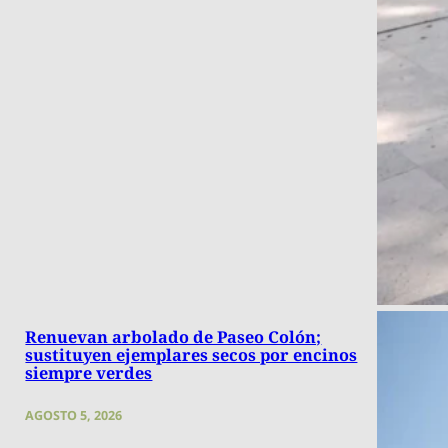
Renuevan arbolado de Paseo Colón;
sustituyen ejemplares secos por encinos
siempre verdes
AGOSTO 5, 2026