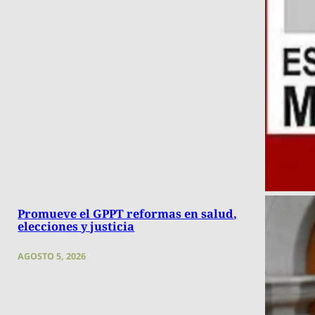
Promueve el GPPT reformas en salud,
elecciones y justicia
AGOSTO 5, 2026