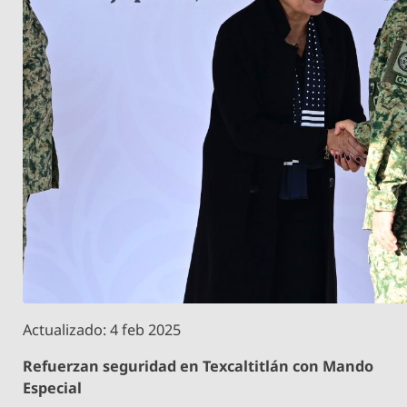
Actualizado: 4 feb 2025
Refuerzan seguridad en Texcaltitlán con Mando
Especial