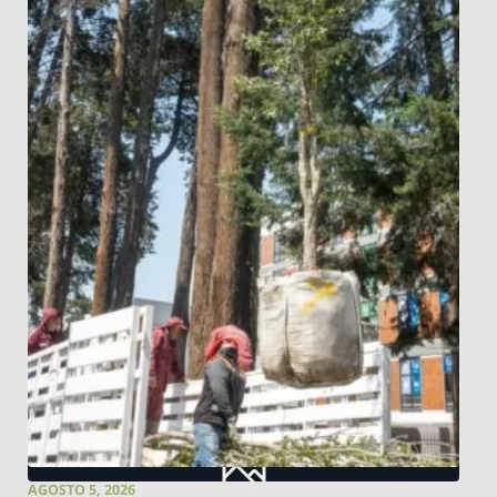
AGOSTO 5, 2026