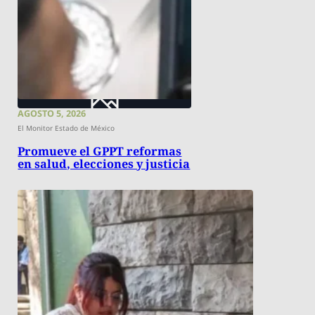
AGOSTO 5, 2026
El Monitor Estado de México
Promueve el GPPT reformas
en salud, elecciones y justicia