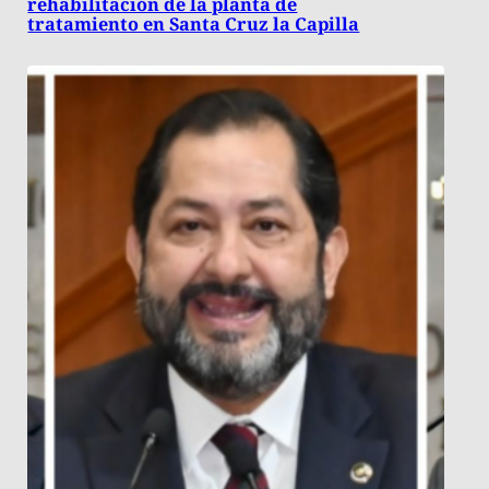
rehabilitación de la planta de
tratamiento en Santa Cruz la Capilla