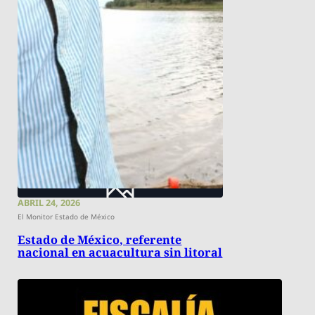
ABRIL 24, 2026
El Monitor Estado de México
Estado de México, referente
nacional en acuacultura sin litoral