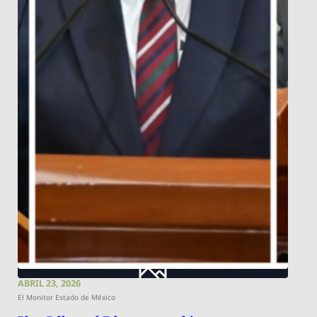
ABRIL 23, 2026
El Monitor Estado de México