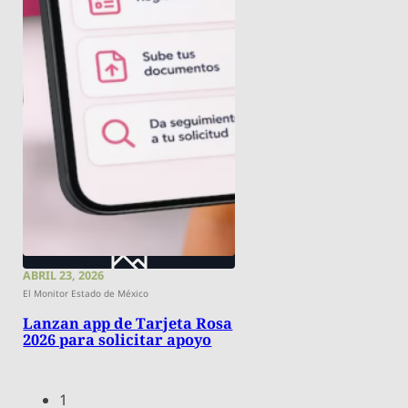
ABRIL 23, 2026
El Monitor Estado de México
Lanzan app de Tarjeta Rosa
2026 para solicitar apoyo
1