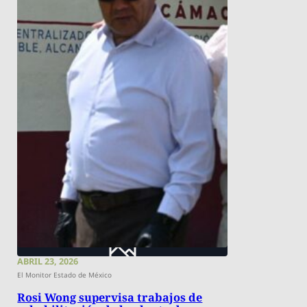
ABRIL 23, 2026
El Monitor Estado de México
Rosi Wong supervisa trabajos de