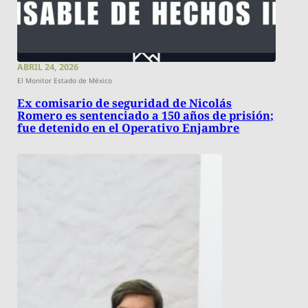
ABRIL 24, 2026
El Monitor Estado de México
Ex comisario de seguridad de Nicolás
Romero es sentenciado a 150 años de prisión;
fue detenido en el Operativo Enjambre