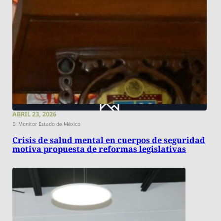
ABRIL 23, 2026
El Monitor Estado de México
Crisis de salud mental en cuerpos de seguridad
motiva propuesta de reformas legislativas