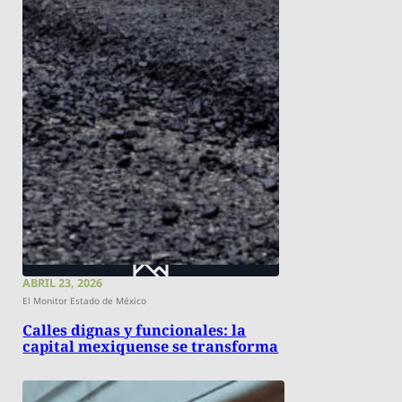
ABRIL 23, 2026
El Monitor Estado de México
Calles dignas y funcionales: la
capital mexiquense se transforma