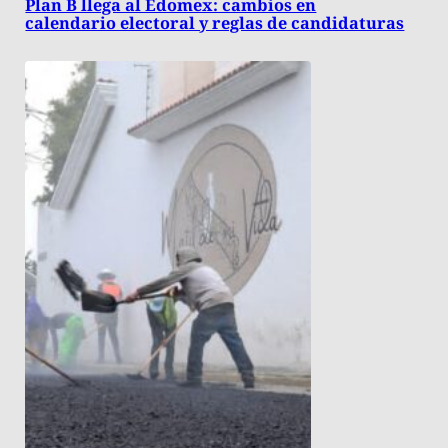
Plan B llega al Edomex: cambios en
calendario electoral y reglas de candidaturas