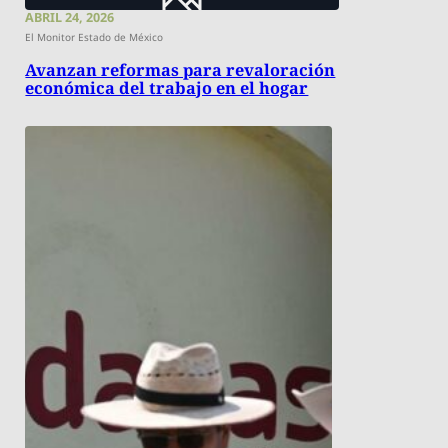
ABRIL 24, 2026
El Monitor Estado de México
Avanzan reformas para revaloración
económica del trabajo en el hogar