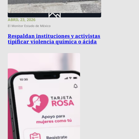
ABRIL 23, 2026
El Monitor Estado de México
Respaldan instituciones y activistas
tipificar violencia química o ácida