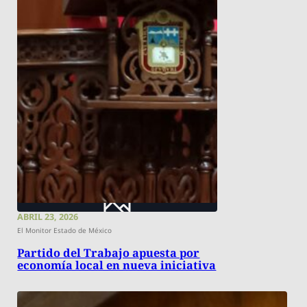
ABRIL 23, 2026
El Monitor Estado de México
Partido del Trabajo apuesta por
economía local en nueva iniciativa