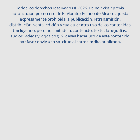
Todos los derechos reservados © 2026. De no existir previa
autorización por escrito de El Monitor Estado de México, queda
expresamente prohibida la publicación, retransmisión,
distribución, venta, edición y cualquier otro uso de los contenidos
(Incluyendo, pero no limitado a, contenido, texto, fotografías,
audios, videos y logotipos). Si desea hacer uso de este contenido
por favor envie una solicitud al correo arriba publicado.