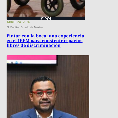
ABRIL 24, 2026
El Monitor Estado de México
Pintar con la boca: una experiencia
en el IEEM para construir espacios
libres de discriminación