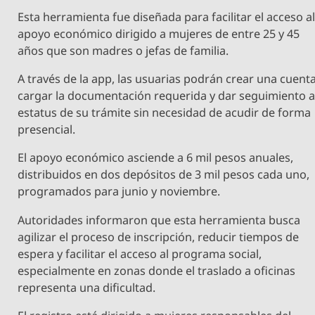
Esta herramienta fue diseñada para facilitar el acceso a
apoyo económico dirigido a mujeres de entre 25 y 45
años que son madres o jefas de familia.
A través de la app, las usuarias podrán crear una cuenta
cargar la documentación requerida y dar seguimiento a
estatus de su trámite sin necesidad de acudir de forma
presencial.
El apoyo económico asciende a 6 mil pesos anuales,
distribuidos en dos depósitos de 3 mil pesos cada uno,
programados para junio y noviembre.
Autoridades informaron que esta herramienta busca
agilizar el proceso de inscripción, reducir tiempos de
espera y facilitar el acceso al programa social,
especialmente en zonas donde el traslado a oficinas
representa una dificultad.