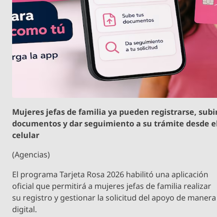
Mujeres jefas de familia ya pueden registrarse, subi
documentos y dar seguimiento a su trámite desde e
celular
(Agencias)
El programa Tarjeta Rosa 2026 habilitó una aplicación
oficial que permitirá a mujeres jefas de familia realizar
su registro y gestionar la solicitud del apoyo de manera
digital.