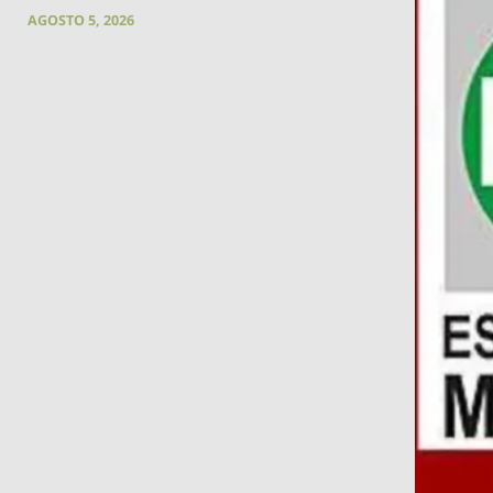
AGOSTO 5, 2026