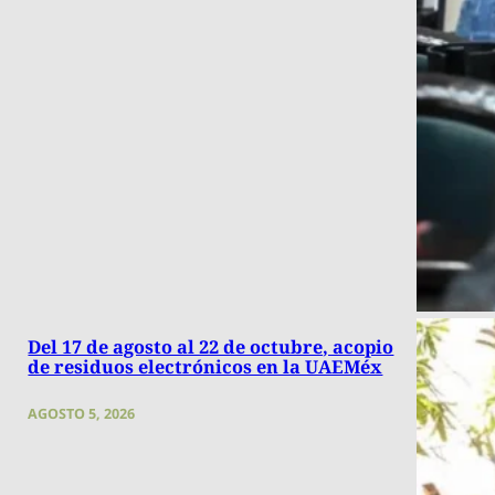
Del 17 de agosto al 22 de octubre, acopio
de residuos electrónicos en la UAEMéx
AGOSTO 5, 2026