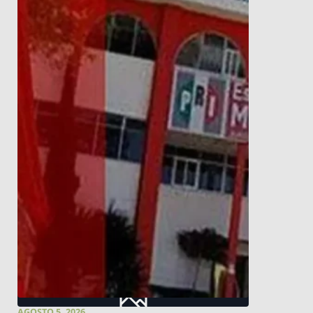
AGOSTO 5, 2026