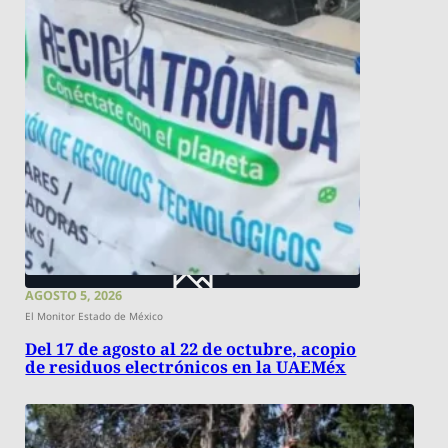
AGOSTO 5, 2026
El Monitor Estado de México
Del 17 de agosto al 22 de octubre, acopio
de residuos electrónicos en la UAEMéx