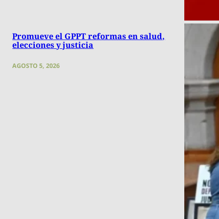
Promueve el GPPT reformas en salud,
elecciones y justicia
AGOSTO 5, 2026