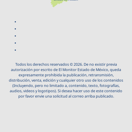
Todos los derechos reservados © 2026. De no existir previa
autorización por escrito de El Monitor Estado de México, queda
expresamente prohibida la publicación, retransmisión,
distribución, venta, edición y cualquier otro uso de los contenidos
(Incluyendo, pero no limitado a, contenido, texto, fotografías,
audios, videos y logotipos). Si desea hacer uso de este contenido
por favor envie una solicitud al correo arriba publicado.