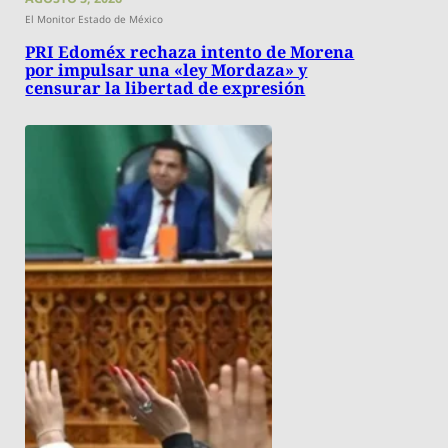
El Monitor Estado de México
PRI Edoméx rechaza intento de Morena
por impulsar una «ley Mordaza» y
censurar la libertad de expresión