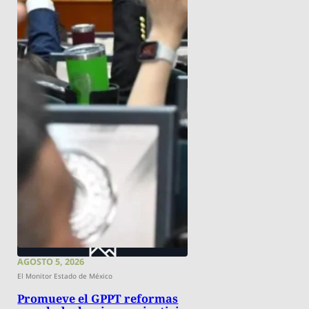
AGOSTO 5, 2026
El Monitor Estado de México
Promueve el GPPT reformas