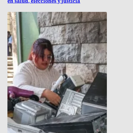
en salud, elecciones y justicia