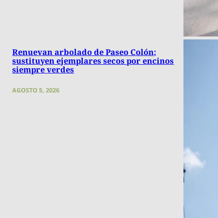
Renuevan arbolado de Paseo Colón;
sustituyen ejemplares secos por encinos
siempre verdes
AGOSTO 5, 2026