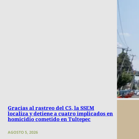
Gracias al rastreo del C5, la SSEM
localiza y detiene a cuatro implicados en
homicidio cometido en Tultepec
AGOSTO 5, 2026