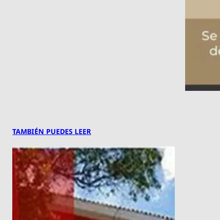
TAMBIÉN PUEDES LEER