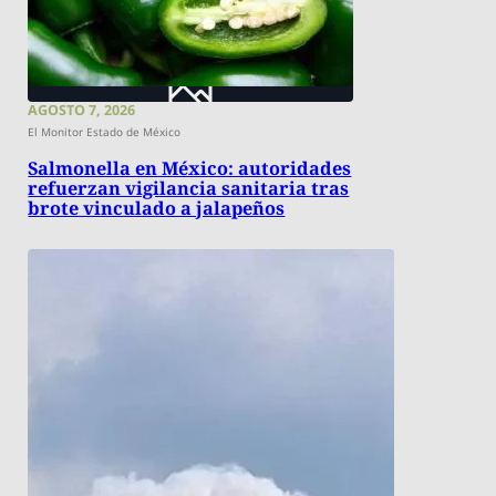
AGOSTO 7, 2026
El Monitor Estado de México
Salmonella en México: autoridades
refuerzan vigilancia sanitaria tras
brote vinculado a jalapeños