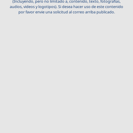
(Incluyendo, pero no limitado a, contenido, texto, fotografías,
audios, videos y logotipos). Si desea hacer uso de este contenido
por favor envie una solicitud al correo arriba publicado.