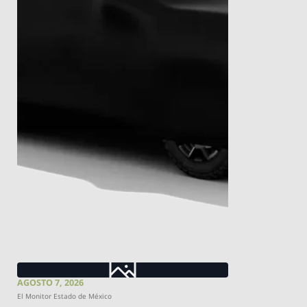
AGOSTO 7, 2026
El Monitor Estado de México