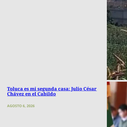
Toluca es mi segunda casa: Julio César
Chávez en el Cabildo
AGOSTO 6, 2026