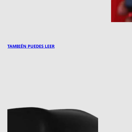
TAMBIÉN PUEDES LEER