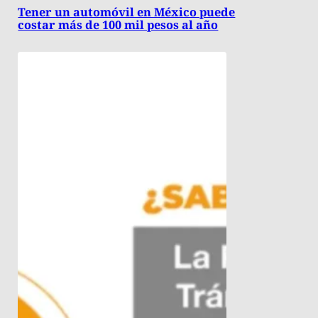
Tener un automóvil en México puede
costar más de 100 mil pesos al año