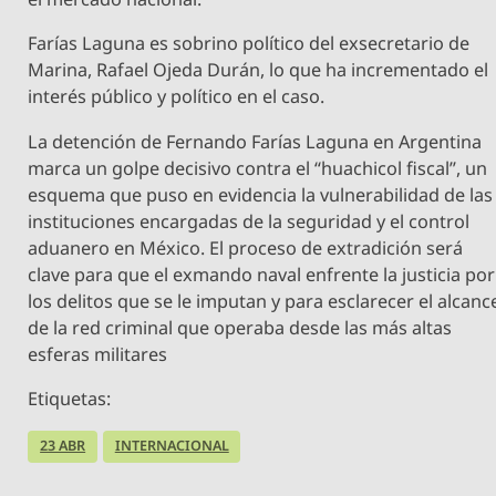
Farías Laguna es sobrino político del exsecretario de
Marina, Rafael Ojeda Durán, lo que ha incrementado el
interés público y político en el caso.
La detención de Fernando Farías Laguna en Argentina
marca un golpe decisivo contra el “huachicol fiscal”, un
esquema que puso en evidencia la vulnerabilidad de las
instituciones encargadas de la seguridad y el control
aduanero en México. El proceso de extradición será
clave para que el exmando naval enfrente la justicia por
los delitos que se le imputan y para esclarecer el alcanc
de la red criminal que operaba desde las más altas
esferas militares
Etiquetas:
23 ABR
INTERNACIONAL