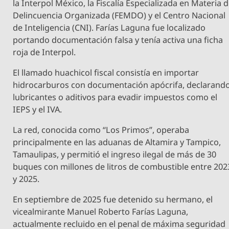
la Interpol México, la Fiscalía Especializada en Materia 
Delincuencia Organizada (FEMDO) y el Centro Nacional
de Inteligencia (CNI). Farías Laguna fue localizado
portando documentación falsa y tenía activa una ficha
roja de Interpol.
El llamado huachicol fiscal consistía en importar
hidrocarburos con documentación apócrifa, declarand
lubricantes o aditivos para evadir impuestos como el
IEPS y el IVA.
La red, conocida como “Los Primos”, operaba
principalmente en las aduanas de Altamira y Tampico,
Tamaulipas, y permitió el ingreso ilegal de más de 30
buques con millones de litros de combustible entre 202
y 2025.
En septiembre de 2025 fue detenido su hermano, el
vicealmirante Manuel Roberto Farías Laguna,
actualmente recluido en el penal de máxima seguridad