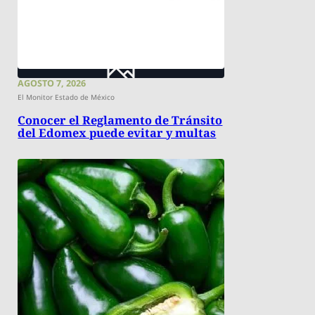
AGOSTO 7, 2026
El Monitor Estado de México
Conocer el Reglamento de Tránsito
del Edomex puede evitar y multas