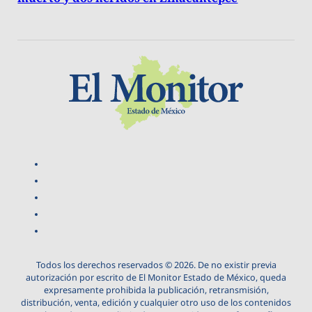
Todos los derechos reservados © 2026. De no existir previa
autorización por escrito de El Monitor Estado de México, queda
expresamente prohibida la publicación, retransmisión,
distribución, venta, edición y cualquier otro uso de los contenidos