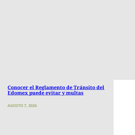
Conocer el Reglamento de Tránsito del
Edomex puede evitar y multas
AGOSTO 7, 2026