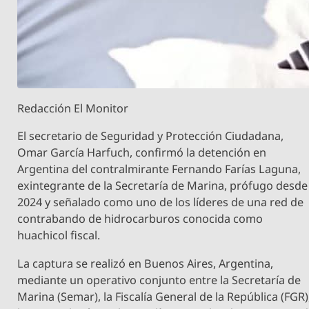
Redacción El Monitor
El secretario de Seguridad y Protección Ciudadana,
Omar García Harfuch, confirmó la detención en
Argentina del contralmirante Fernando Farías Laguna,
exintegrante de la Secretaría de Marina, prófugo desde
2024 y señalado como uno de los líderes de una red de
contrabando de hidrocarburos conocida como
huachicol fiscal.
La captura se realizó en Buenos Aires, Argentina,
mediante un operativo conjunto entre la Secretaría de
Marina (Semar), la Fiscalía General de la República (FGR)