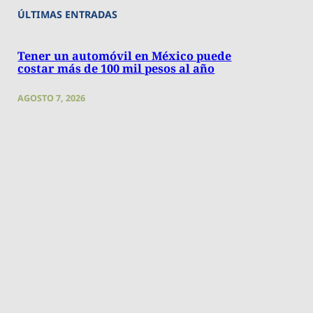
ÚLTIMAS ENTRADAS
Tener un automóvil en México puede
costar más de 100 mil pesos al año
AGOSTO 7, 2026