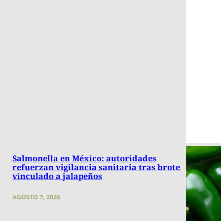
Salmonella en México: autoridades
refuerzan vigilancia sanitaria tras brote
vinculado a jalapeños
AGOSTO 7, 2026