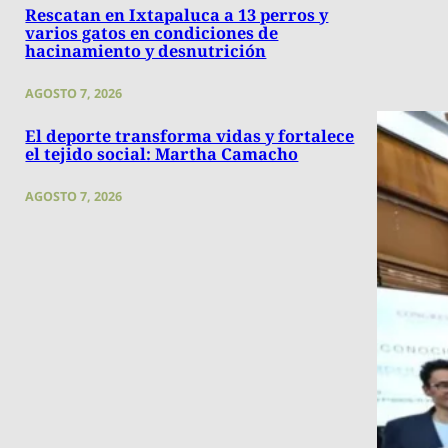
Rescatan en Ixtapaluca a 13 perros y
varios gatos en condiciones de
hacinamiento y desnutrición
AGOSTO 7, 2026
El deporte transforma vidas y fortalece
el tejido social: Martha Camacho
AGOSTO 7, 2026