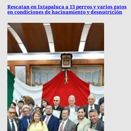
Rescatan en Ixtapaluca a 13 perros y varios gatos
en condiciones de hacinamiento y desnutrición