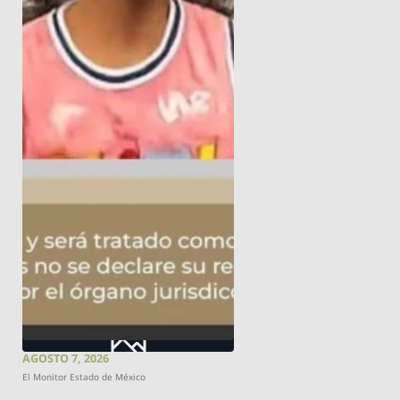
AGOSTO 7, 2026
El Monitor Estado de México