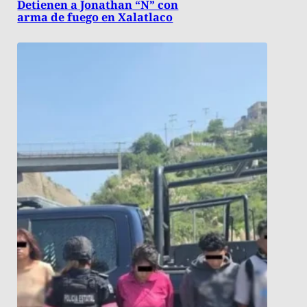
Detienen a Jonathan “N” con
arma de fuego en Xalatlaco