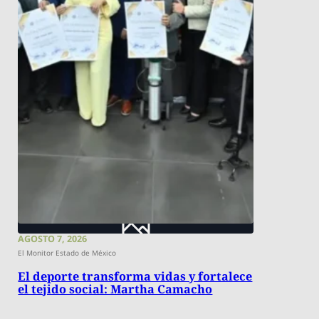
AGOSTO 7, 2026
El Monitor Estado de México
El deporte transforma vidas y fortalece
el tejido social: Martha Camacho