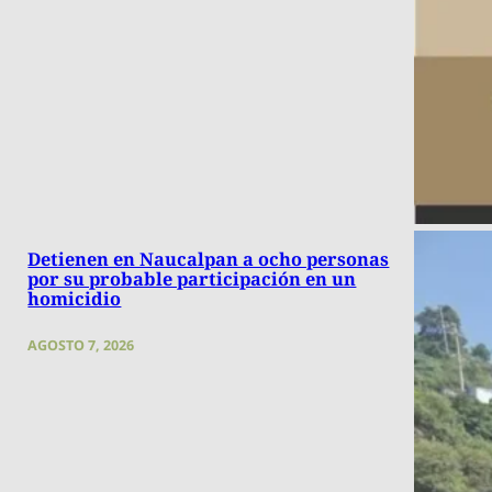
Detienen en Naucalpan a ocho personas
por su probable participación en un
homicidio
AGOSTO 7, 2026