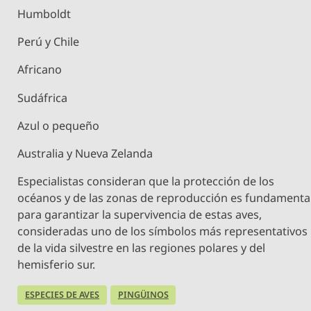
Humboldt
Perú y Chile
Africano
Sudáfrica
Azul o pequeño
Australia y Nueva Zelanda
Especialistas consideran que la protección de los
océanos y de las zonas de reproducción es fundamenta
para garantizar la supervivencia de estas aves,
consideradas uno de los símbolos más representativos
de la vida silvestre en las regiones polares y del
hemisferio sur.
ESPECIES DE AVES
PINGÜINOS