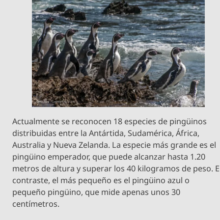
Actualmente se reconocen 18 especies de pingüinos
distribuidas entre la Antártida, Sudamérica, África,
Australia y Nueva Zelanda. La especie más grande es el
pingüino emperador, que puede alcanzar hasta 1.20
metros de altura y superar los 40 kilogramos de peso. 
contraste, el más pequeño es el pingüino azul o
pequeño pingüino, que mide apenas unos 30
centímetros.