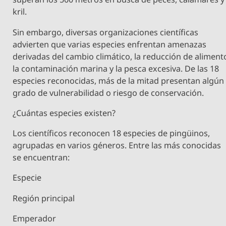
kril.
Sin embargo, diversas organizaciones científicas
advierten que varias especies enfrentan amenazas
derivadas del cambio climático, la reducción de aliment
la contaminación marina y la pesca excesiva. De las 18
especies reconocidas, más de la mitad presentan algún
grado de vulnerabilidad o riesgo de conservación.
¿Cuántas especies existen?
Los científicos reconocen 18 especies de pingüinos,
agrupadas en varios géneros. Entre las más conocidas
se encuentran:
Especie
Región principal
Emperador