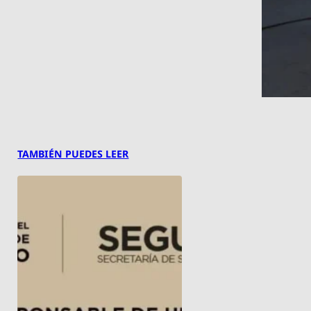
TAMBIÉN PUEDES LEER