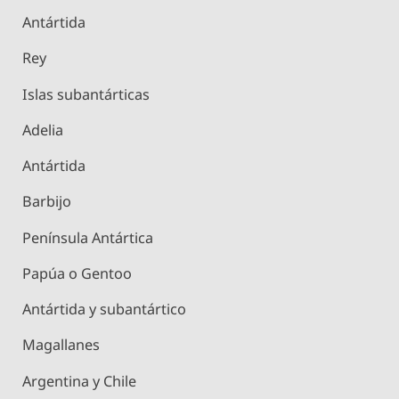
Antártida
Rey
Islas subantárticas
Adelia
Antártida
Barbijo
Península Antártica
Papúa o Gentoo
Antártida y subantártico
Magallanes
Argentina y Chile