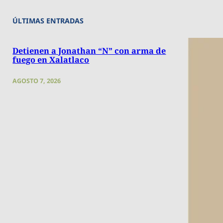
ÚLTIMAS ENTRADAS
Detienen a Jonathan “N” con arma de
fuego en Xalatlaco
AGOSTO 7, 2026