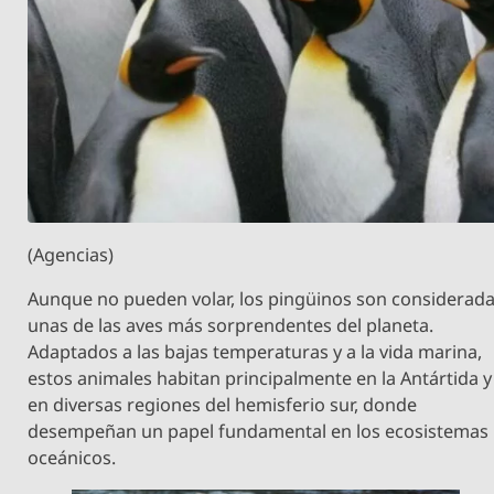
(Agencias)
Aunque no pueden volar, los pingüinos son considerad
unas de las aves más sorprendentes del planeta.
Adaptados a las bajas temperaturas y a la vida marina,
estos animales habitan principalmente en la Antártida y
en diversas regiones del hemisferio sur, donde
desempeñan un papel fundamental en los ecosistemas
oceánicos.