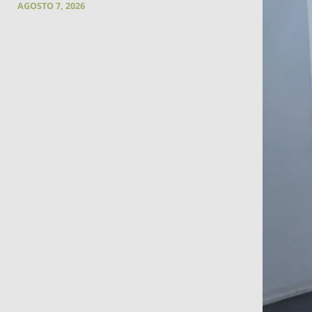
AGOSTO 7, 2026