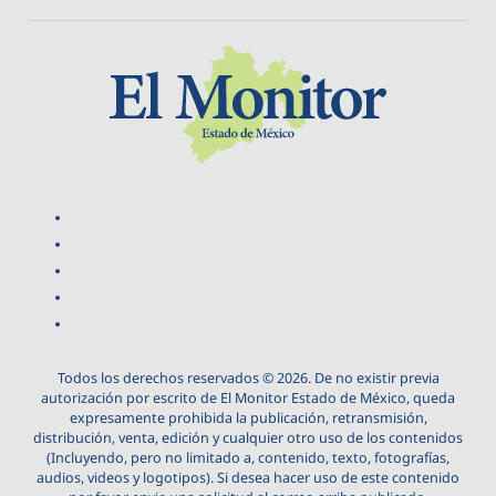
Todos los derechos reservados © 2026. De no existir previa
autorización por escrito de El Monitor Estado de México, queda
expresamente prohibida la publicación, retransmisión,
distribución, venta, edición y cualquier otro uso de los contenidos
(Incluyendo, pero no limitado a, contenido, texto, fotografías,
audios, videos y logotipos). Si desea hacer uso de este contenido