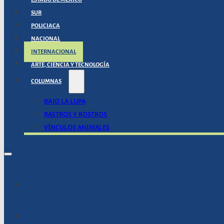
SUR
POLICIACA
NACIONAL
INTERNACIONAL
ARTE, CIENCIA Y TECNOLOGÍA
COLUMNAS
BAJO LA LUPA
RASTROS Y ROSTROS
VÍNCULOS ANIMALES