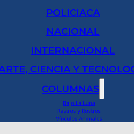
POLICIACA
NACIONAL
INTERNACIONAL
ARTE, CIENCIA Y TECNOLO
COLUMNAS
Bajo La Lupa
Rastros y Rostros
Vínculos Animales