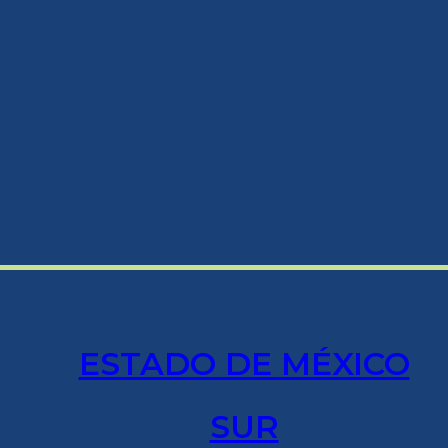
ESTADO DE MÉXICO
SUR