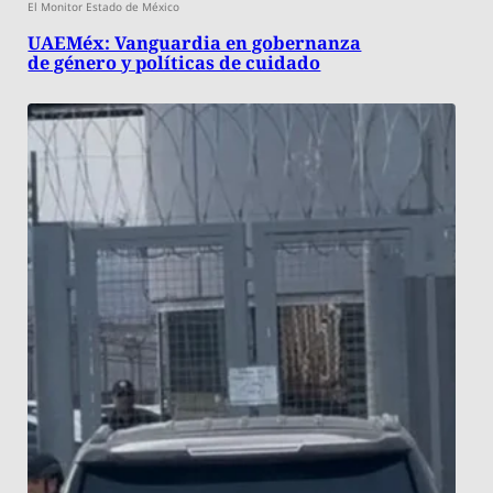
El Monitor Estado de México
UAEMéx: Vanguardia en gobernanza
de género y políticas de cuidado