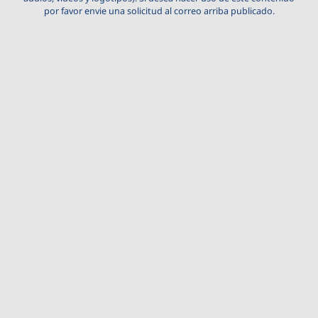
por favor envie una solicitud al correo arriba publicado.