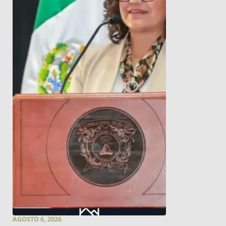
AGOSTO 6, 2026