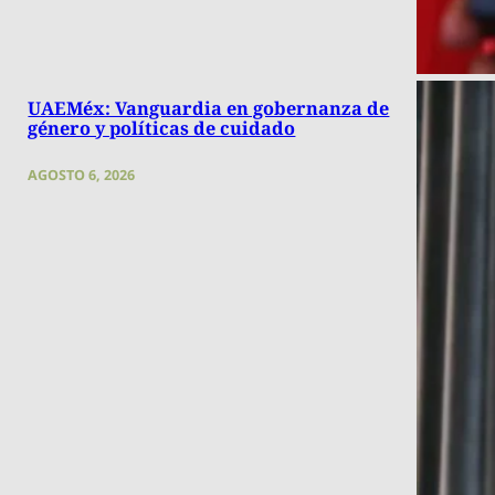
UAEMéx: Vanguardia en gobernanza de
género y políticas de cuidado
AGOSTO 6, 2026