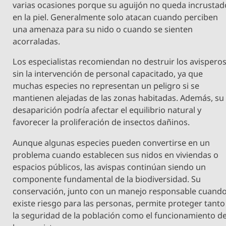
varias ocasiones porque su aguijón no queda incrustad
en la piel. Generalmente solo atacan cuando perciben
una amenaza para su nido o cuando se sienten
acorraladas.
Los especialistas recomiendan no destruir los avispero
sin la intervención de personal capacitado, ya que
muchas especies no representan un peligro si se
mantienen alejadas de las zonas habitadas. Además, su
desaparición podría afectar el equilibrio natural y
favorecer la proliferación de insectos dañinos.
Aunque algunas especies pueden convertirse en un
problema cuando establecen sus nidos en viviendas o
espacios públicos, las avispas continúan siendo un
componente fundamental de la biodiversidad. Su
conservación, junto con un manejo responsable cuand
existe riesgo para las personas, permite proteger tanto
la seguridad de la población como el funcionamiento d