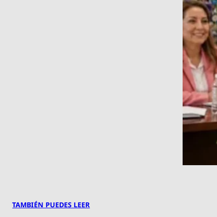
TAMBIÉN PUEDES LEER