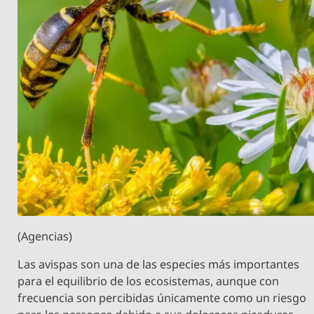
(Agencias)
Las avispas son una de las especies más importantes
para el equilibrio de los ecosistemas, aunque con
frecuencia son percibidas únicamente como un riesgo