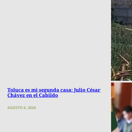
Toluca es mi segunda casa: Julio César
Chávez en el Cabildo
AGOSTO 6, 2026