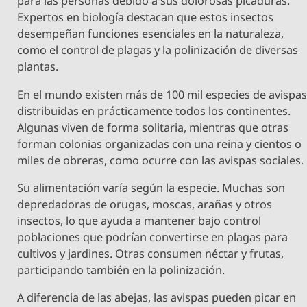
para las personas debido a sus dolorosas picaduras.
Expertos en biología destacan que estos insectos
desempeñan funciones esenciales en la naturaleza,
como el control de plagas y la polinización de diversas
plantas.
En el mundo existen más de 100 mil especies de avispas
distribuidas en prácticamente todos los continentes.
Algunas viven de forma solitaria, mientras que otras
forman colonias organizadas con una reina y cientos o
miles de obreras, como ocurre con las avispas sociales.
Su alimentación varía según la especie. Muchas son
depredadoras de orugas, moscas, arañas y otros
insectos, lo que ayuda a mantener bajo control
poblaciones que podrían convertirse en plagas para
cultivos y jardines. Otras consumen néctar y frutas,
participando también en la polinización.
A diferencia de las abejas, las avispas pueden picar en