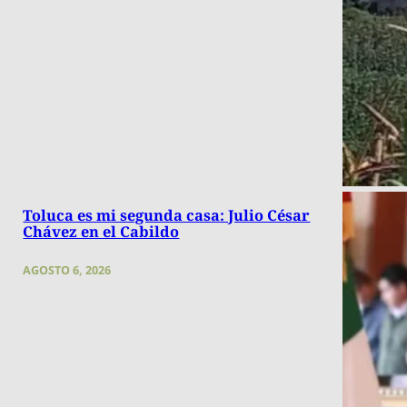
Toluca es mi segunda casa: Julio César
Chávez en el Cabildo
AGOSTO 6, 2026