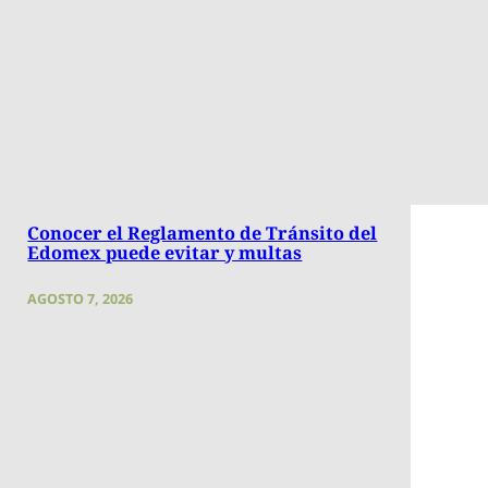
Conocer el Reglamento de Tránsito del
Edomex puede evitar y multas
AGOSTO 7, 2026