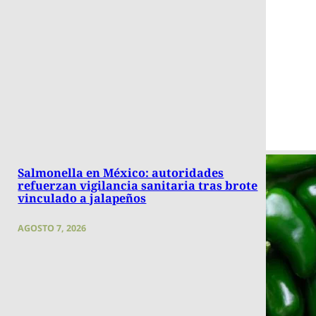
Salmonella en México: autoridades
refuerzan vigilancia sanitaria tras brote
vinculado a jalapeños
AGOSTO 7, 2026