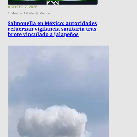
AGOSTO 7, 2026
El Monitor Estado de México
Salmonella en México: autoridades
refuerzan vigilancia sanitaria tras
brote vinculado a jalapeños