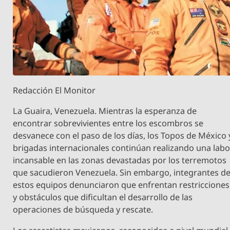
Redacción El Monitor
La Guaira, Venezuela. Mientras la esperanza de
encontrar sobrevivientes entre los escombros se
desvanece con el paso de los días, los Topos de México 
brigadas internacionales continúan realizando una labo
incansable en las zonas devastadas por los terremotos
que sacudieron Venezuela. Sin embargo, integrantes d
estos equipos denunciaron que enfrentan restricciones
y obstáculos que dificultan el desarrollo de las
operaciones de búsqueda y rescate.