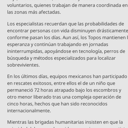
voluntarios, quienes trabajan de manera coordinada en
las zonas más afectadas.
Los especialistas recuerdan que las probabilidades de
encontrar personas con vida disminuyen drásticament
conforme pasan los días. Aun así, los Topos mantienen 
esperanza y continúan trabajando en jornadas
ininterrumpidas, apoyándose en tecnología, perros de
búsqueda y métodos especializados para localizar
sobrevivientes.
En los últimos días, equipos mexicanos han participado
en rescates exitosos, entre ellos el de un niño que
permaneció 72 horas atrapado bajo los escombros y
otro menor liberado tras una compleja operación de
cinco horas, hechos que han sido reconocidos
internacionalmente.
Mientras las brigadas humanitarias insisten en que la