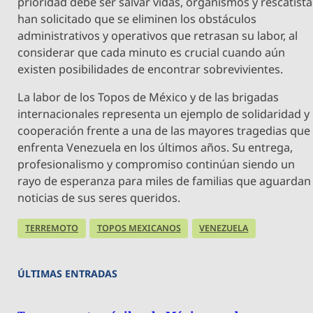
prioridad debe ser salvar vidas, organismos y rescatista
han solicitado que se eliminen los obstáculos
administrativos y operativos que retrasan su labor, al
considerar que cada minuto es crucial cuando aún
existen posibilidades de encontrar sobrevivientes.
La labor de los Topos de México y de las brigadas
internacionales representa un ejemplo de solidaridad y
cooperación frente a una de las mayores tragedias que
enfrenta Venezuela en los últimos años. Su entrega,
profesionalismo y compromiso continúan siendo un
rayo de esperanza para miles de familias que aguardan
noticias de sus seres queridos.
TERREMOTO
TOPOS MEXICANOS
VENEZUELA
ÚLTIMAS ENTRADAS