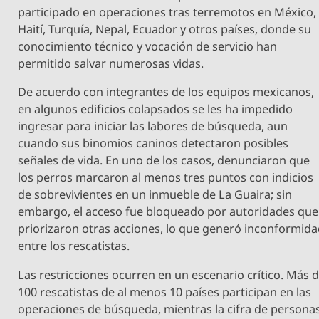
participado en operaciones tras terremotos en México,
Haití, Turquía, Nepal, Ecuador y otros países, donde su
conocimiento técnico y vocación de servicio han
permitido salvar numerosas vidas.
De acuerdo con integrantes de los equipos mexicanos,
en algunos edificios colapsados se les ha impedido
ingresar para iniciar las labores de búsqueda, aun
cuando sus binomios caninos detectaron posibles
señales de vida. En uno de los casos, denunciaron que
los perros marcaron al menos tres puntos con indicios
de sobrevivientes en un inmueble de La Guaira; sin
embargo, el acceso fue bloqueado por autoridades que
priorizaron otras acciones, lo que generó inconformid
entre los rescatistas.
Las restricciones ocurren en un escenario crítico. Más 
100 rescatistas de al menos 10 países participan en las
operaciones de búsqueda, mientras la cifra de persona