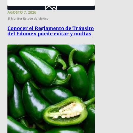
AGOSTO 7, 2026
El Monitor Estado de México
Conocer el Reglamento de Tránsito
del Edomex puede evitar y multas