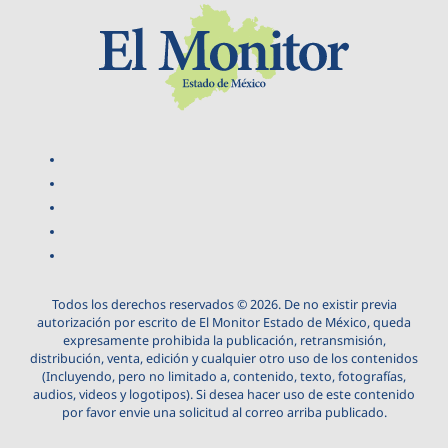
Todos los derechos reservados © 2026. De no existir previa
autorización por escrito de El Monitor Estado de México, queda
expresamente prohibida la publicación, retransmisión,
distribución, venta, edición y cualquier otro uso de los contenidos
(Incluyendo, pero no limitado a, contenido, texto, fotografías,
audios, videos y logotipos). Si desea hacer uso de este contenido
por favor envie una solicitud al correo arriba publicado.