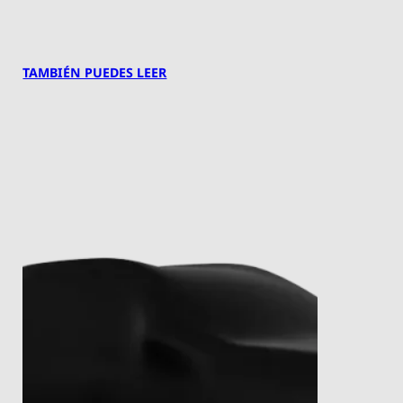
TAMBIÉN PUEDES LEER