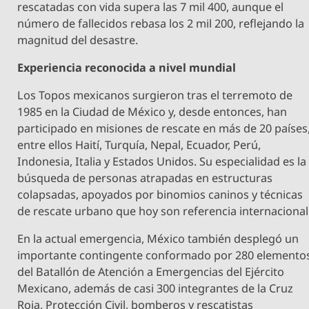
rescatadas con vida supera las 7 mil 400, aunque el
número de fallecidos rebasa los 2 mil 200, reflejando la
magnitud del desastre.
Experiencia reconocida a nivel mundial
Los Topos mexicanos surgieron tras el terremoto de
1985 en la Ciudad de México y, desde entonces, han
participado en misiones de rescate en más de 20 países
entre ellos Haití, Turquía, Nepal, Ecuador, Perú,
Indonesia, Italia y Estados Unidos. Su especialidad es la
búsqueda de personas atrapadas en estructuras
colapsadas, apoyados por binomios caninos y técnicas
de rescate urbano que hoy son referencia internacional
En la actual emergencia, México también desplegó un
importante contingente conformado por 280 elemento
del Batallón de Atención a Emergencias del Ejército
Mexicano, además de casi 300 integrantes de la Cruz
Roja, Protección Civil, bomberos y rescatistas