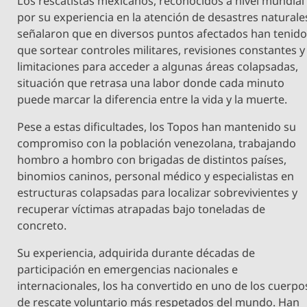
Los rescatistas mexicanos, reconocidos a nivel mundial
por su experiencia en la atención de desastres naturale
señalaron que en diversos puntos afectados han tenid
que sortear controles militares, revisiones constantes y
limitaciones para acceder a algunas áreas colapsadas,
situación que retrasa una labor donde cada minuto
puede marcar la diferencia entre la vida y la muerte.
Pese a estas dificultades, los Topos han mantenido su
compromiso con la población venezolana, trabajando
hombro a hombro con brigadas de distintos países,
binomios caninos, personal médico y especialistas en
estructuras colapsadas para localizar sobrevivientes y
recuperar víctimas atrapadas bajo toneladas de
concreto.
Su experiencia, adquirida durante décadas de
participación en emergencias nacionales e
internacionales, los ha convertido en uno de los cuerpo
de rescate voluntario más respetados del mundo. Han